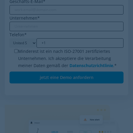
Geschäfts-E-Mail
*
Unternehmen
*
Telefon
*
Minderest ist ein nach ISO-27001 zertifiziertes
Unternehmen. Ich akzeptiere die Verarbeitung
meiner Daten gemäß der
Datenschutzrichtlinie
.
*