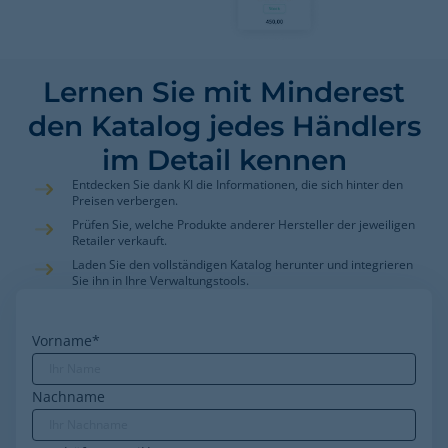
Lernen Sie mit Minderest
den Katalog jedes Händlers
im Detail kennen
Entdecken Sie dank KI die Informationen, die sich hinter den
Preisen verbergen.
Prüfen Sie, welche Produkte anderer Hersteller der jeweiligen
Retailer verkauft.
Laden Sie den vollständigen Katalog herunter und integrieren
Sie ihn in Ihre Verwaltungstools.
Vorname
*
Nachname