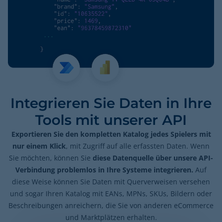
Integrieren Sie Daten in Ihre
Tools mit unserer API
Exportieren Sie den kompletten Katalog jedes Spielers mit
nur einem Klick
, mit Zugriff auf alle erfassten Daten. Wenn
Sie möchten, können Sie
diese Datenquelle über unsere API-
Verbindung problemlos in Ihre Systeme integrieren.
Auf
diese Weise können Sie Daten mit Querverweisen versehen
und sogar Ihren Katalog mit EANs, MPNs, SKUs, Bildern oder
Beschreibungen anreichern, die Sie von anderen eCommerce
und Marktplätzen erhalten.