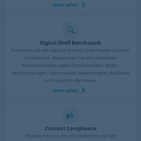
Mehr sehen
Digital Shelf Benchmark
Entdecken Sie die digitale Präsenz Ihrer Marke in jedem
eCommerce. Analysieren Sie alle wertvollen
Sortimentsdaten jedes Einzelhändlers: Bilder,
Beschreibungen, Rezensionen, Bewertungen, Bestände
und natürlich die Preise.
Mehr sehen
Content Compliance
Überwachen Sie die Informationen auf den