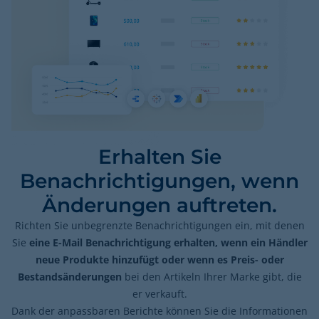
Erhalten Sie
Benachrichtigungen, wenn
Änderungen auftreten.
Richten Sie unbegrenzte Benachrichtigungen ein, mit denen
Sie
eine E-Mail Benachrichtigung erhalten, wenn ein Händler
neue Produkte hinzufügt oder wenn es Preis- oder
Bestandsänderungen
bei den Artikeln Ihrer Marke gibt, die
er verkauft.
Dank der anpassbaren Berichte können Sie die Informationen