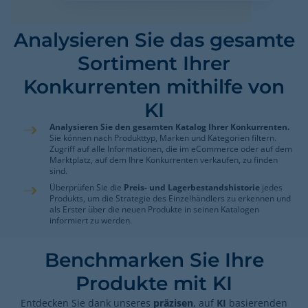
Analysieren Sie das gesamte
Sortiment Ihrer
Konkurrenten mithilfe von
KI
Analysieren Sie den gesamten Katalog Ihrer Konkurrenten.
Sie können nach Produkttyp, Marken und Kategorien filtern.
Zugriff auf alle Informationen, die im eCommerce oder auf dem
Marktplatz, auf dem Ihre Konkurrenten verkaufen, zu finden
sind.
Überprüfen Sie die
Preis- und Lagerbestandshistorie
jedes
Produkts, um die Strategie des Einzelhändlers zu erkennen und
als Erster über die neuen Produkte in seinen Katalogen
informiert zu werden.
Benchmarken Sie Ihre
Produkte mit KI
Entdecken Sie dank unseres
präzisen
, auf
KI
basierenden