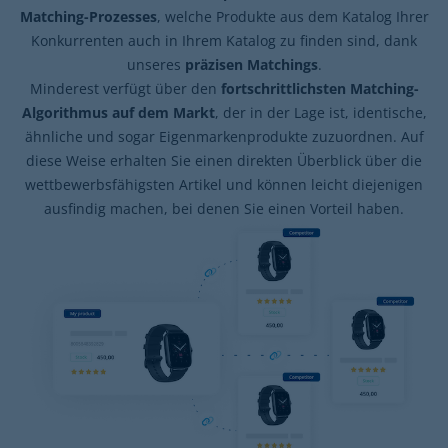
Matching-Prozesses
, welche Produkte aus dem Katalog Ihrer
Konkurrenten auch in Ihrem Katalog zu finden sind, dank
unseres
präzisen Matchings
.
Minderest verfügt über den
fortschrittlichsten Matching-
Algorithmus auf dem Markt
, der in der Lage ist, identische,
ähnliche und sogar Eigenmarkenprodukte zuzuordnen. Auf
diese Weise erhalten Sie einen direkten Überblick über die
wettbewerbsfähigsten Artikel und können leicht diejenigen
ausfindig machen, bei denen Sie einen Vorteil haben.