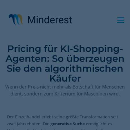
Direkt
zum
Inhalt
Pricing für KI-Shopping-
Agenten: So überzeugen
Sie den algorithmischen
Käufer
Wenn der Preis nicht mehr als Botschaft für Menschen
dient, sondern zum Kriterium für Maschinen wird.
Der Einzelhandel erlebt seine größte Transformation seit
zwei Jahrzehnten. Die
generative Suche
ermöglicht es