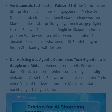
Vertrauen als technischer Faktor: 85 %
der Verbraucher
überprüfen die von einer KI angegebenen Preise. In
Deutschland, einem traditionell stark preisbewussten
Markt, ist diese Überprüfung sogar noch ausgeprägter.
Lernen Sie, wie Sie diese anfängliche Skepsis in Ihren
größten Wettbewerbsvorteil verwandeln, indem Sie
absolute Konsistenz zwischen der KI-Empfehlung und
Ihrem Checkout gewährleisten
Der Aufstieg des Agentic Commerce: Tech-Giganten wie
Google und Meta
implementieren bereits Protokolle,
damit KIs nicht nur empfehlen, sondern eigenständig
einkaufen. Verstehen Sie, warum ein inkonsistenter Preis
einen Verkauf blockieren und Ihre Markenreputation
nachhaltig schädigen kann.