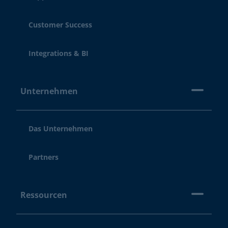
Customer Success
Integrations & BI
Unternehmen
Das Unternehmen
Partners
Ressourcen