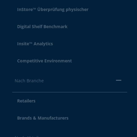
InStore™ Überprüfung physischer
Digital Shelf Benchmark
Insite™ Analytics
Competitive Environment
Nach Branche
Retailers
Brands & Manufacturers