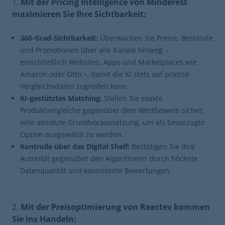
Mit der Pricing Intelligence von Minderest
maximieren Sie Ihre Sichtbarkeit:
360-Grad-Sichtbarkeit:
Überwachen Sie Preise, Bestände
und Promotionen über alle Kanäle hinweg –
einschließlich Websites, Apps und Marketplaces wie
Amazon oder Otto –, damit die KI stets auf präzise
Vergleichsdaten zugreifen kann.
KI-gestütztes Matching:
Stellen Sie exakte
Produktvergleiche gegenüber dem Wettbewerb sicher;
eine absolute Grundvoraussetzung, um als bevorzugte
Option ausgewählt zu werden.
Kontrolle über das Digital Shelf:
Bestätigen Sie Ihre
Autorität gegenüber den Algorithmen durch höchste
Datenqualität und konsistente Bewertungen.
Mit der Preisoptimierung von Reactev kommen
Sie ins Handeln: