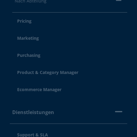
Nach Abteilung
Pricing
Marketing
Purchasing
Product & Category Manager
Ecommerce Manager
Dienstleistungen
Support & SLA