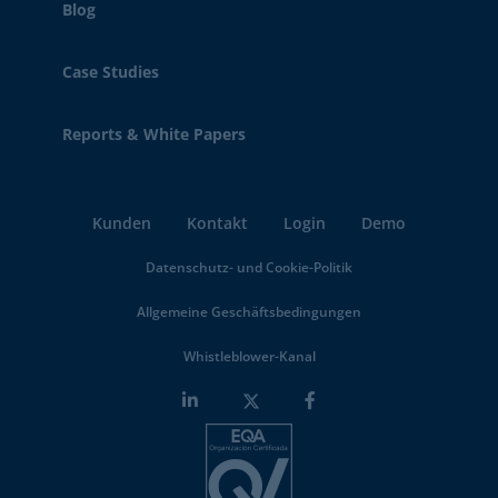
Blog
Case Studies
Reports & White Papers
Kunden
Kontakt
Login
Demo
Datenschutz- und Cookie-Politik
Allgemeine Geschäftsbedingungen
Whistleblower-Kanal