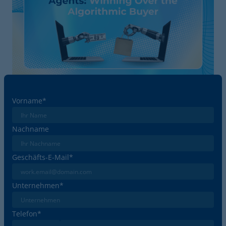
Vorname
*
Nachname
Geschäfts-E-Mail
*
Unternehmen
*
Telefon
*