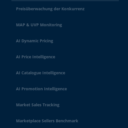
Preisüberwachung der Konkurrenz
MAP & UVP Monitoring
AI Dynamic Pricing
AI Price Intelligence
AI Catalogue Intelligence
AI Promotion Intelligence
Market Sales Tracking
Marketplace Sellers Benchmark