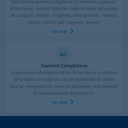
Descubre la presencia digital de tu marca en cualquier
eCommerce. Analiza todos los datos de valor del surtido
de cualquier retailer: imágenes, descripciones, reviews,
ratings, stock y, por supuesto, precios.
Ver más
Content Compliance
Supervisa la información de las fichas de los productos
de tu marca en cada uno de los distribuidores online
que las comercializan. Controla ágilmente cada atributo
de la presentación del producto.
Ver más