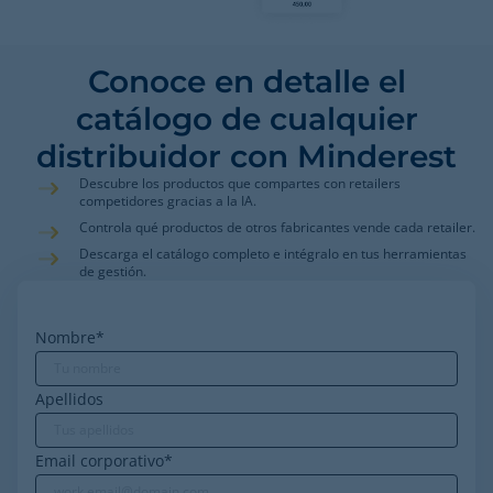
Conoce en detalle el
catálogo de cualquier
distribuidor con Minderest
Descubre los productos que compartes con retailers
competidores gracias a la IA.
Controla qué productos de otros fabricantes vende cada retailer.
Descarga el catálogo completo e intégralo en tus herramientas
de gestión.
Nombre
*
Apellidos
Email corporativo
*