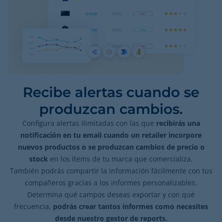
Recibe alertas cuando se
produzcan cambios.
Configura alertas ilimitadas con las que
recibirás una
notificación en tu email cuando un retailer incorpore
nuevos productos o se produzcan cambios de precio o
stock
en los ítems de tu marca que comercializa.
También podrás compartir la información fácilmente con tus
compañeros gracias a los informes personalizables.
Determina qué campos deseas exportar y con qué
frecuencia,
podrás crear tantos informes como necesites
desde nuestro gestor de reports.