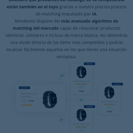
están también en el tuyo
gracias a nuestro preciso proceso
de matching impulsado por
IA
.
Minderest dispone del
más avanzado algoritmo de
matching del mercado
capaz de relacionar productos
idénticos, similares e incluso de marca blanca. Así obtendrás
una visión directa de los ítems más competidos y podrás
localizar fácilmente aquellos en los que tienes una situación
ventajosa.