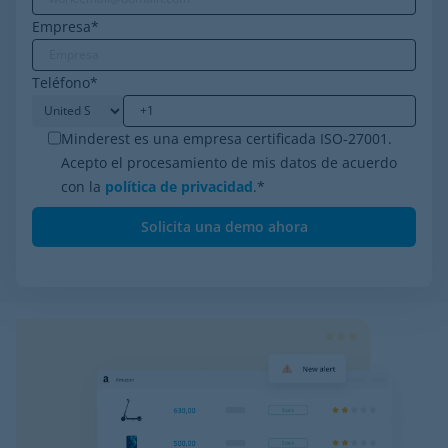
Empresa
*
Teléfono
*
Minderest es una empresa certificada ISO-27001.
Acepto el procesamiento de mis datos de acuerdo
con la
política de privacidad
.
*