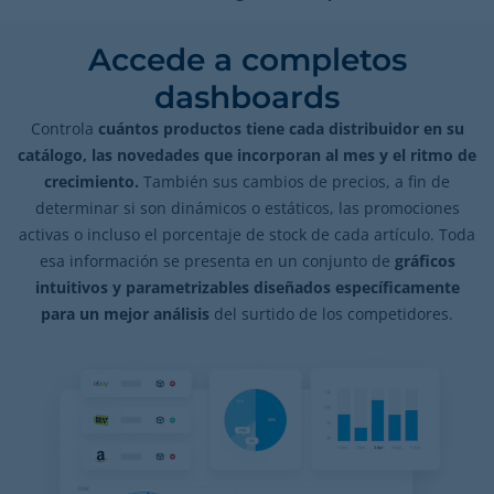
Accede a completos
dashboards
Controla
cuántos productos tiene cada distribuidor en su
catálogo, las novedades que incorporan al mes y el ritmo de
crecimiento.
También sus cambios de precios, a fin de
determinar si son dinámicos o estáticos, las promociones
activas o incluso el porcentaje de stock de cada artículo. Toda
esa información se presenta en un conjunto de
gráficos
intuitivos y parametrizables diseñados específicamente
para un mejor análisis
del surtido de los competidores.