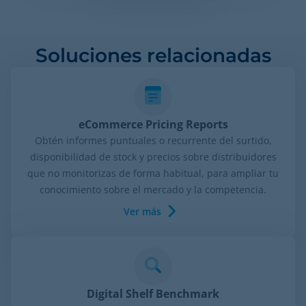
Soluciones relacionadas
eCommerce Pricing Reports
Obtén informes puntuales o recurrente del surtido,
disponibilidad de stock y precios sobre distribuidores
que no monitorizas de forma habitual, para ampliar tu
conocimiento sobre el mercado y la competencia.
Ver más
Digital Shelf Benchmark