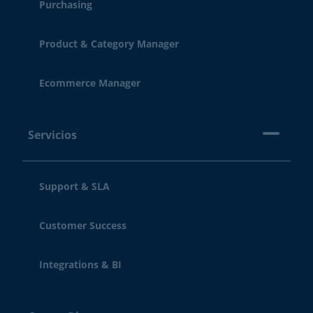
Purchasing
Product & Category Manager
Ecommerce Manager
Servicios
Support & SLA
Customer Success
Integrations & BI