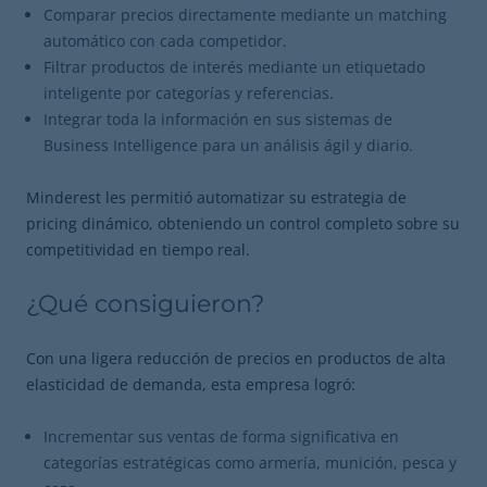
Comparar precios directamente mediante un matching
automático con cada competidor.
Filtrar productos de interés mediante un etiquetado
inteligente por categorías y referencias.
Integrar toda la información en sus sistemas de
Business Intelligence para un análisis ágil y diario.
Minderest les permitió automatizar su estrategia de
pricing dinámico, obteniendo un control completo sobre su
competitividad en tiempo real.
¿Qué consiguieron?
Con una ligera reducción de precios en productos de alta
elasticidad de demanda, esta empresa logró:
Incrementar sus ventas de forma significativa en
categorías estratégicas como armería, munición, pesca y