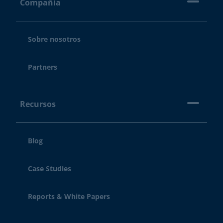
Compañía
Sobre nosotros
Partners
Recursos
Blog
Case Studies
Reports & White Papers