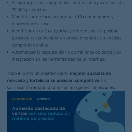
Asegurar precios competitivos en un catálogo de más de
70.000 productos.
Monitorizar de forma continua a 10 competidores y
marketplaces clave.
Identificar en qué categorías y referencias era posible
posicionarse como líder en precio mediante un análisis
competitivo online.
Automatizar la captura diaria de millones de datos y su
integración en las herramientas de BI internas.
Todo ello con un objetivo claro:
mejorar su cuota de
mercado y fortalecer su posición competitiva
sin
sacrificar la rentabilidad ni sus márgenes comerciales.