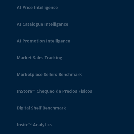
AI Price Intelligence
AI Catalogue Intelligence
AI Promotion Intelligence
Market Sales Tracking
Marketplace Sellers Benchmark
InStore™ Chequeo de Precios Físicos
Digital Shelf Benchmark
Insite™ Analytics