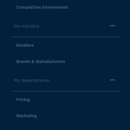
Competitive Environment
Por industria
Retailers
Brands & Manufacturers
Por departamento
Pricing
Marketing