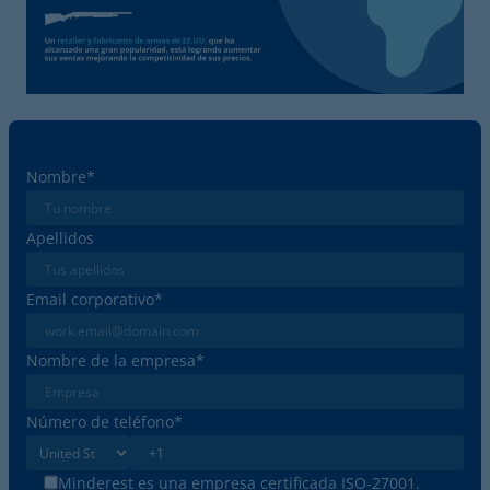
Nombre
*
Apellidos
Email corporativo
*
Nombre de la empresa
*
Número de teléfono
*
Minderest es una empresa certificada ISO-27001.