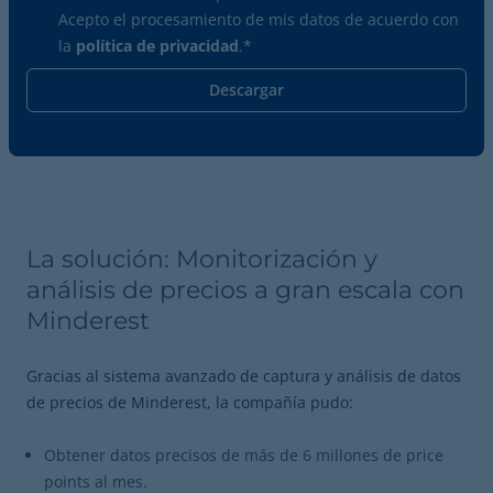
Acepto el procesamiento de mis datos de acuerdo con
la
política de privacidad
.
*
La solución: Monitorización y
análisis de precios a gran escala con
Minderest
Gracias al sistema avanzado de captura y análisis de datos
de precios de Minderest, la compañía pudo:
Obtener datos precisos de más de 6 millones de price
points al mes.