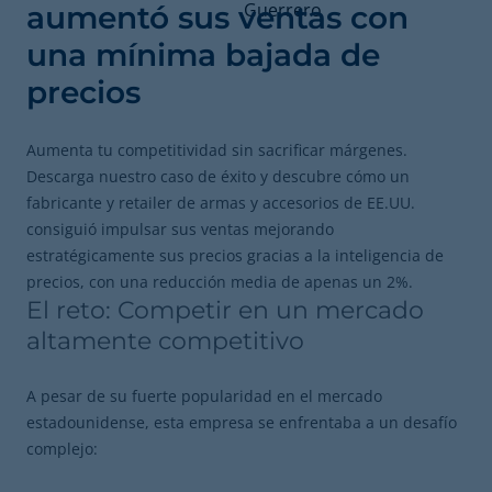
aumentó sus ventas con
una mínima bajada de
precios
Aumenta tu competitividad sin sacrificar márgenes.
Descarga nuestro caso de éxito y descubre cómo un
fabricante y retailer de armas y accesorios de EE.UU.
consiguió impulsar sus ventas mejorando
estratégicamente sus precios gracias a la inteligencia de
precios, con una reducción media de apenas un 2%.
El reto: Competir en un mercado
altamente competitivo
A pesar de su fuerte popularidad en el mercado
estadounidense, esta empresa se enfrentaba a un desafío
complejo: