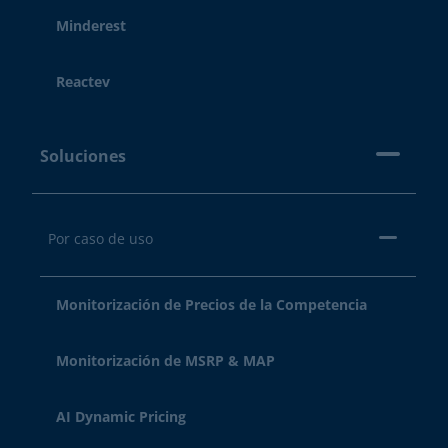
Minderest
Reactev
Soluciones
Por caso de uso
Monitorización de Precios de la Competencia
Monitorización de MSRP & MAP
AI Dynamic Pricing