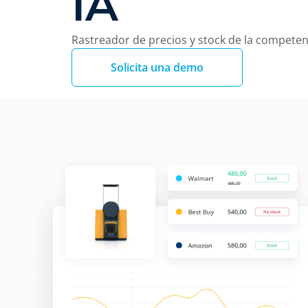
IA
Rastreador de precios y stock de la competen
Solicita una demo