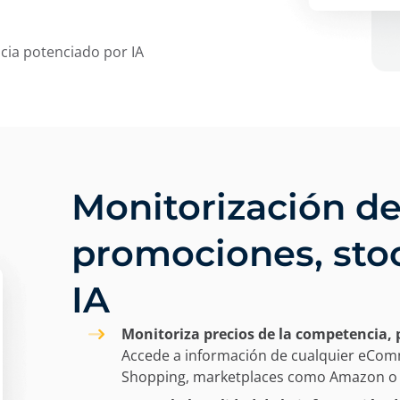
cia potenciado por IA
Monitorización de
promociones, stoc
IA
Monitoriza precios de la competencia, 
Accede a información de cualquier eCo
Shopping, marketplaces como Amazon o e