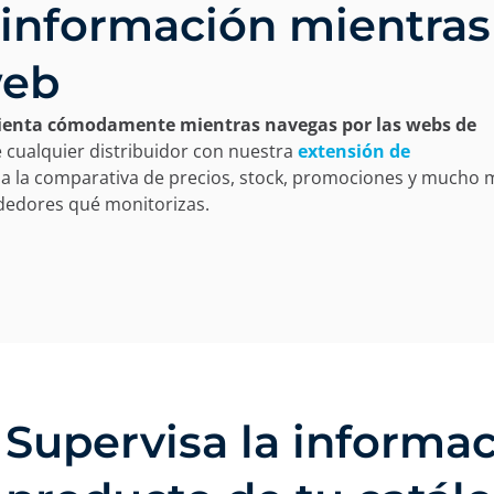
a información mientras
web
amienta cómodamente mientras navegas por las webs de
 cualquier distribuidor con nuestra
extensión de
 a la comparativa de precios, stock, promociones y mucho 
dedores qué monitorizas.
Supervisa la informa