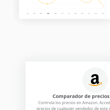
Comparador de precio
Controla los precios en Amazon. Acced
precios de cualquier vendedor de este