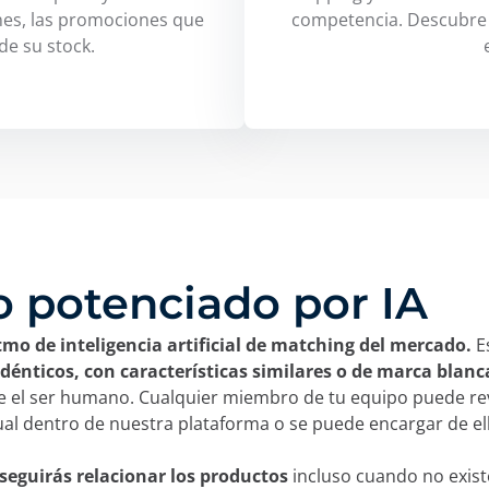
nes, las promociones que
competencia. Descubre 
 de su stock.
o potenciado por IA
mo de inteligencia artificial de matching del mercado.
E
idénticos, con características similares o de marca blanc
ne el ser humano. Cualquier miembro de tu equipo puede rev
al dentro de nuestra plataforma o se puede encargar de el
seguirás relacionar los productos
incluso cuando no exist