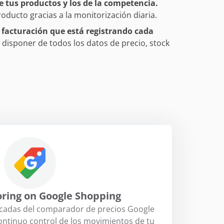
e tus productos y los de la competencia.
oducto gracias a la monitorización diaria.
 facturación que está registrando cada
disponer de todos los datos de precio, stock
oring on Google Shopping
acadas del comparador de precios Google
ntinuo control de los movimientos de tu