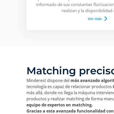
informado de sus constantes fluctuacio
realizan y la disponibilidad
Ver más
Matching precis
Minderest dispone del
más avanzado algorit
tecnología es capaz de relacionar productos
más allá, donde no llega la máquina intervie
productos y realizar matching de forma manu
equipo de expertos en matching.
Gracias a esta avanzada funcionalidad con