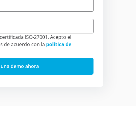
ertificada ISO-27001. Acepto el
s de acuerdo con la
política de