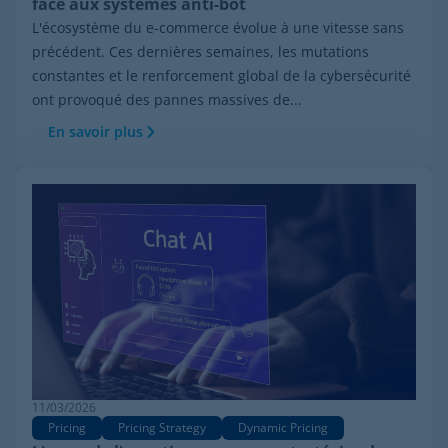
face aux systèmes anti-bot
L'écosystème du e-commerce évolue à une vitesse sans
précédent. Ces dernières semaines, les mutations
constantes et le renforcement global de la cybersécurité
ont provoqué des pannes massives de...
En savoir plus
11/03/2026
Pricing
Pricing Strategy
Dynamic Pricing