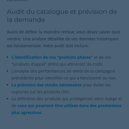
Audit du catalogue et prévision de
la demande
Avant de définir la moindre remise, vous devez savoir quoi
vendre. Une analyse détaillée de vos données historiques
est fondamentale. Votre audit doit inclure :
L'identification de vos "produits phares"
et de vos
"produits d'appel" (KVIs) qui attireront du trafic.
L'analyse des performances de vente de la campagne
précédente pour identifier ce qui a fonctionné ou non.
La prévision des stocks nécessaires
pour éviter les
ruptures sur les produits clés.
La définition des produits qui protégeront votre marge et
de
ceux qui pourront être utilisés dans des promotions
plus agressives.