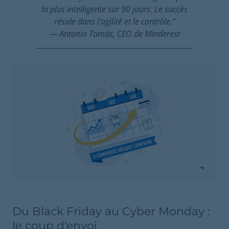
la plus intelligente sur 90 jours. Le succès
réside dans l'agilité et le contrôle."
— Antonio Tomás, CEO de Minderest
Du Black Friday au Cyber Monday :
le coup d'envoi