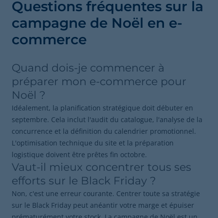
Questions fréquentes sur la
campagne de Noël en e-
commerce
Quand dois-je commencer à
préparer mon e-commerce pour
Noël ?
Idéalement, la planification stratégique doit débuter en
septembre. Cela inclut l'audit du catalogue, l'analyse de la
concurrence et la définition du calendrier promotionnel.
L'optimisation technique du site et la préparation
logistique doivent être prêtes fin octobre.
Vaut-il mieux concentrer tous ses
efforts sur le Black Friday ?
Non, c'est une erreur courante. Centrer toute sa stratégie
sur le Black Friday peut anéantir votre marge et épuiser
prématurément votre stock. La campagne de Noël est un