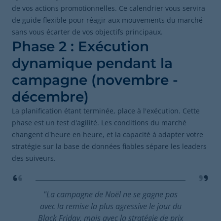
de vos actions promotionnelles. Ce calendrier vous servira
de guide flexible pour réagir aux mouvements du marché
sans vous écarter de vos objectifs principaux.
Phase 2 : Exécution
dynamique pendant la
campagne (novembre -
décembre)
La planification étant terminée, place à l'exécution. Cette
phase est un test d'agilité. Les conditions du marché
changent d'heure en heure, et la capacité à adapter votre
stratégie sur la base de données fiables sépare les leaders
des suiveurs.
"La campagne de Noël ne se gagne pas
avec la remise la plus agressive le jour du
Black Friday, mais avec la stratégie de prix