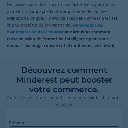
Ne laissez pas votre concurrence dicter les règles du jeu
pendant la campagne la plus importante de l'année.
Prenez une longueur d'avance avec des données précises
et une stratégie de prix gagnante.
Demandez une
démonstration de Minderest
et découvrez comment
notre solution de Promotion Intelligence peut vous
donner l'avantage concurrentiel dont vous avez besoin.
Découvrez comment
Minderest peut booster
votre commerce.
Contactez nos experts en tarification pour voir la plateforme
en action.
Prénom
*