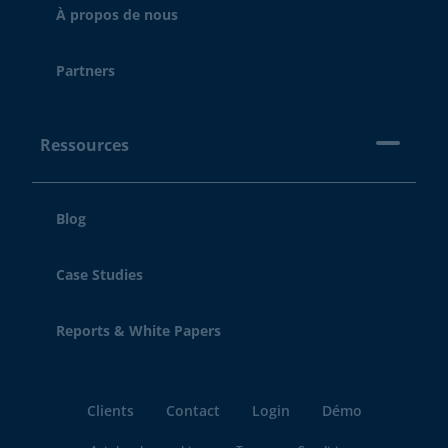
À propos de nous
Partners
Ressources
Blog
Case Studies
Reports & White Papers
Clients
Contact
Login
Démo