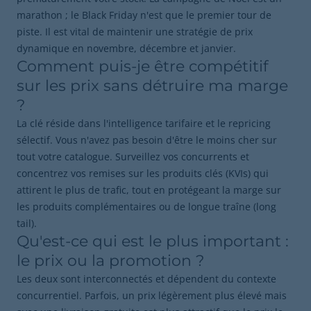
marathon ; le Black Friday n'est que le premier tour de
piste. Il est vital de maintenir une stratégie de prix
dynamique en novembre, décembre et janvier.
Comment puis-je être compétitif
sur les prix sans détruire ma marge
?
La clé réside dans l'intelligence tarifaire et le repricing
sélectif. Vous n'avez pas besoin d'être le moins cher sur
tout votre catalogue. Surveillez vos concurrents et
concentrez vos remises sur les produits clés (KVIs) qui
attirent le plus de trafic, tout en protégeant la marge sur
les produits complémentaires ou de longue traîne (long
tail).
Qu'est-ce qui est le plus important :
le prix ou la promotion ?
Les deux sont interconnectés et dépendent du contexte
concurrentiel. Parfois, un prix légèrement plus élevé mais