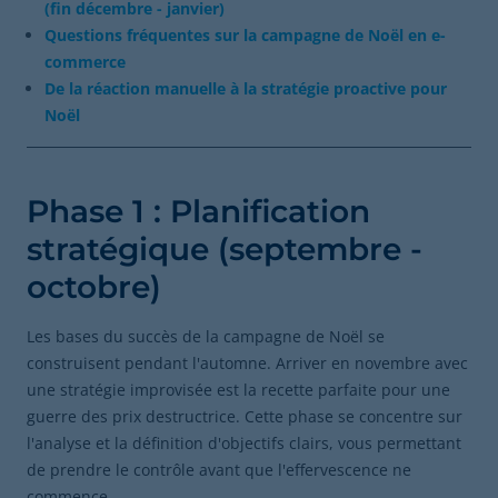
(fin décembre - janvier)
Questions fréquentes sur la campagne de Noël en e-
commerce
De la réaction manuelle à la stratégie proactive pour
Noël
Phase 1 : Planification
stratégique (septembre -
octobre)
Les bases du succès de la campagne de Noël se
construisent pendant l'automne. Arriver en novembre avec
une stratégie improvisée est la recette parfaite pour une
guerre des prix destructrice. Cette phase se concentre sur
l'analyse et la définition d'objectifs clairs, vous permettant
de prendre le contrôle avant que l'effervescence ne
commence.