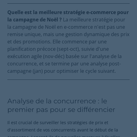
Quelle est la meilleure stratégie e-commerce pour
la campagne de Noël ?
La meilleure stratégie pour
la campagne de Noël en e-commerce n'est pas une
remise unique, mais une gestion dynamique des prix
et des promotions. Elle commence par une
planification précoce (sept-oct), suivie d'une
exécution agile (nov-déc) basée sur l'analyse de la
concurrence, et se termine par une analyse post-
campagne (jan) pour optimiser le cycle suivant.
Analyse de la concurrence : le
premier pas pour se différencier
Il est crucial de surveiller les stratégies de prix et
d'assortiment de vos concurrents avant le début de la