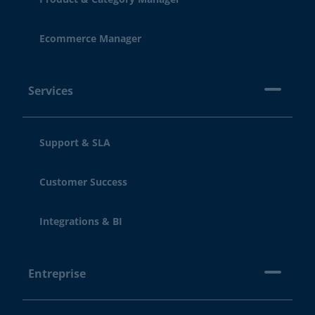
Ecommerce Manager
Services
Support & SLA
Customer Success
Integrations & BI
Entreprise