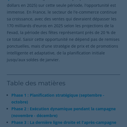
dollars en 2025) sur cette seule période, l'opportunité est
immense. En France, le secteur de l'e-commerce continue
sa croissance, avec des ventes qui devraient dépasser les
170 milliards d'euros en 2025 selon les projections de la
Fevad, la période des fêtes représentant près de 20 % de
ce total. Saisir cette opportunité ne dépend pas de remises
ponctuelles, mais d'une stratégie de prix et de promotions
intelligente et adaptative, de la planification initiale
jusqu'aux soldes de janvier.
Table des matières
Phase 1 : Planification stratégique (septembre -
octobre)
Phase 2 : Exécution dynamique pendant la campagne
(novembre - décembre)
Phase 3 : La dernière ligne droite et l'après-campagne