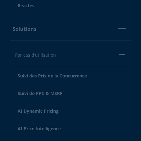
Reactev
Solutions
Par cas d’utilisation
Suivi des Prix de la Concurrence
Suivi de PPC & MSRP
AI Dynamic Pricing
AI Price Intelligence