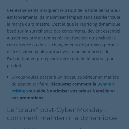
Ces événements marquent le début de la forte demande. Il
est fondamental de maximiser l'impact sans sacrifier toute
la marge du trimestre. C'est là que le repricing dynamique,
basé sur la surveillance des concurrents, devient essentiel.
Ajuster vos prix en temps réel en fonction du stock de la
concurrence ou de ses changements de prix vous permet
d'être l'option la plus attractive au moment précis de
l'achat, tout en protégeant votre rentabilité produit par
produit.
Si vous voulez passer à un niveau supérieur en matière
de gestion tarifaire, d
écouvrez comment le
Dynamic
Pricing
vous aide à optimiser vos prix et à améliorer
vos promotions.
Le "creux" post-Cyber Monday :
comment maintenir la dynamique