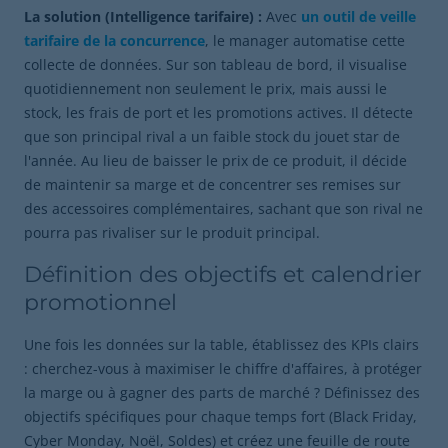
La solution (Intelligence tarifaire) :
Avec
un outil de veille
tarifaire de la concurrence
, le manager automatise cette
collecte de données. Sur son tableau de bord, il visualise
quotidiennement non seulement le prix, mais aussi le
stock, les frais de port et les promotions actives. Il détecte
que son principal rival a un faible stock du jouet star de
l'année. Au lieu de baisser le prix de ce produit, il décide
de maintenir sa marge et de concentrer ses remises sur
des accessoires complémentaires, sachant que son rival ne
pourra pas rivaliser sur le produit principal.
Définition des objectifs et calendrier
promotionnel
Une fois les données sur la table, établissez des KPIs clairs
: cherchez-vous à maximiser le chiffre d'affaires, à protéger
la marge ou à gagner des parts de marché ? Définissez des
objectifs spécifiques pour chaque temps fort (Black Friday,
Cyber Monday, Noël, Soldes) et créez une feuille de route