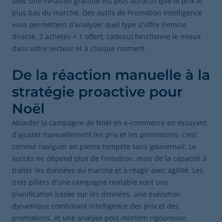
avec une livraison gratuite est plus attractif que le prix le
plus bas du marché. Des outils de Promotion Intelligence
vous permettent d'analyser quel type d'offre (remise
directe, 2 achetés = 1 offert, cadeau) fonctionne le mieux
dans votre secteur et à chaque moment.
De la réaction manuelle à la
stratégie proactive pour
Noël
Aborder la campagne de Noël en e-commerce en essayant
d'ajuster manuellement les prix et les promotions, c'est
comme naviguer en pleine tempête sans gouvernail. Le
succès ne dépend plus de l'intuition, mais de la capacité à
traiter les données du marché et à réagir avec agilité. Les
trois piliers d'une campagne rentable sont une
planification basée sur les données, une exécution
dynamique combinant intelligence des prix et des
promotions, et une analyse post-mortem rigoureuse.