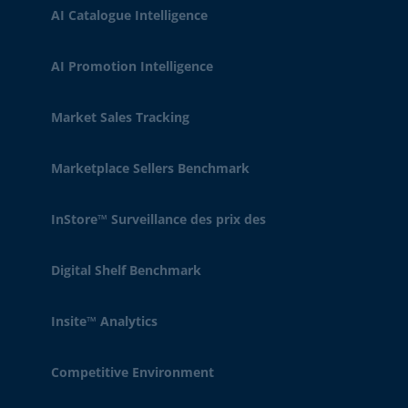
AI Catalogue Intelligence
AI Promotion Intelligence
Market Sales Tracking
Marketplace Sellers Benchmark
InStore™ Surveillance des prix des
Digital Shelf Benchmark
Insite™ Analytics
Competitive Environment