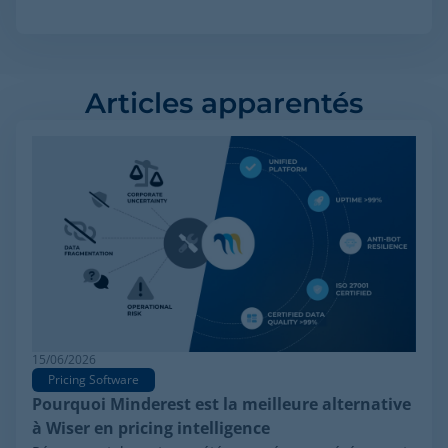
Articles apparentés
15/06/2026
Pricing Software
Pourquoi Minderest est la meilleure alternative
à Wiser en pricing intelligence