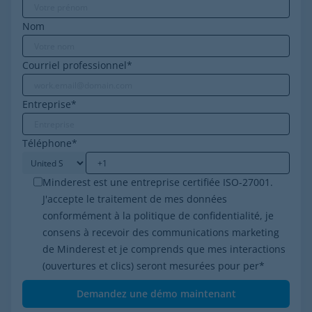
Nom
Courriel professionnel
*
Entreprise
*
Téléphone
*
Minderest est une entreprise certifiée ISO-27001.
J'accepte le traitement de mes données
conformément à la politique de confidentialité, je
consens à recevoir des communications marketing
de Minderest et je comprends que mes interactions
(ouvertures et clics) seront mesurées pour per
*