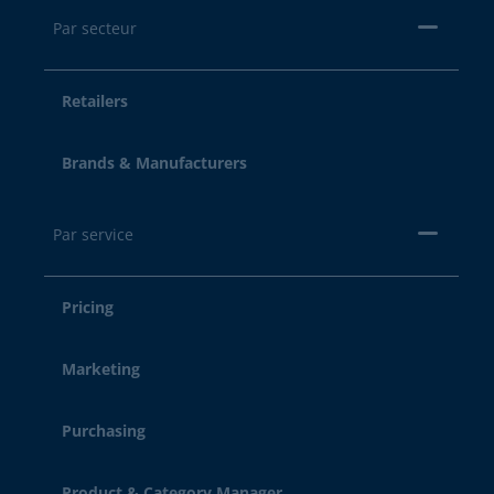
Par secteur
Retailers
Brands & Manufacturers
Par service
Pricing
Marketing
Purchasing
Product & Category Manager