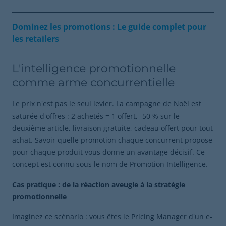
Dominez les promotions : Le guide complet pour
les retailers
L'intelligence promotionnelle
comme arme concurrentielle
Le prix n'est pas le seul levier. La campagne de Noël est
saturée d'offres : 2 achetés = 1 offert, -50 % sur le
deuxième article, livraison gratuite, cadeau offert pour tout
achat. Savoir quelle promotion chaque concurrent propose
pour chaque produit vous donne un avantage décisif. Ce
concept est connu sous le nom de Promotion Intelligence.
Cas pratique : de la réaction aveugle à la stratégie
promotionnelle
Imaginez ce scénario : vous êtes le Pricing Manager d'un e-