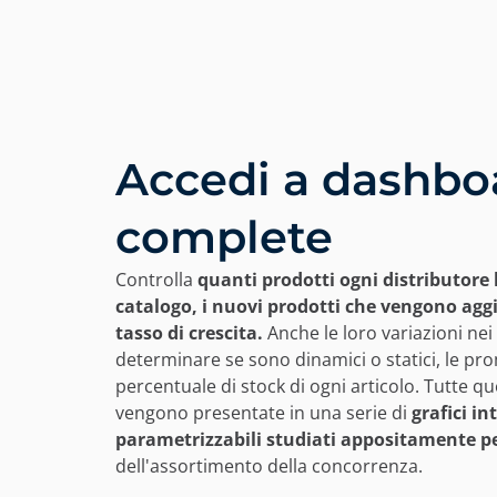
Accedi a dashbo
complete
Controlla
quanti prodotti ogni distributore 
catalogo, i nuovi prodotti che vengono aggi
tasso di crescita.
Anche le loro variazioni nei p
determinare se sono dinamici o statici, le pro
percentuale di stock di ogni articolo. Tutte q
vengono presentate in una serie di
grafici int
parametrizzabili studiati appositamente pe
dell'assortimento della concorrenza.