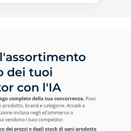
 l'assortimento
 dei tuoi
or con l'IA
alogo completo della tua concorrenza.
Puoi
 di prodotto, brand e categorie. Accedi a
azione inclusa negli eCommerce o
ui vendono i tuoi competitor.
co dei prezzi e degli stock di ogni prodotto