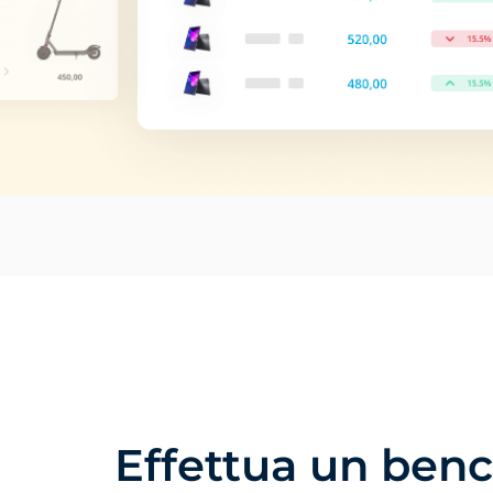
Effettua un ben