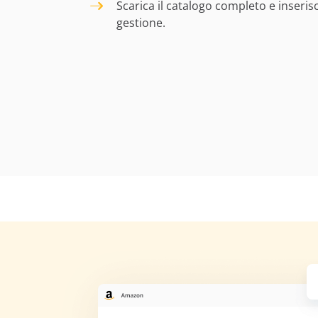
Scarica il catalogo completo e inserisc
gestione.