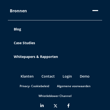
Bronnen
Blog
Case Studies
Whitepapers & Rapporten
Klanten
Contact
Login
Demo
Privacy- Cookiebeleid
Algemene voorwaarden
Whistleblower Channel