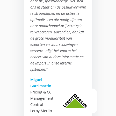
onze prijspositionering. Het stelt
ons in staat om de besluitvorming
te stroomlijnen en de acties te
optimaliseren die nodig zijn om
onze omnichannel-prijsstrategie
te verbeteren. Bovendien, dankzij
de grote modulariteit van
exporten en waarschuwingen,
vereenvoudigt het enorm het
beheer van al deze informatie en
de import in onze interne
systemen."
Miguel
Garcimartín
Pricing & CC.
Management
Control -
Leroy Merlin