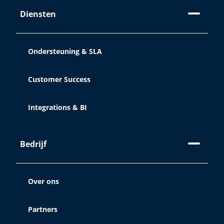
Diensten
Ondersteuning & SLA
Customer Success
Integrations & BI
Bedrijf
Over ons
Partners