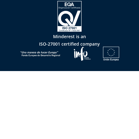
Minderest is an
ISO-27001 certified company