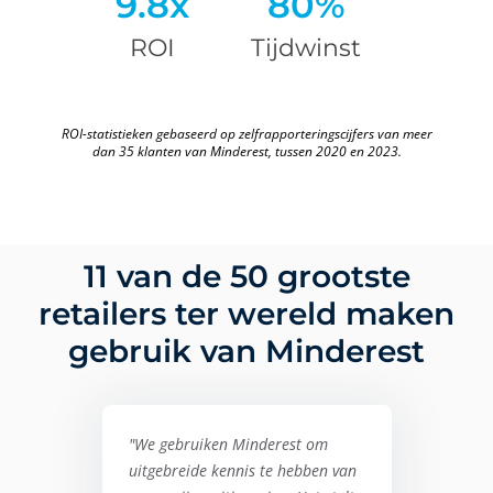
9.8x
80%
ROI
Tijdwinst
ROI-statistieken gebaseerd op zelfrapporteringscijfers van meer
dan 35 klanten van Minderest, tussen 2020 en 2023.
11 van de 50 grootste
retailers ter wereld maken
gebruik van Minderest
"We gebruiken Minderest om
uitgebreide kennis te hebben van