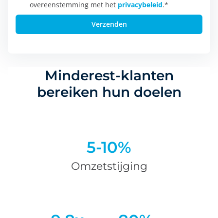
overeenstemming met het
privacybeleid
.
*
Minderest-klanten
bereiken hun doelen
5-10%
Omzetstijging