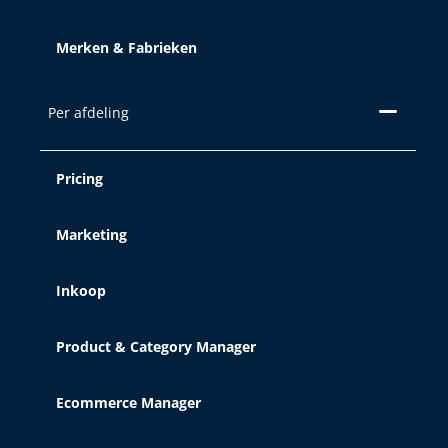
Merken & Fabrieken
Per afdeling
Pricing
Marketing
Inkoop
Product & Category Manager
Ecommerce Manager