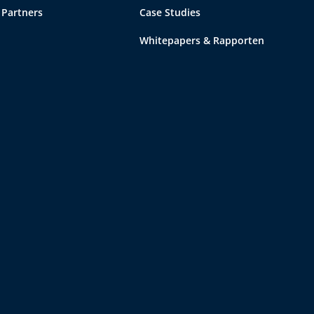
Partners
Case Studies
Whitepapers & Rapporten