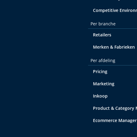
Competitive Enviro
Per branche
Retailers
Merken & Fabrieken
Per afdeling
Pricing
Marketing
Inkoop
Product & Category
Ecommerce Manager