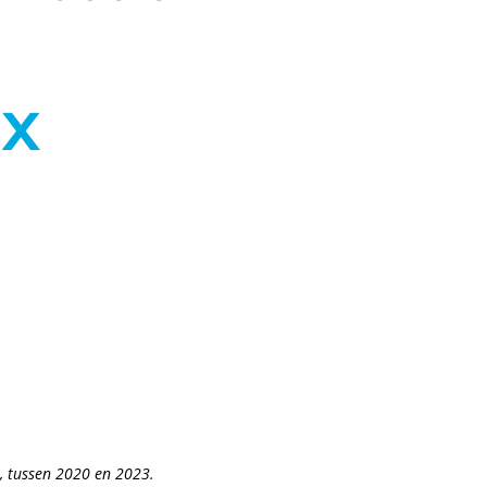
8x
t, tussen 2020 en 2023.