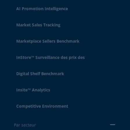
AI Promotion Intelligence
Market Sales Tracking
Marketplace Sellers Benchmark
InStore™ Surveillance des prix des
Digital Shelf Benchmark
Insite™ Analytics
Competitive Environment
Par secteur