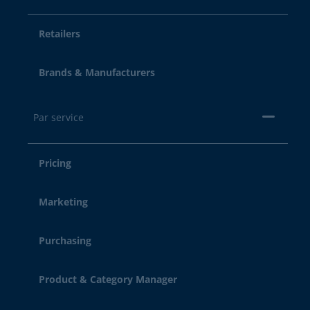
Retailers
Brands & Manufacturers
Par service
Pricing
Marketing
Purchasing
Product & Category Manager