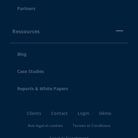
Partners
Ressources
Blog
Case Studies
Reports & White Papers
Clients
Contact
Login
Démo
Avis legal et cookies
Termes et Conditions
Canal de Signalement