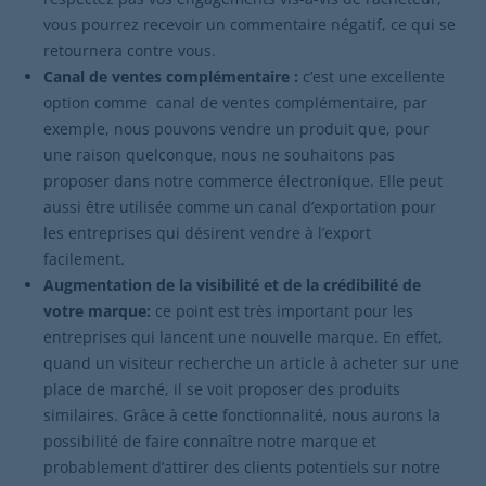
vous pourrez recevoir un commentaire négatif, ce qui se
retournera contre vous.
Canal de ventes complémentaire :
c’est une excellente
option comme canal de ventes complémentaire, par
exemple, nous pouvons vendre un produit que, pour
une raison quelconque, nous ne souhaitons pas
proposer dans notre commerce électronique. Elle peut
aussi être utilisée comme un canal d’exportation pour
les entreprises qui désirent vendre à l’export
facilement.
Augmentation de la visibilité et de la crédibilité de
votre marque:
ce point est très important pour les
entreprises qui lancent une nouvelle marque. En effet,
quand un visiteur recherche un article à acheter sur une
place de marché, il se voit proposer des produits
similaires. Grâce à cette fonctionnalité, nous aurons la
possibilité de faire connaître notre marque et
probablement d’attirer des clients potentiels sur notre