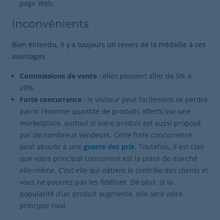
page Web.
Inconvénients
Bien entendu, il y a toujours un revers de la médaille à ces
avantages :
Commissions de vente
: elles peuvent aller de 5% à
20%.
Forte concurrence
: le visiteur peut facilement se perdre
parmi l’énorme quantité de produits offerts sur une
marketplace, surtout si votre produit est aussi proposé
par de nombreux vendeurs. Cette forte concurrence
peut aboutir à une
guerre des prix.
Toutefois, il est clair
que votre principal concurrent est la place de marché
elle-même. C’est elle qui détient le contrôle des clients et
vous ne pourrez pas les fidéliser. De plus, si la
popularité d’un produit augmente, elle sera votre
principal rival.