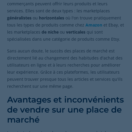
commerçants peuvent offrir leurs produits et leurs
services. Elles sont de deux types : les marketplaces
généralistes
ou
horizontales
où l'on trouve pratiquement
tous les types de produits comme chez
Amazon
et Ebay, et
les marketplaces
de niche
ou
verticales
qui sont
spécialisées dans une catégorie de produits comme Etsy.
Sans aucun doute, le succès des places de marché est
directement lié au changement des habitudes d'achat des
utilisateurs en ligne et à leurs recherches pour améliorer
leur expérience. Grâce à ces plateformes, les utilisateurs
peuvent trouver presque tous les articles et services qu'ils
recherchent sur une même page.
Avantages et inconvénients
de vendre sur une place de
marché