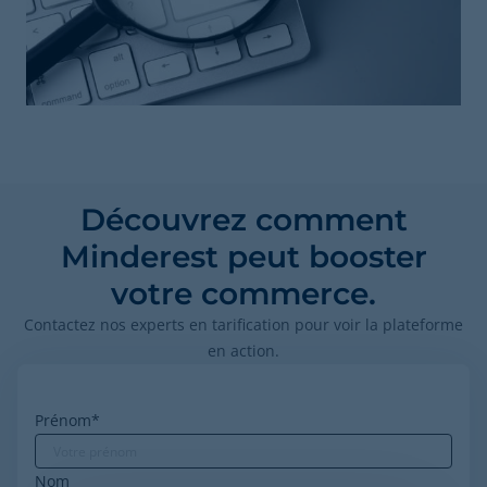
Découvrez comment
Minderest peut booster
votre commerce.
Contactez nos experts en tarification pour voir la plateforme
en action.
Prénom
*
Nom