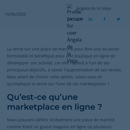
Ángela de la Vieja
10/06/2020
Partager
La vente sur une place de marché peut être une occasion
formidable et bénéfique pour une boutique en ligne de
développer son activité, car elle répond à l'un de ses
principaux objectifs, à savoir l'augmentation de ses ventes.
Mais avant de choisir cette option, savez-vous ce
qu'implique la vente sur l'une de ces marketplaces ?
Qu’est-ce qu’une
marketplace en ligne ?
Nous pouvons définir brièvement une place de marché
comme étant un grand magasin en ligne où plusieurs