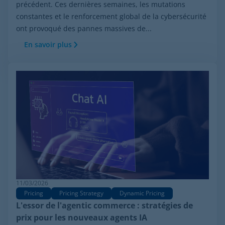
précédent. Ces dernières semaines, les mutations
constantes et le renforcement global de la cybersécurité
ont provoqué des pannes massives de...
En savoir plus
11/03/2026
Pricing
Pricing Strategy
Dynamic Pricing
L'essor de l'agentic commerce : stratégies de
prix pour les nouveaux agents IA