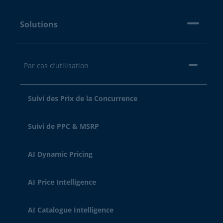
Solutions
Par cas d’utilisation
Suivi des Prix de la Concurrence
Suivi de PPC & MSRP
AI Dynamic Pricing
AI Price Intelligence
AI Catalogue Intelligence