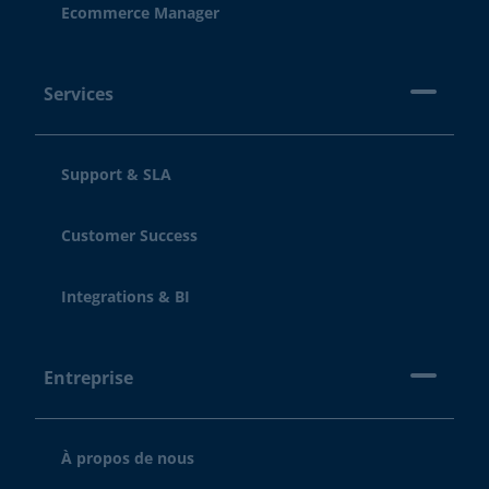
Ecommerce Manager
Services
Support & SLA
Customer Success
Integrations & BI
Entreprise
À propos de nous