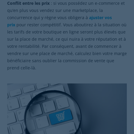
Conflit entre les prix
: si vous possédez un e-commerce et
qu’en plus vous vendez sur une marketplace, la
concurrence qui y règne vous obligera à
ajuster vos
prix
pour rester compétitif. Vous aboutirez à la situation où
les tarifs de votre boutique en ligne seront plus élevés que
sur la place de marché, ce qui nuira à votre réputation et à
votre rentabilité. Par conséquent, avant de commencer à
vendre sur une place de marché, calculez bien votre marge
bénéficiaire sans oublier la commission de vente que
prend celle-là.