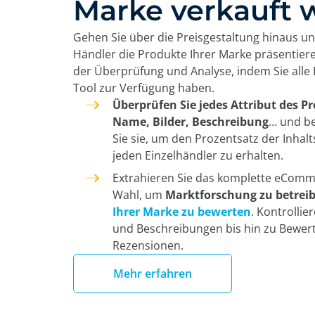
Marke verkauft 
Gehen Sie über die Preisgestaltung hinaus un
Händler die Produkte Ihrer Marke präsentieren
der Überprüfung und Analyse, indem Sie alle 
Tool zur Verfügung haben.
Überprüfen Sie jedes Attribut des P
Name, Bilder, Beschreibung
… und be
Sie sie, um den Prozentsatz der Inha
jeden Einzelhändler zu erhalten.
Extrahieren Sie das komplette eComm
Wahl, um
Marktforschung zu betrei
Ihrer Marke zu bewerten
. Kontrollier
und Beschreibungen bis hin zu Bewe
Rezensionen.
Mehr erfahren