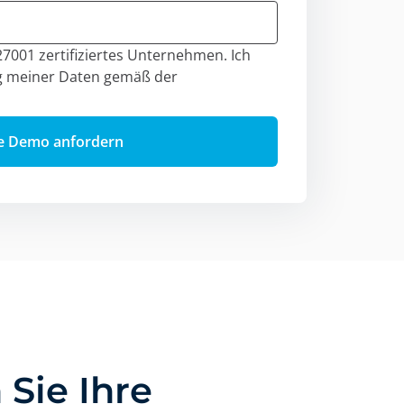
27001 zertifiziertes Unternehmen. Ich
ng meiner Daten gemäß der
 Sie Ihre