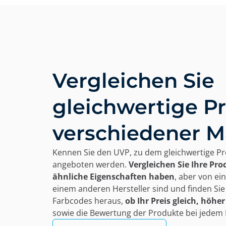
Vergleichen Sie
gleichwertige P
verschiedener 
Kennen Sie den UVP, zu dem gleichwertige P
angeboten werden.
Vergleichen Sie Ihre Pro
ähnliche Eigenschaften haben
, aber von e
einem anderen Hersteller sind und finden Sie
Farbcodes heraus,
ob Ihr Preis gleich, höher
sowie die Bewertung der Produkte bei jedem 