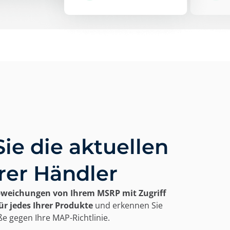
ie die aktuellen
hrer Händler
bweichungen von Ihrem MSRP mit Zugriff
ür jedes Ihrer Produkte
und erkennen Sie
e gegen Ihre MAP-Richtlinie.