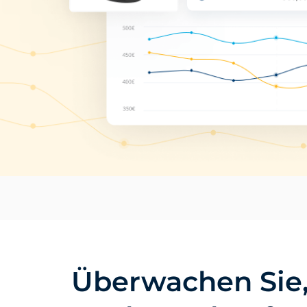
Überwachen Sie,