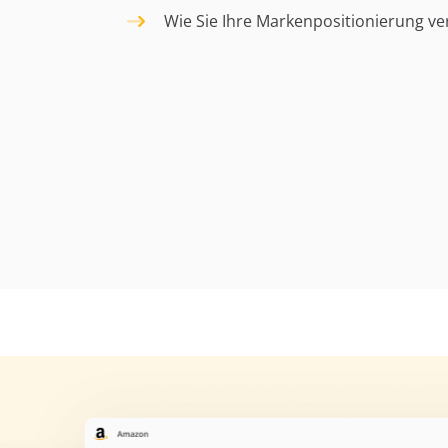
Wie Sie Ihre Markenpositionierung v