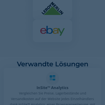
Verwandte Lösungen
InSite™ Analytics
Vergleichen Sie Preise, Lagerbestände und
Versandkosten auf der Website jedes Einzelhändlers
dank InSite™ Analytics, einer Browsererweiterung, mit