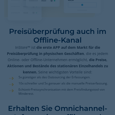
Preisüberprüfung auch im
Offline-Kanal
InStore™ ist
die erste APP auf dem Markt für die
Preisüberprüfung in physischen Geschäften
, die es jedem
Online- oder Offline-Unternehmen ermöglicht,
die Preise,
Aktionen und Bestände des stationären Einzelhandels zu
kennen.
Seine wichtigsten Vorteile sind:
5x günstiger als das Outsourcing der Erfassungen.
10x schneller und 5x genauer als die manuelle Preiserfassung.
Echtzeit-Preissynchronisation mit dem Preisfindungstool von
Minderest.
Erhalten Sie Omnichannel-