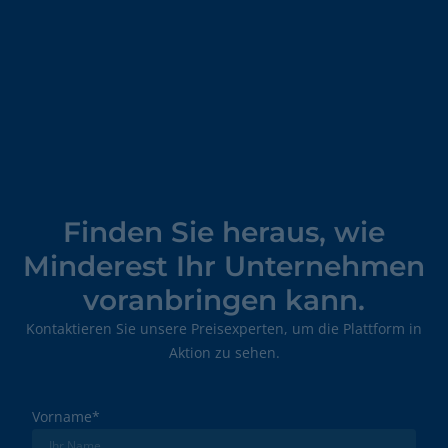
Finden Sie heraus, wie
Minderest Ihr Unternehmen
voranbringen kann.
Kontaktieren Sie unsere Preisexperten, um die Plattform in
Aktion zu sehen.
Vorname
*