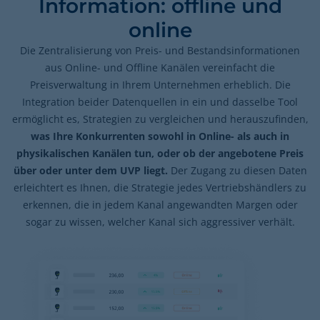
Information: offline und
online
Die Zentralisierung von Preis- und Bestandsinformationen
aus Online- und Offline Kanälen vereinfacht die
Preisverwaltung in Ihrem Unternehmen erheblich. Die
Integration beider Datenquellen in ein und dasselbe Tool
ermöglicht es, Strategien zu vergleichen und herauszufinden,
was Ihre Konkurrenten sowohl in Online- als auch in
physikalischen Kanälen tun, oder ob der angebotene Preis
über oder unter dem UVP liegt.
Der Zugang zu diesen Daten
erleichtert es Ihnen, die Strategie jedes Vertriebshändlers zu
erkennen, die in jedem Kanal angewandten Margen oder
sogar zu wissen, welcher Kanal sich aggressiver verhält.