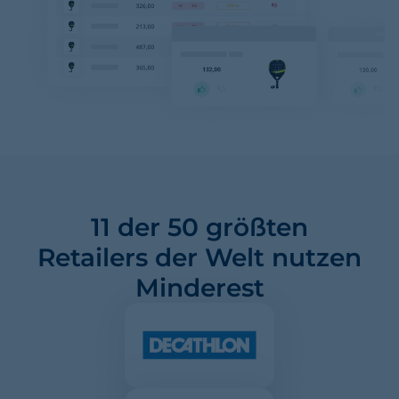
11 der 50 größten
Retailers der Welt nutzen
Minderest