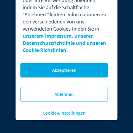
oder ihre Verwendung ablehnen,
indem Sie auf die Schaltfläche
"Ablehnen " klicken. Informationen zu
den verschiedenen von uns
verwendeten Cookies finden Sie in
unserem Impressum, unserer
Datenschutzrichtlinie und unseren
Cookie-Richtlinien.
Akzeptieren
Ablehnen
Cookie-Einstellungen