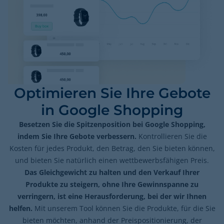
Optimieren Sie Ihre Gebote
in Google Shopping
Besetzen Sie die Spitzenposition bei Google Shopping,
indem Sie Ihre Gebote verbessern.
Kontrollieren Sie die
Kosten für jedes Produkt, den Betrag, den Sie bieten können,
und bieten Sie natürlich einen wettbewerbsfähigen Preis.
Das Gleichgewicht zu halten und den Verkauf Ihrer
Produkte zu steigern, ohne Ihre Gewinnspanne zu
verringern, ist eine Herausforderung, bei der wir Ihnen
helfen.
Mit unserem Tool können Sie die Produkte, für die Sie
bieten möchten, anhand der Preispositionierung, der