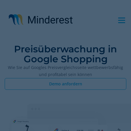
Direkt
zum
Inhalt
Preisüberwachung in
Google Shopping
Wie Sie auf Googles Preisvergleichsseite wettbewerbsfähig
und profitabel sein können
Demo anfordern