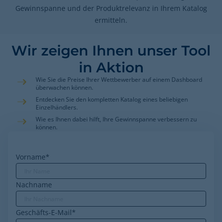
Gewinnspanne und der Produktrelevanz in Ihrem Katalog
ermitteln.
Wir zeigen Ihnen unser Tool
in Aktion
Wie Sie die Preise Ihrer Wettbewerber auf einem Dashboard
überwachen können.
Entdecken Sie den kompletten Katalog eines beliebigen
Einzelhändlers.
Wie es Ihnen dabei hilft, Ihre Gewinnspanne verbessern zu
können.
Vorname
*
Nachname
Geschäfts-E-Mail
*