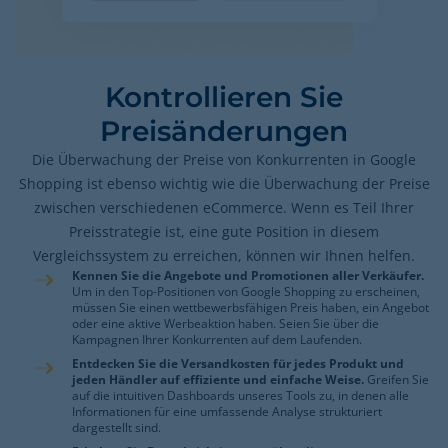
Kontrollieren Sie
Preisänderungen
Die Überwachung der Preise von Konkurrenten in Google
Shopping ist ebenso wichtig wie die Überwachung der Preise
zwischen verschiedenen eCommerce. Wenn es Teil Ihrer
Preisstrategie ist, eine gute Position in diesem
Vergleichssystem zu erreichen, können wir Ihnen helfen.
Kennen Sie die Angebote und Promotionen aller Verkäufer.
Um in den Top-Positionen von Google Shopping zu erscheinen,
müssen Sie einen wettbewerbsfähigen Preis haben, ein Angebot
oder eine aktive Werbeaktion haben. Seien Sie über die
Kampagnen Ihrer Konkurrenten auf dem Laufenden.
Entdecken Sie die Versandkosten für jedes Produkt und
jeden Händler auf effiziente und einfache Weise.
Greifen Sie
auf die intuitiven Dashboards unseres Tools zu, in denen alle
Informationen für eine umfassende Analyse strukturiert
dargestellt sind.