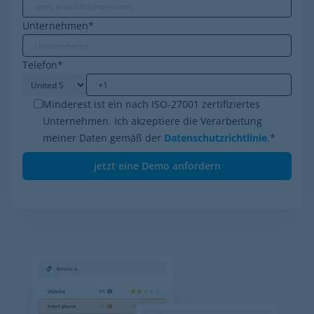
Unternehmen
*
Telefon
*
Minderest ist ein nach ISO-27001 zertifiziertes
Unternehmen. Ich akzeptiere die Verarbeitung
meiner Daten gemäß der
Datenschutzrichtlinie
.
*