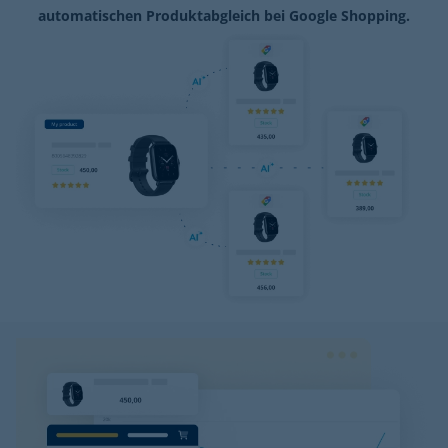
automatischen Produktabgleich bei Google Shopping.