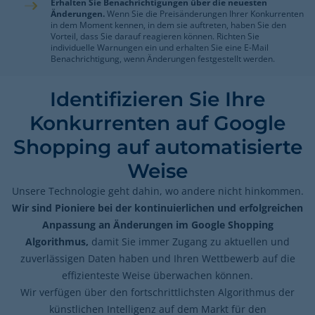
Erhalten Sie Benachrichtigungen über die neuesten
Änderungen.
Wenn Sie die Preisänderungen Ihrer Konkurrenten
in dem Moment kennen, in dem sie auftreten, haben Sie den
Vorteil, dass Sie darauf reagieren können. Richten Sie
individuelle Warnungen ein und erhalten Sie eine E-Mail
Benachrichtigung, wenn Änderungen festgestellt werden.
Identifizieren Sie Ihre
Konkurrenten auf Google
Shopping auf automatisierte
Weise
Unsere Technologie geht dahin, wo andere nicht hinkommen.
Wir sind Pioniere bei der kontinuierlichen und erfolgreichen
Anpassung an Änderungen im Google Shopping
Algorithmus,
damit Sie immer Zugang zu aktuellen und
zuverlässigen Daten haben und Ihren Wettbewerb auf die
effizienteste Weise überwachen können.
Wir verfügen über den fortschrittlichsten Algorithmus der
künstlichen Intelligenz auf dem Markt für den