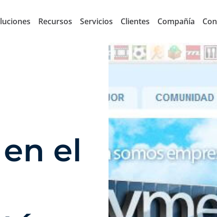
luciones
Recursos
Servicios
Clientes
Compañía
Con
en el