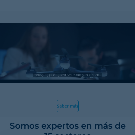
Saber más
Somos expertos en más de