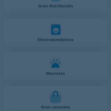
Gran distribución
Electrodomésticos
Mascotas
Gran consumo