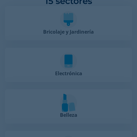
15 sectores
Bricolaje y Jardinería
Electrónica
Belleza