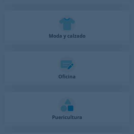
Moda y calzado
Oficina
Puericultura