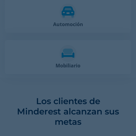
Automoción
Mobiliario
Los clientes de
Minderest alcanzan sus
metas