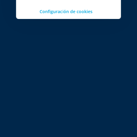
Configuración de cookies