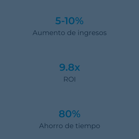
5-10%
Aumento de ingresos
9.8x
ROI
80%
Ahorro de tiempo