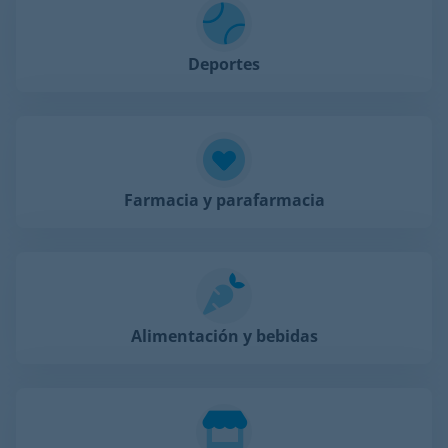
Deportes
Farmacia y parafarmacia
Alimentación y bebidas