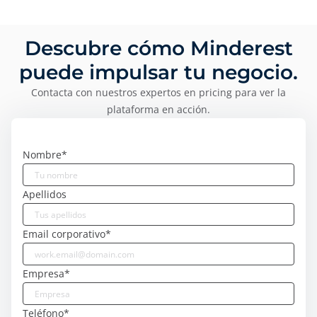
Descubre cómo Minderest
puede impulsar tu negocio.
Contacta con nuestros expertos en pricing para ver la
plataforma en acción.
Nombre
*
Apellidos
Email corporativo
*
Empresa
*
Teléfono
*