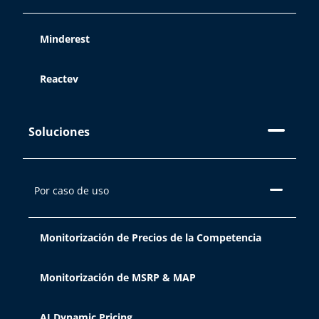
Aceptar
Minderest
Reactev
Rechazar
Soluciones
Configuración de cookies
Por caso de uso
Monitorización de Precios de la Competencia
Monitorización de MSRP & MAP
AI Dynamic Pricing