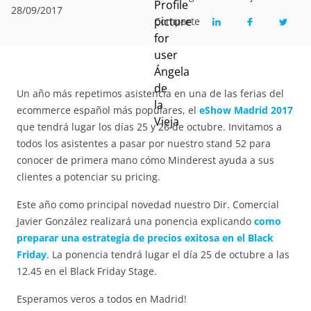
28/09/2017
Comparte
Un año más repetimos asistencia en una de las ferias del
ecommerce español más populares, el
eShow Madrid 2017
que tendrá lugar los días 25 y 26 de octubre. Invitamos a
todos los asistentes a pasar por nuestro stand 52 para
conocer de primera mano cómo Minderest ayuda a sus
clientes a potenciar su pricing.
Este año como principal novedad nuestro Dir. Comercial
Javier González realizará una ponencia explicando
como
preparar una estrategia de precios exitosa en el Black
Friday
. La ponencia tendrá lugar el día 25 de octubre a las
12.45 en el Black Friday Stage.
Esperamos veros a todos en Madrid!