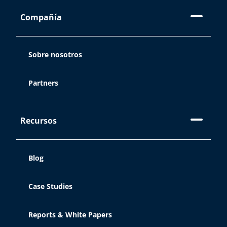
Compañía
Sobre nosotros
Partners
Recursos
Blog
Case Studies
Reports & White Papers