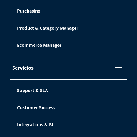
Purchasing
Product & Category Manager
Ecommerce Manager
Servicios
Support & SLA
Customer Success
Integrations & BI