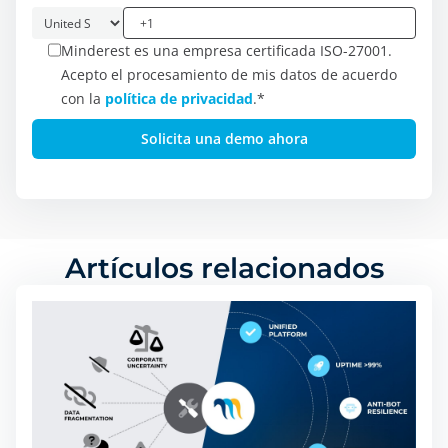
Minderest es una empresa certificada ISO-27001.
Acepto el procesamiento de mis datos de acuerdo
con la
política de privacidad
.
*
Artículos relacionados