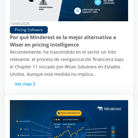
15/06/2026
Pricing Software
Por qué Minderest es la mejor alternativa a
Wiser en pricing intelligence
Recientemente, ha trascendido en el sector un hito
relevante: el proceso de reorganización financiera bajo
el Chapter 11 iniciado por Wiser Solutions en Estados
Unidos. Aunque esta medida no implica...
Ver más