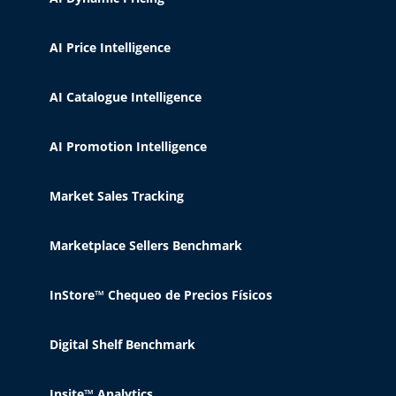
AI Price Intelligence
AI Catalogue Intelligence
AI Promotion Intelligence
Market Sales Tracking
Marketplace Sellers Benchmark
InStore™ Chequeo de Precios Físicos
Digital Shelf Benchmark
Insite™ Analytics