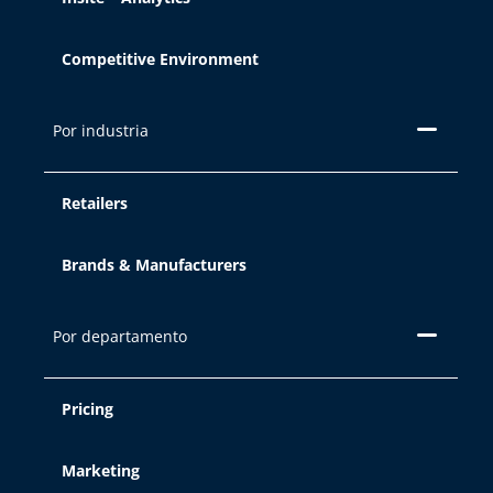
Competitive Environment
Por industria
Retailers
Brands & Manufacturers
Por departamento
Pricing
Marketing