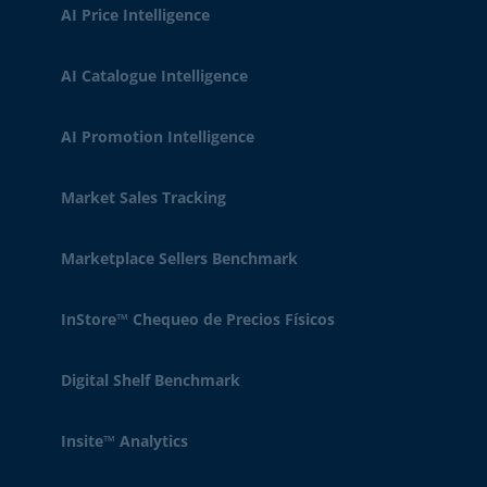
AI Price Intelligence
AI Catalogue Intelligence
AI Promotion Intelligence
Market Sales Tracking
Marketplace Sellers Benchmark
InStore™ Chequeo de Precios Físicos
Digital Shelf Benchmark
Insite™ Analytics