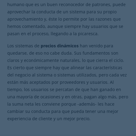
humano que es un buen reconocedor de patrones, puede
aprovechar la conducta de un sistema para su propio
aprovechamiento y, éste lo permite por las razones que
hemos comentado, aunque siempre hay usuarios que se
pasan en el proceso, llegando a la picaresca.
Los sistemas de
precios dinámicos
han venido para
quedarse, de eso no cabe duda. Sus fundamentos son
claros y económicamente naturales, lo que cierra el ciclo.
Es cierto que siempre hay que alinear las características
del negocio al sistema o sistemas utilizados, pero cada vez
están más aceptados por proveedores y usuarios. Al
tiempo, los usuarios se percatan de que han ganado en
una mayoría de ocasiones y en otras, pagan algo más, pero
la suma neta les conviene porque -además- les hace
cambiar su conducta para que pueda tener una mejor
experiencia de cliente y un mejor precio.