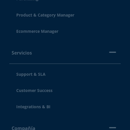
Product & Category Manager
Ecommerce Manager
Servicios
Support & SLA
Customer Success
Integrations & BI
Compañía