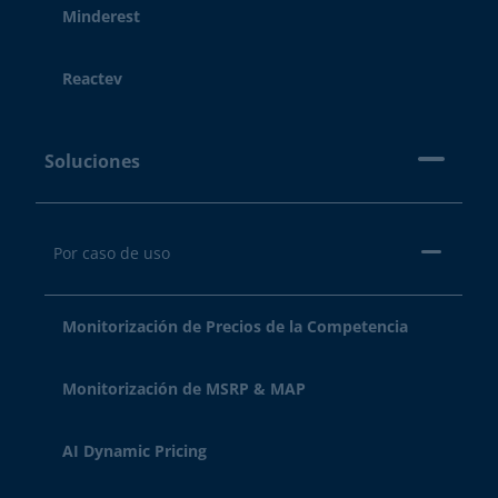
Minderest
Reactev
Soluciones
Por caso de uso
Monitorización de Precios de la Competencia
Monitorización de MSRP & MAP
AI Dynamic Pricing