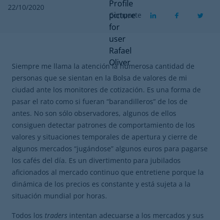
22/10/2020
Comparte
Siempre me llama la atención la numerosa cantidad de
personas que se sientan en la Bolsa de valores de mi
ciudad ante los monitores de cotización. Es una forma de
pasar el rato como si fueran “barandilleros” de los de
antes. No son sólo observadores, algunos de ellos
consiguen detectar patrones de comportamiento de los
valores y situaciones temporales de apertura y cierre de
algunos mercados “jugándose” algunos euros para pagarse
los cafés del día. Es un divertimento para jubilados
aficionados al mercado continuo que entretiene porque la
dinámica de los precios es constante y está sujeta a la
situación mundial por horas.
Todos los
traders
intentan adecuarse a los mercados y sus