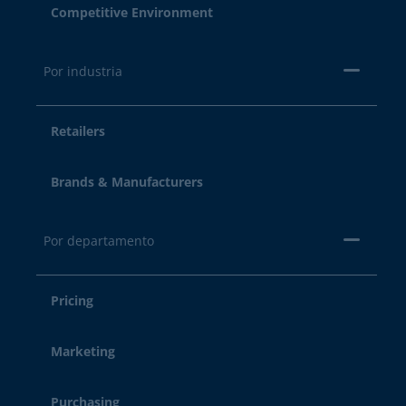
Competitive Environment
Por industria
Retailers
Brands & Manufacturers
Por departamento
Pricing
Marketing
Purchasing