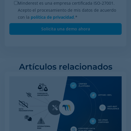
Minderest es una empresa certificada ISO-27001.
Acepto el procesamiento de mis datos de acuerdo
con la
política de privacidad
.
*
Artículos relacionados