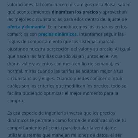
valoraciones, tal como hacen mis amigos de la Bolsa, saben
qué acontecimientos
dinamizan los precios
y aprovechan
las mejores circunstancias para ellos dentro del ajuste de
oferta y demanda
. Lo mismo hacemos los usuarios en los
comercios con
precios dinámicos
, intentamos seguir las
reglas de comportamiento que los sistemas marcan
ajustando nuestra percepción del valor y su precio. Al igual
que hacen las familias cuando viajan juntos en el AVE
(horas valle y asientos con mesa en fin de semana), es
normal, miras cuando las tarifas se adaptan mejor a tus
circunstancias y eliges. Cuando puedes conocer o intuir
cuáles son los criterios que modifican los precios, todo se
facilita pudiendo optimizar el mejor momento para la
compra.
Es esa especie de ingeniería inversa que los precios
dinámicos te permiten como forma de modificación de tu
comportamiento y licencia para igualar la ventaja de
utilizar sistemas que manejan millones de datos, el ser