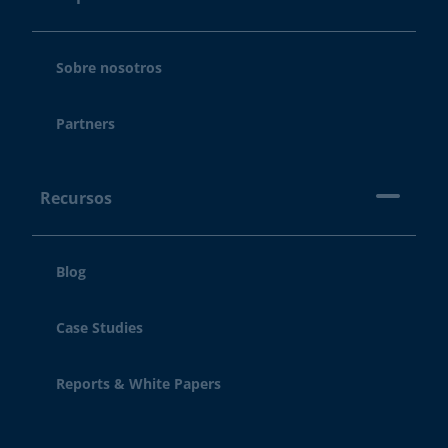
Sobre nosotros
Partners
Recursos
Blog
Case Studies
Reports & White Papers