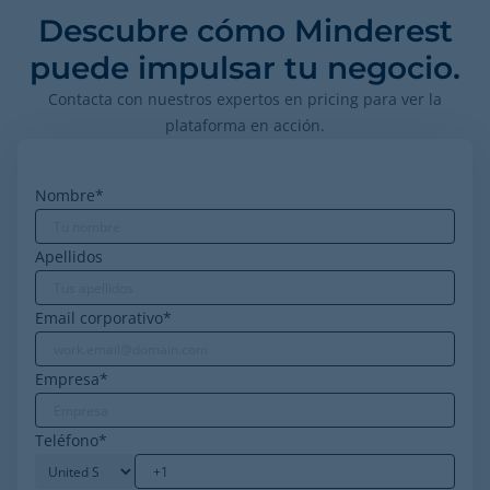
Descubre cómo Minderest
puede impulsar tu negocio.
Contacta con nuestros expertos en pricing para ver la
plataforma en acción.
Nombre
*
Apellidos
Email corporativo
*
Empresa
*
Teléfono
*