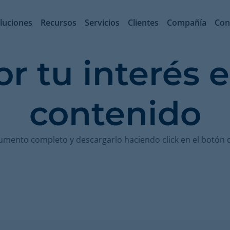
luciones
Recursos
Servicios
Clientes
Compañía
Con
or tu interés 
contenido
umento completo y descargarlo haciendo click en el botón 