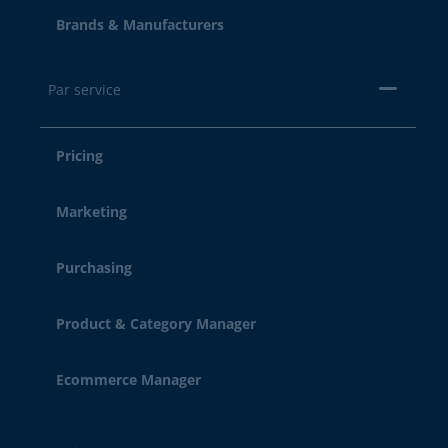
Brands & Manufacturers
Par service
Pricing
Marketing
Purchasing
Product & Category Manager
Ecommerce Manager