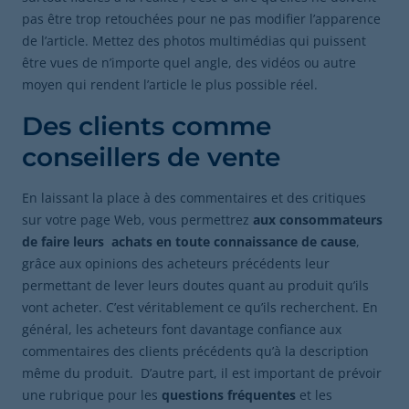
pas être trop retouchées pour ne pas modifier l’apparence
de l’article. Mettez des photos multimédias qui puissent
être vues de n’importe quel angle, des vidéos ou autre
moyen qui rendent l’article le plus possible réel.
Des clients comme
conseillers de vente
En laissant la place à des commentaires et des critiques
sur votre page Web, vous permettrez
aux consommateurs
de faire leurs achats en toute connaissance de cause
,
grâce aux opinions des acheteurs précédents leur
permettant de lever leurs doutes quant au produit qu’ils
vont acheter. C’est véritablement ce qu’ils recherchent. En
général, les acheteurs font davantage confiance aux
commentaires des clients précédents qu’à la description
même du produit. D’autre part, il est important de prévoir
une rubrique pour les
questions fréquentes
et les