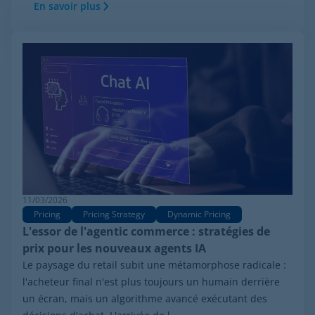
En savoir plus
11/03/2026
Pricing
Pricing Strategy
Dynamic Pricing
L'essor de l'agentic commerce : stratégies de
prix pour les nouveaux agents IA
Le paysage du retail subit une métamorphose radicale :
l'acheteur final n'est plus toujours un humain derrière
un écran, mais un algorithme avancé exécutant des