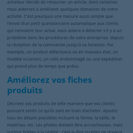
acheteur décide de retourner un article, dont certaines
nous aideront à améliorer quelques domaines de notre
activité. C'est pourquoi une mesure aussi simple que
l'envoi d’un petit questionnaire automatique aux clients
qui renvoient leur achat, vous aidera à détecter s'il y a un
problème dans les procédures de votre entreprise, depuis
la réception de la commande jusqu'à sa livraison. Par
exemple, un produit défectueux ou en mauvais état, un
modèle incorrect, un colis endommagé ou une expédition
qui prend plus de temps que prévu.
Améliorez vos fiches
produits
Décrivez vos produits de telle manière que vos clients
puissent sentir ce qu’ils sont en train d’acheter. Ajoutez
tous les détails possibles incluant la forme, la taille, le
matériau, etc. Les photos doivent être accrocheuses, mais
surtout fidèles à la réalité ; c’est-à-dire qu’elles ne doivent