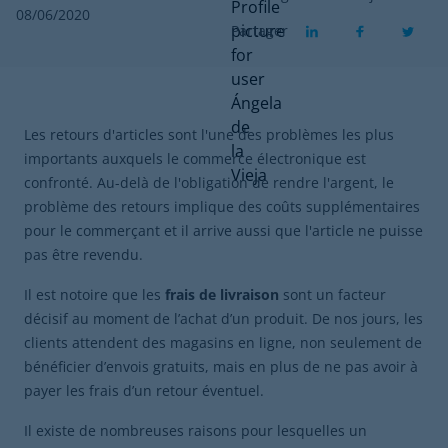
08/06/2020
Partager
Les retours d'articles sont l'une des problèmes les plus
importants auxquels le commerce électronique est
confronté. Au-delà de l'obligation de rendre l'argent, le
problème des retours implique des coûts supplémentaires
pour le commerçant et il arrive aussi que l'article ne puisse
pas être revendu.
Il est notoire que les
frais de livraison
sont un facteur
décisif au moment de l’achat d’un produit. De nos jours, les
clients attendent des magasins en ligne, non seulement de
bénéficier d’envois gratuits, mais en plus de ne pas avoir à
payer les frais d’un retour éventuel.
Il existe de nombreuses raisons pour lesquelles un