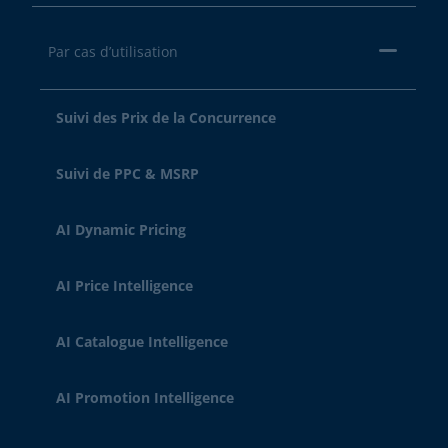
Par cas d’utilisation
Suivi des Prix de la Concurrence
Suivi de PPC & MSRP
AI Dynamic Pricing
AI Price Intelligence
AI Catalogue Intelligence
AI Promotion Intelligence