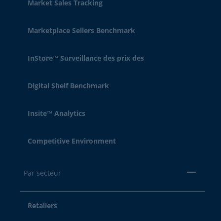
Market Sales Tracking
Marketplace Sellers Benchmark
InStore™ Surveillance des prix des
Digital Shelf Benchmark
Insite™ Analytics
Competitive Environment
Par secteur
Retailers