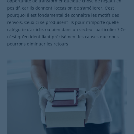
opportunité de transformer quelque chose de négatif en
positif, car ils donnent l’occasion de s’améliorer. C’est
pourquoi il est fondamental de connaître les motifs des
renvois. Ceux-ci se produisent-ils pour n’importe quelle
catégorie d’article, ou bien dans un secteur particulier ? Ce
n’est qu’en identifiant précisément les causes que nous
pourrons diminuer les retours