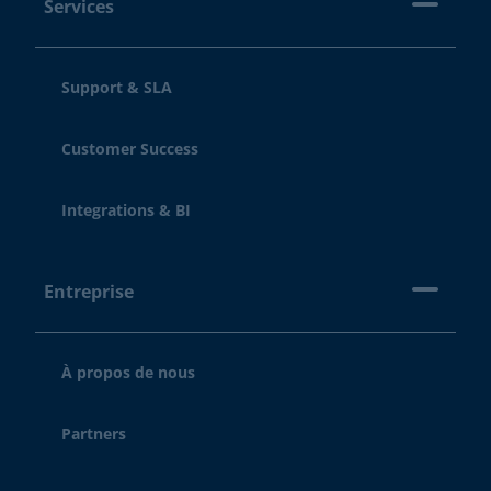
Services
Support & SLA
Customer Success
Integrations & BI
Entreprise
À propos de nous
Partners