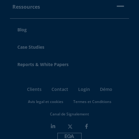
Ressources
Blog
Case Studies
Reports & White Papers
Clients
Contact
Login
Démo
Avis legal et cookies
Termes et Conditions
Canal de Signalement