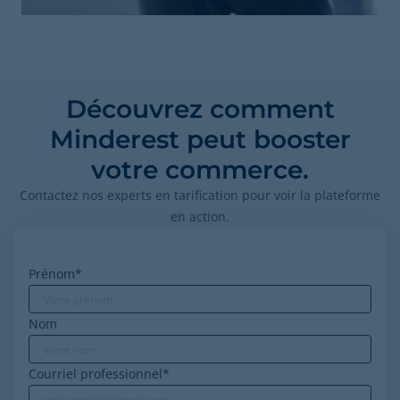
Découvrez comment
Minderest peut booster
votre commerce.
Contactez nos experts en tarification pour voir la plateforme
en action.
Prénom
*
Nom
Courriel professionnel
*