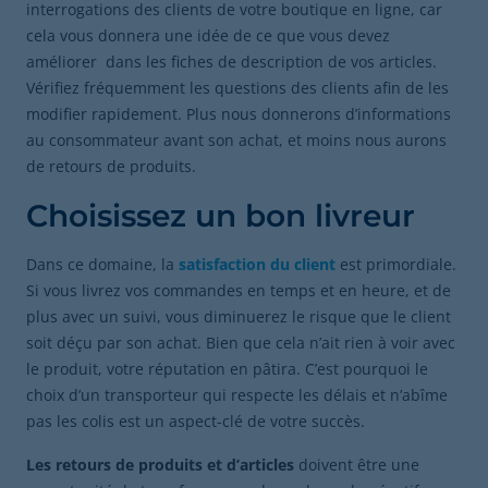
interrogations des clients de votre boutique en ligne, car
cela vous donnera une idée de ce que vous devez
améliorer dans les fiches de description de vos articles.
Vérifiez fréquemment les questions des clients afin de les
modifier rapidement. Plus nous donnerons d’informations
au consommateur avant son achat, et moins nous aurons
de retours de produits.
Choisissez un bon livreur
Dans ce domaine, la
satisfaction du client
est primordiale.
Si vous livrez vos commandes en temps et en heure, et de
plus avec un suivi, vous diminuerez le risque que le client
soit déçu par son achat. Bien que cela n’ait rien à voir avec
le produit, votre réputation en pâtira. C’est pourquoi le
choix d’un transporteur qui respecte les délais et n’abîme
pas les colis est un aspect-clé de votre succès.
Les retours de produits et d’articles
doivent être une