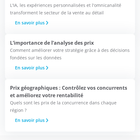
L'IA, les expériences personnalisées et l'omnicanalité
transforment le secteur de la vente au détail
En savoir plus
L’importance de l’analyse des prix
Comment améliorer votre stratégie grâce à des décisions
fondées sur les données
En savoir plus
Prix géographiques : Contrôlez vos concurrents
et améliorez votre rentabilité
Quels sont les prix de la concurrence dans chaque
région ?
En savoir plus