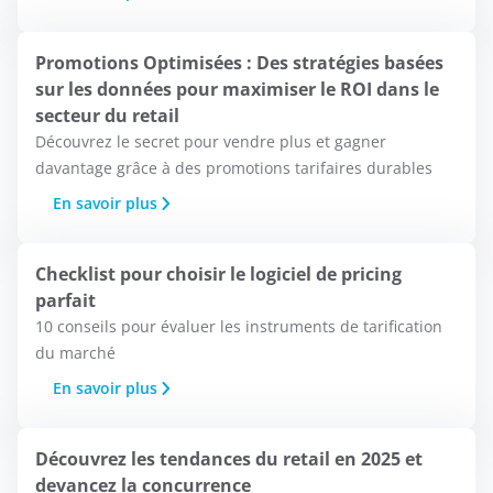
Promotions Optimisées : Des stratégies basées
sur les données pour maximiser le ROI dans le
secteur du retail
Découvrez le secret pour vendre plus et gagner
davantage grâce à des promotions tarifaires durables
En savoir plus
Checklist pour choisir le logiciel de pricing
parfait
10 conseils pour évaluer les instruments de tarification
du marché
En savoir plus
Découvrez les tendances du retail en 2025 et
devancez la concurrence