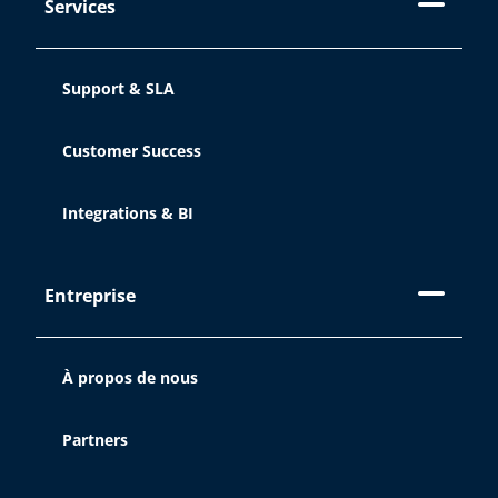
Services
Support & SLA
Customer Success
Integrations & BI
Entreprise
À propos de nous
Partners