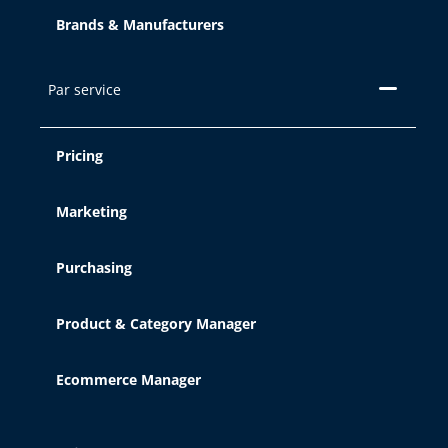
Brands & Manufacturers
Par service
Pricing
Marketing
Purchasing
Product & Category Manager
Ecommerce Manager