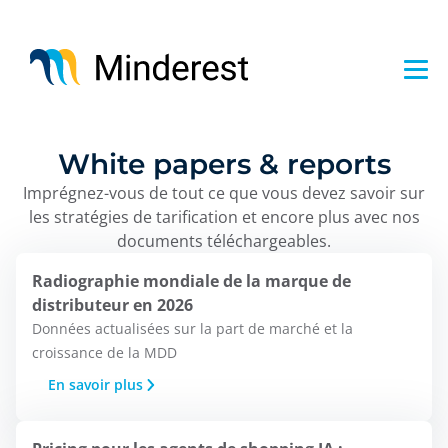
Aller
au
contenu
principal
White papers & reports
Imprégnez-vous de tout ce que vous devez savoir sur
les stratégies de tarification et encore plus avec nos
documents téléchargeables.
Radiographie mondiale de la marque de
distributeur en 2026
Données actualisées sur la part de marché et la
croissance de la MDD
En savoir plus