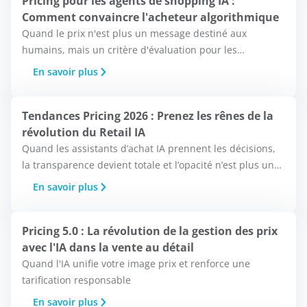
Pricing pour les agents de shopping IA :
Comment convaincre l'acheteur algorithmique
Quand le prix n'est plus un message destiné aux
humains, mais un critère d'évaluation pour les
machines.
En savoir plus
Tendances Pricing 2026 : Prenez les rênes de la
révolution du Retail IA
Quand les assistants d’achat IA prennent les décisions,
la transparence devient totale et l’opacité n’est plus une
option.
En savoir plus
Pricing 5.0 : La révolution de la gestion des prix
avec l'IA dans la vente au détail
Quand l'IA unifie votre image prix et renforce une
tarification responsable
En savoir plus