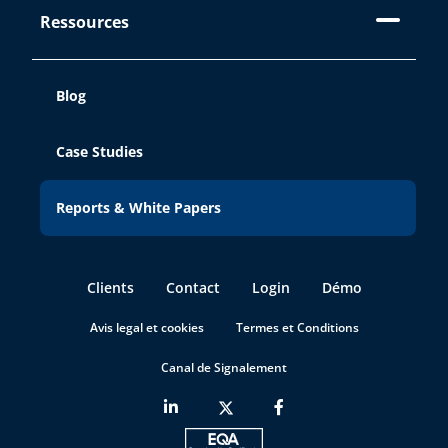
Ressources
Blog
Case Studies
Reports & White Papers
Clients
Contact
Login
Démo
Avis legal et cookies
Termes et Conditions
Canal de Signalement