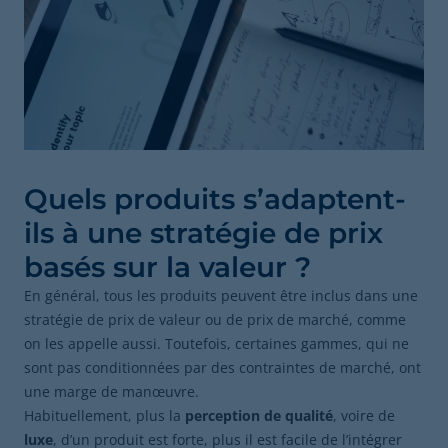
Quels produits s’adaptent-
ils à une stratégie de prix
basés sur la valeur ?
En général, tous les produits peuvent être inclus dans une
stratégie de prix de valeur ou de prix de marché, comme
on les appelle aussi. Toutefois, certaines gammes, qui ne
sont pas conditionnées par des contraintes de marché, ont
une marge de manœuvre.
Habituellement, plus la
perception de qualité
, voire de
luxe
, d’un produit est forte, plus il est facile de l’intégrer