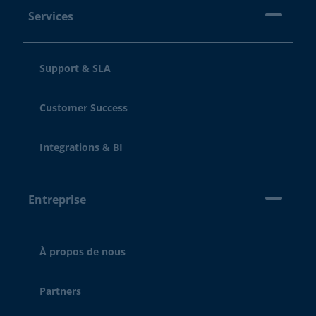
Services
Support & SLA
Customer Success
Integrations & BI
Entreprise
À propos de nous
Partners