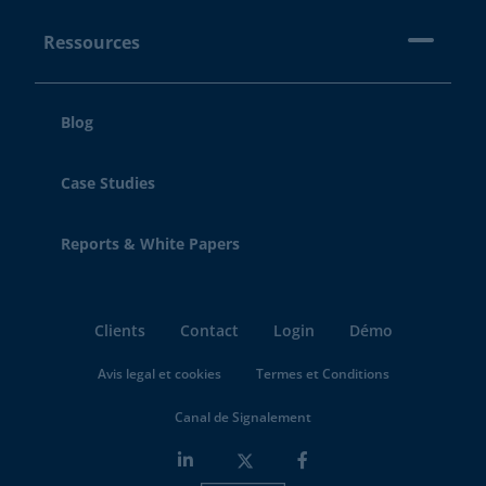
Ressources
Blog
Case Studies
Reports & White Papers
Clients
Contact
Login
Démo
Avis legal et cookies
Termes et Conditions
Canal de Signalement