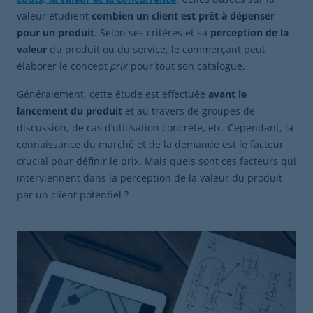
valeur étudient
combien un client est prêt à dépenser
pour un produit
. Selon ses critères et sa
perception de la
valeur
du produit ou du service, le commerçant peut
élaborer le concept
prix
pour tout son catalogue.
Généralement, cette étude est effectuée
avant le
lancement du produit
et au travers de groupes de
discussion, de cas d’utilisation concrète, etc. Cependant, la
connaissance du marché et de la demande est le facteur
crucial pour définir le prix. Mais quels sont ces facteurs qui
interviennent dans la perception de la valeur du produit
par un client potentiel ?