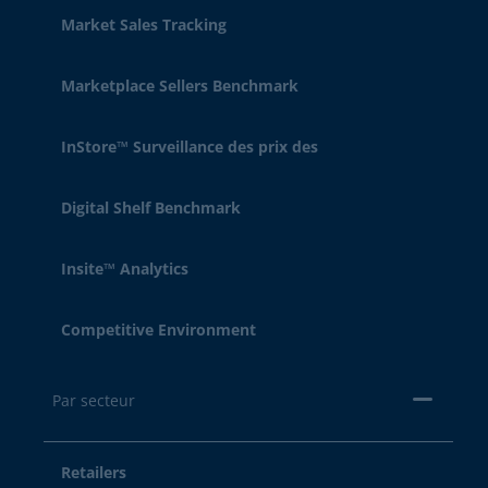
Market Sales Tracking
Marketplace Sellers Benchmark
InStore™ Surveillance des prix des
Digital Shelf Benchmark
Insite™ Analytics
Competitive Environment
Par secteur
Retailers