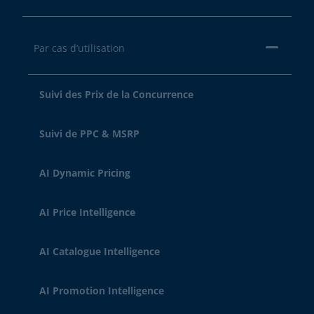
Par cas d’utilisation
Suivi des Prix de la Concurrence
Suivi de PPC & MSRP
AI Dynamic Pricing
AI Price Intelligence
AI Catalogue Intelligence
AI Promotion Intelligence