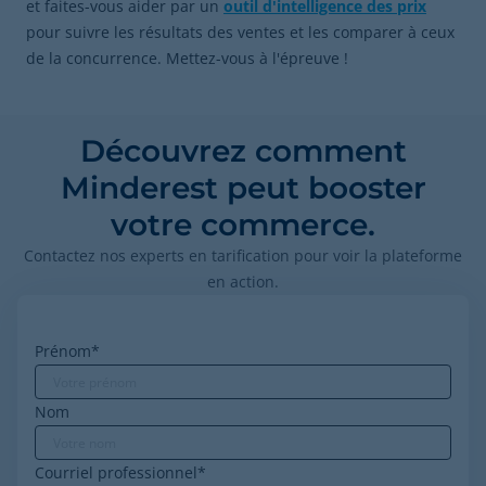
et faites-vous aider par un
outil d'intelligence des prix
pour suivre les résultats des ventes et les comparer à ceux
de la concurrence. Mettez-vous à l'épreuve !
Découvrez comment
Minderest peut booster
votre commerce.
Contactez nos experts en tarification pour voir la plateforme
en action.
Prénom
*
Nom
Courriel professionnel
*