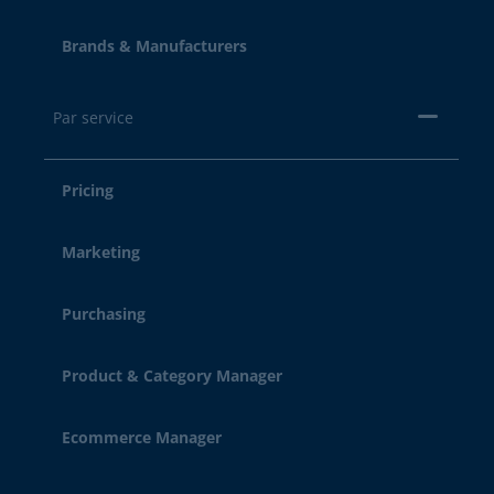
Brands & Manufacturers
Par service
Pricing
Marketing
Purchasing
Product & Category Manager
Ecommerce Manager