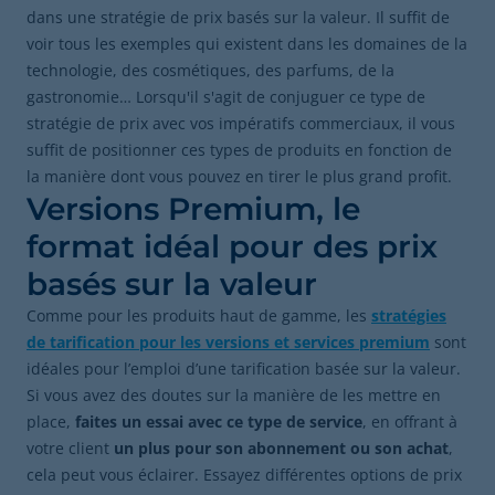
dans une stratégie de prix basés sur la valeur. Il suffit de
voir tous les exemples qui existent dans les domaines de la
technologie, des cosmétiques, des parfums, de la
gastronomie… Lorsqu'il s'agit de conjuguer ce type de
stratégie de prix avec vos impératifs commerciaux, il vous
suffit de positionner ces types de produits en fonction de
la manière dont vous pouvez en tirer le plus grand profit.
Versions Premium, le
format idéal pour des prix
basés sur la valeur
Comme pour les produits haut de gamme, les
stratégies
de tarification pour les versions et services premium
sont
idéales pour l’emploi d’une tarification basée sur la valeur.
Si vous avez des doutes sur la manière de les mettre en
place,
faites un essai avec ce type de service
, en offrant à
votre client
un plus pour son abonnement ou son achat
,
cela peut vous éclairer. Essayez différentes options de prix