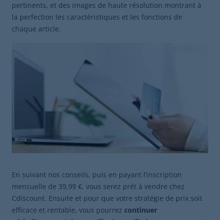
pertinents, et des images de haute résolution montrant à
la perfection les caractéristiques et les fonctions de
chaque article.
En suivant nos conseils, puis en payant l’inscription
mensuelle de 39,99 €, vous serez prêt à vendre chez
Cdiscount. Ensuite et pour que votre stratégie de prix soit
efficace et rentable, vous pourrez
continuer