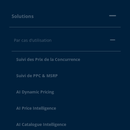
Solutions
Par cas d’utilisation
Suivi des Prix de la Concurrence
Suivi de PPC & MSRP
AI Dynamic Pricing
AI Price Intelligence
AI Catalogue Intelligence