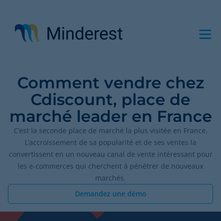
Aller
au
contenu
principal
Comment vendre chez
Cdiscount, place de
marché leader en France
C’est la seconde place de marché la plus visitée en France.
L’accroissement de sa popularité et de ses ventes la
convertissent en un nouveau canal de vente intéressant pour
les e-commerces qui cherchent à pénétrer de nouveaux
marchés.
Demandez une démo