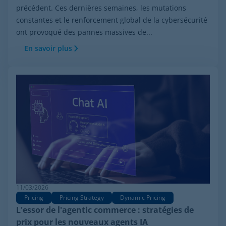
précédent. Ces dernières semaines, les mutations
constantes et le renforcement global de la cybersécurité
ont provoqué des pannes massives de...
En savoir plus
11/03/2026
Pricing
Pricing Strategy
Dynamic Pricing
L'essor de l'agentic commerce : stratégies de
prix pour les nouveaux agents IA