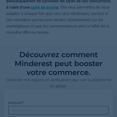
périodiquement de surveiller les tarifs de vos concurrents
à l’aide d’une
suite de pricing
. Elle vous permettra de vous
adapter à chaque fois que cela sera nécessaire, surtout si
l’on considère que les prix varient constamment sur les
marketplaces et que les consommateurs sont à l’affût de la
moindre offre ou remise.
Découvrez comment
Minderest peut booster
votre commerce.
Contactez nos experts en tarification pour voir la plateforme
en action.
Prénom
*