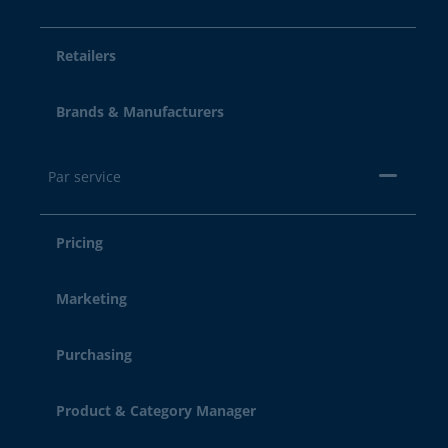
Retailers
Brands & Manufacturers
Par service
Pricing
Marketing
Purchasing
Product & Category Manager