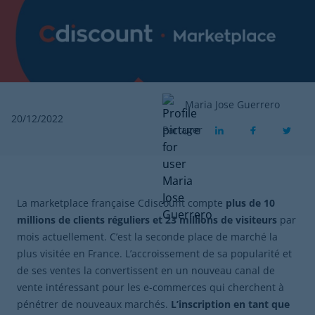
Maria Jose Guerrero
20/12/2022
Partager
La marketplace française Cdiscount compte
plus de 10
millions de clients réguliers et 23 millions de visiteurs
par
mois actuellement. C’est la seconde place de marché la
plus visitée en France. L’accroissement de sa popularité et
de ses ventes la convertissent en un nouveau canal de
vente intéressant pour les e-commerces qui cherchent à
pénétrer de nouveaux marchés.
L’inscription en tant que