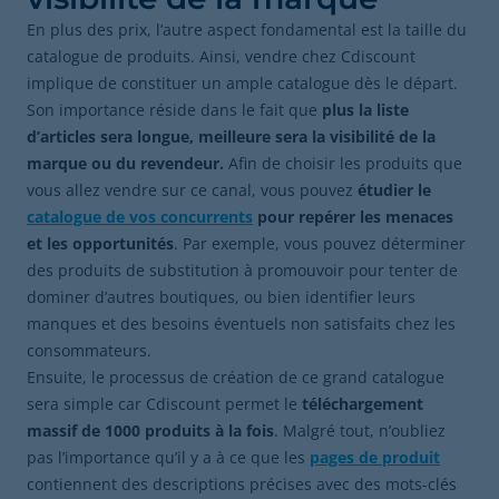
En plus des prix, l’autre aspect fondamental est la taille du
catalogue de produits. Ainsi, vendre chez Cdiscount
implique de constituer un ample catalogue dès le départ.
Son importance réside dans le fait que
plus la liste
d’articles sera longue, meilleure sera la visibilité de la
marque ou du revendeur.
Afin de choisir les produits que
vous allez vendre sur ce canal, vous pouvez
étudier le
catalogue de vos concurrents
pour repérer les menaces
et les opportunités
. Par exemple, vous pouvez déterminer
des produits de substitution à promouvoir pour tenter de
dominer d’autres boutiques, ou bien identifier leurs
manques et des besoins éventuels non satisfaits chez les
consommateurs.
Ensuite, le processus de création de ce grand catalogue
sera simple car Cdiscount permet le
téléchargement
massif de 1000 produits à la fois
. Malgré tout, n’oubliez
pas l’importance qu’il y a à ce que les
pages de produit
contiennent des descriptions précises avec des mots-clés