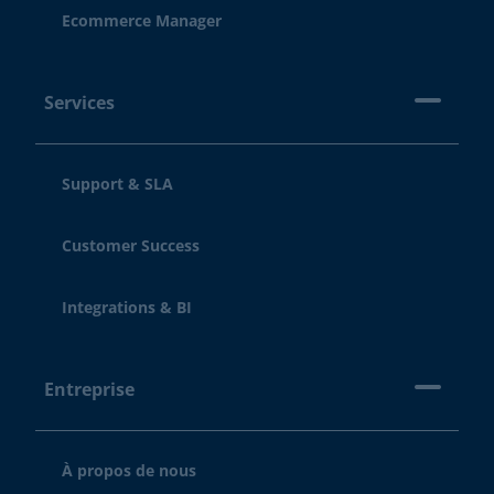
Ecommerce Manager
Services
Support & SLA
Customer Success
Integrations & BI
Entreprise
À propos de nous