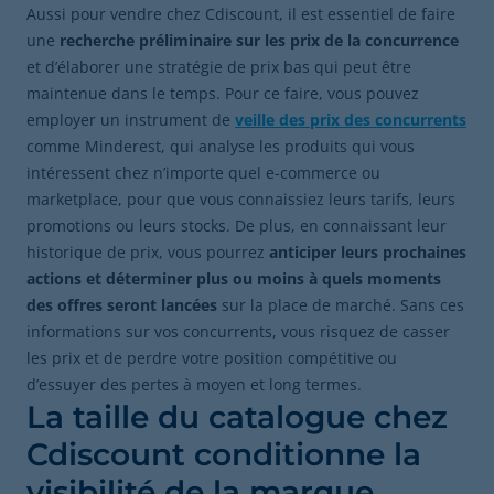
Aussi pour vendre chez Cdiscount, il est essentiel de faire
une
recherche préliminaire sur les prix de la concurrence
et d’élaborer une stratégie de prix bas qui peut être
maintenue dans le temps. Pour ce faire, vous pouvez
employer un instrument de
veille des prix des concurrents
comme Minderest, qui analyse les produits qui vous
intéressent chez n’importe quel e-commerce ou
marketplace, pour que vous connaissiez leurs tarifs, leurs
promotions ou leurs stocks. De plus, en connaissant leur
historique de prix, vous pourrez
anticiper leurs prochaines
actions et déterminer plus ou moins à quels moments
des offres seront lancées
sur la place de marché. Sans ces
informations sur vos concurrents, vous risquez de casser
les prix et de perdre votre position compétitive ou
d’essuyer des pertes à moyen et long termes.
La taille du catalogue chez
Cdiscount conditionne la
visibilité de la marque