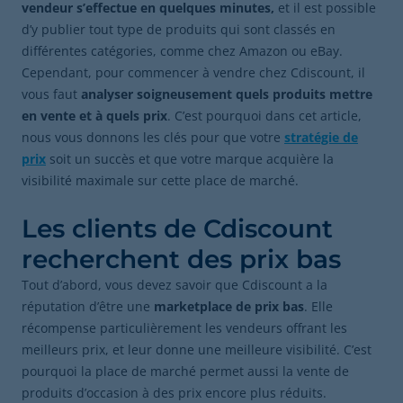
vendeur s’effectue en quelques minutes,
et il est possible
d’y publier tout type de produits qui sont classés en
différentes catégories, comme chez Amazon ou eBay.
Cependant, pour commencer à vendre chez Cdiscount, il
vous faut
analyser soigneusement quels produits mettre
en vente et à quels prix
. C’est pourquoi dans cet article,
nous vous donnons les clés pour que votre
stratégie de
prix
soit un succès et que votre marque acquière la
visibilité maximale sur cette place de marché.
Les clients de Cdiscount
recherchent des prix bas
Tout d’abord, vous devez savoir que Cdiscount a la
réputation d’être une
marketplace de prix bas
. Elle
récompense particulièrement les vendeurs offrant les
meilleurs prix, et leur donne une meilleure visibilité. C’est
pourquoi la place de marché permet aussi la vente de
produits d’occasion à des prix encore plus réduits.