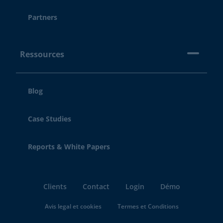
Partners
Ressources
Blog
Case Studies
Reports & White Papers
Clients
Contact
Login
Démo
Avis legal et cookies
Termes et Conditions