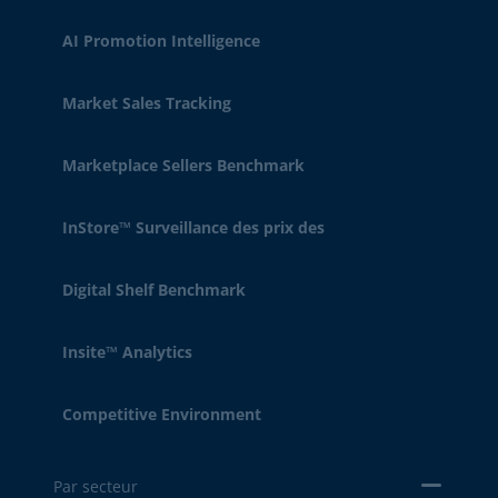
AI Promotion Intelligence
Market Sales Tracking
Marketplace Sellers Benchmark
InStore™ Surveillance des prix des
Digital Shelf Benchmark
Insite™ Analytics
Competitive Environment
Par secteur