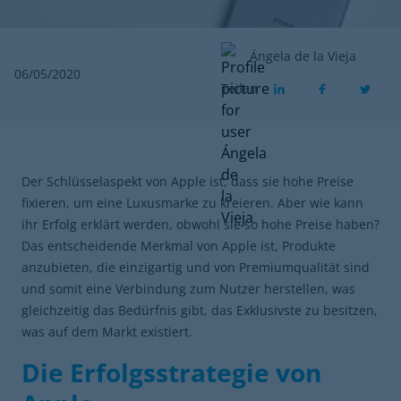
Ángela de la Vieja
06/05/2020
Teilen
Der Schlüsselaspekt von Apple ist, dass sie hohe Preise
fixieren, um eine Luxusmarke zu kreieren. Aber wie kann
ihr Erfolg erklärt werden, obwohl sie so hohe Preise haben?
Das entscheidende Merkmal von Apple ist, Produkte
anzubieten, die einzigartig und von Premiumqualität sind
und somit eine Verbindung zum Nutzer herstellen, was
gleichzeitig das Bedürfnis gibt, das Exklusivste zu besitzen,
was auf dem Markt existiert.
Die Erfolgsstrategie von