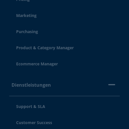
Marketing
Purchasing
Product & Category Manager
Ecommerce Manager
Dienstleistungen
Support & SLA
Customer Success