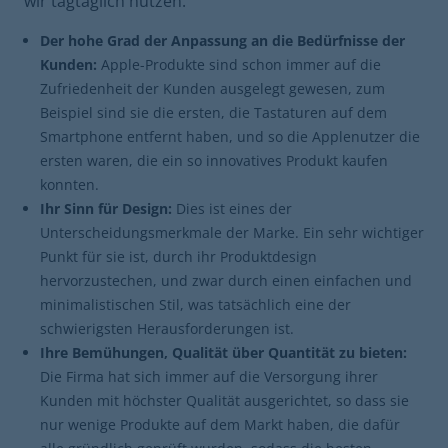
wir tagtäglich nutzen.
Der hohe Grad der Anpassung an die Bedürfnisse der
Kunden:
Apple-Produkte sind schon immer auf die
Zufriedenheit der Kunden ausgelegt gewesen, zum
Beispiel sind sie die ersten, die Tastaturen auf dem
Smartphone entfernt haben, und so die Applenutzer die
ersten waren, die ein so innovatives Produkt kaufen
konnten.
Ihr Sinn für Design:
Dies ist eines der
Unterscheidungsmerkmale der Marke. Ein sehr wichtiger
Punkt für sie ist, durch ihr Produktdesign
hervorzustechen, und zwar durch einen einfachen und
minimalistischen Stil, was tatsächlich eine der
schwierigsten Herausforderungen ist.
Ihre Bemühungen, Qualität über Quantität zu bieten:
Die Firma hat sich immer auf die Versorgung ihrer
Kunden mit höchster Qualität ausgerichtet, so dass sie
nur wenige Produkte auf dem Markt haben, die dafür