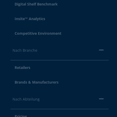
Digital Shelf Benchmark
Insite™ Analytics
Competitive Environment
Nach Branche
Retailers
Brands & Manufacturers
Nach Abteilung
Pricing