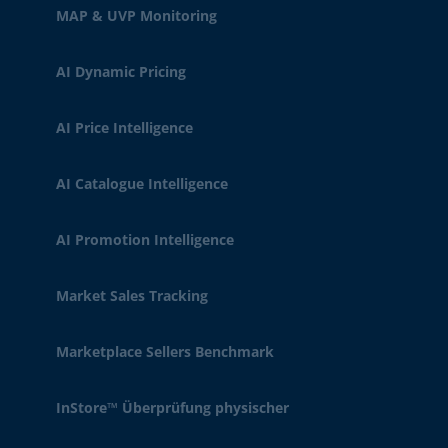
MAP & UVP Monitoring
AI Dynamic Pricing
AI Price Intelligence
AI Catalogue Intelligence
AI Promotion Intelligence
Market Sales Tracking
Marketplace Sellers Benchmark
InStore™ Überprüfung physischer