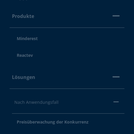
Produkte
Minderest
Reactev
Lösungen
Nach Anwendungsfall
Preisüberwachung der Konkurrenz