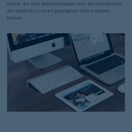
Nutzer, die auch Markenanhänger sind, die Smartphones
des Vorjahres zu einem günstigeren Preis erwerben
können