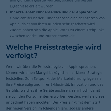
alle gründlich geprüft wurden, sodass die besten
Ergebnisse erzielt wurden.
Ihr exzellenter Kundenservice und der Apple Store:
Ohne Zweifel ist der Kundenservice eine der Stärken von
Apple, da er von ihren Kunden sehr geschätzt wird.
Zudem haben sich die Apple Stores zu einem Treffpunkt
zwischen Marke und Nutzer entwickelt.
Welche Preisstrategie wird
verfolgt?
Wenn wir über die Preisstrategie von Apple sprechen,
können wir einen Mangel bezüglich einer klaren Strategie
feststellen. Zum Zeitpunkt der Markteinführung legen sie
ihre Preise aufgrund ihrer Exklusivität, Innovation und des
Gefühls, welches ihre Geräte auslösen, sehr hoch, damit
sie von den Konsumenten erworben werden, weil sie diese
unbedingt haben möchten. Der Preis sinkt mit dem Start
der neuen Version im folgenden Jahr, sodass andere