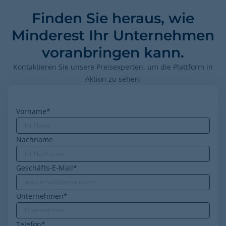
Finden Sie heraus, wie
Minderest Ihr Unternehmen
voranbringen kann.
Kontaktieren Sie unsere Preisexperten, um die Plattform in
Aktion zu sehen.
Vorname
*
Nachname
Geschäfts-E-Mail
*
Unternehmen
*
Telefon
*