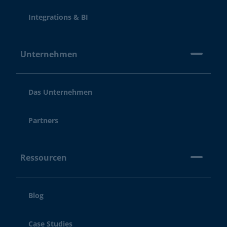
Integrations & BI
Unternehmen
Das Unternehmen
Partners
Ressourcen
Blog
Case Studies