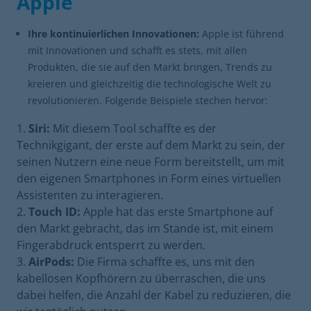
Apple
Ihre kontinuierlichen Innovationen:
Apple ist führend
mit Innovationen und schafft es stets, mit allen
Produkten, die sie auf den Markt bringen, Trends zu
kreieren und gleichzeitig die technologische Welt zu
revolutionieren. Folgende Beispiele stechen hervor:
Siri:
Mit diesem Tool schaffte es der
Technikgigant, der erste auf dem Markt zu sein, der
seinen Nutzern eine neue Form bereitstellt, um mit
den eigenen Smartphones in Form eines virtuellen
Assistenten zu interagieren.
Touch ID:
Apple hat das erste Smartphone auf
den Markt gebracht, das im Stande ist, mit einem
Fingerabdruck entsperrt zu werden.
AirPods:
Die Firma schaffte es, uns mit den
kabellosen Kopfhörern zu überraschen, die uns
dabei helfen, die Anzahl der Kabel zu reduzieren, die