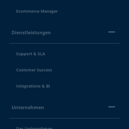
Ecommerce Manager
Dienstleistungen
Support & SLA
Customer Success
Integrations & BI
Unternehmen
Das Unternehmen