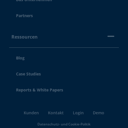
Partners
Ressourcen
Blog
Case Studies
Reports & White Papers
Kunden
Kontakt
Login
Demo
Datenschutz- und Cookie-Politik