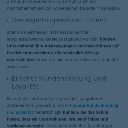
die Kundenzufriedenheit und erhöht auch die
Wahrscheinlichkeit von Konversionen bei jeder Interaktion.
Gesteigerte operative Effizienz
Indem sie vermeiden, dass Ressourcen für
leistungsschwache Kanäle ausgegeben werden,
können
Unternehmen ihre Anstrengungen und Investitionen auf
Bereiche konzentrieren, die tatsächlich Erträge
erwirtschaften
, Kosten senken und die Gesamtrentabilität
verbessern.
Erhöhte Kundenbindung und
Loyalität
Ein optimiertes Kundenerlebnis führt zu größerer
Zufriedenheit, was sich direkt in
höherer Kundenbindung
und Loyalität
niederschlägt.
Kunden, die das Gefühl
haben, dass ein Unternehmen ihre Bedürfnisse und
Vorlieben versteht
, sind eher bereit, ihre Beziehung zu