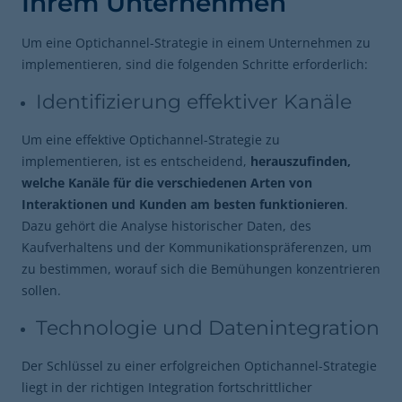
Ihrem Unternehmen
Um eine Optichannel-Strategie in einem Unternehmen zu
implementieren, sind die folgenden Schritte erforderlich:
Identifizierung effektiver Kanäle
Um eine effektive Optichannel-Strategie zu
implementieren, ist es entscheidend,
herauszufinden,
welche Kanäle für die verschiedenen Arten von
Interaktionen und Kunden am besten funktionieren
.
Dazu gehört die Analyse historischer Daten, des
Kaufverhaltens und der Kommunikationspräferenzen, um
zu bestimmen, worauf sich die Bemühungen konzentrieren
sollen.
Technologie und Datenintegration
Der Schlüssel zu einer erfolgreichen Optichannel-Strategie
liegt in der richtigen Integration fortschrittlicher