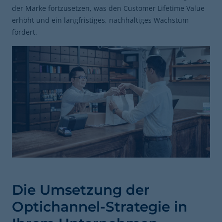
der Marke fortzusetzen, was den Customer Lifetime Value
erhöht und ein langfristiges, nachhaltiges Wachstum
fördert.
Die Umsetzung der
Optichannel-Strategie in