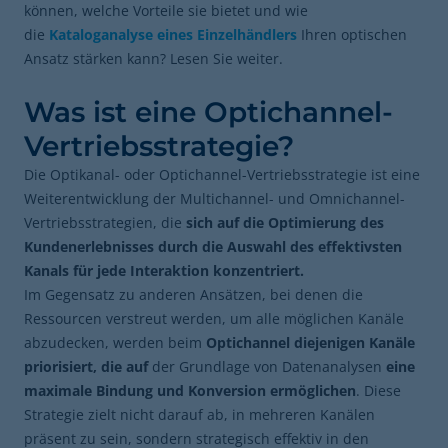
können, welche Vorteile sie bietet und wie
die
Kataloganalyse eines Einzelhändlers
Ihren optischen
Ansatz stärken kann? Lesen Sie weiter.
Was ist eine Optichannel-
Vertriebsstrategie?
Die Optikanal- oder Optichannel-Vertriebsstrategie ist eine
Weiterentwicklung der Multichannel- und Omnichannel-
Vertriebsstrategien, die
sich auf die Optimierung des
Kundenerlebnisses durch die Auswahl des effektivsten
Kanals für jede Interaktion konzentriert.
Im Gegensatz zu anderen Ansätzen, bei denen die
Ressourcen verstreut werden, um alle möglichen Kanäle
abzudecken, werden beim
Optichannel diejenigen Kanäle
priorisiert, die auf
der Grundlage von Datenanalysen
eine
maximale Bindung und Konversion ermöglichen
. Diese
Strategie zielt nicht darauf ab, in mehreren Kanälen
präsent zu sein, sondern strategisch effektiv in den