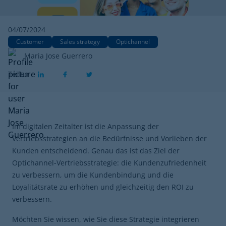
04/07/2024
Customer
Sales strategy
Optichannel
Maria Jose Guerrero
Teilen
Im digitalen Zeitalter ist die Anpassung der
Vertriebsstrategien an die Bedürfnisse und Vorlieben der
Kunden entscheidend. Genau das ist das Ziel der
Optichannel-Vertriebsstrategie: die Kundenzufriedenheit
zu verbessern, um die Kundenbindung und die
Loyalitätsrate zu erhöhen und gleichzeitig den ROI zu
verbessern.
Möchten Sie wissen, wie Sie diese Strategie integrieren