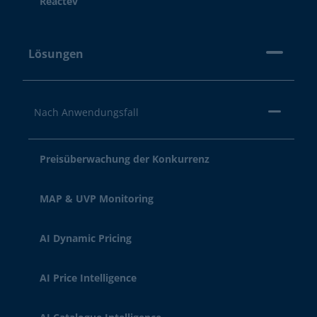
Reactev
Lösungen
Nach Anwendungsfall
Preisüberwachung der Konkurrenz
MAP & UVP Monitoring
AI Dynamic Pricing
AI Price Intelligence