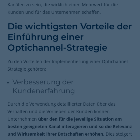
Kanälen zu sein, die wirklich einen Mehrwert für die
Kunden und für das Unternehmen schaffen.
Die wichtigsten Vorteile der
Einführung einer
Optichannel-Strategie
Zu den Vorteilen der Implementierung einer Optichannel-
Strategie gehören:
Verbesserung der
Kundenerfahrung
Durch die Verwendung detaillierter Daten über das
Verhalten und die Vorlieben der Kunden können
Unternehmen
über den für die jeweilige Situation am
besten geeigneten Kanal interagieren und so die Relevanz
und Wirksamkeit ihrer Botschaften erhöhen.
Dies steigert