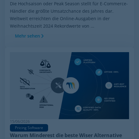
Die Hochsaison oder Peak Season stellt für E-Commerce-
Händler die größte Umsatzchance des Jahres dar.
Weltweit erreichten die Online-Ausgaben in der
Weihnachtszeit 2024 Rekordwerte von ...
Mehr sehen
15/06/2026
Pricing Software
Warum Minderest die beste Wiser Alternative