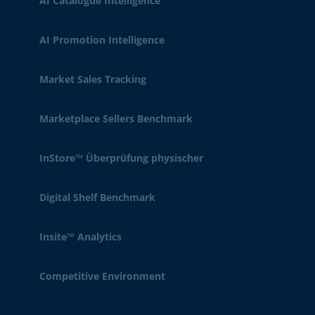
AI Catalogue Intelligence
AI Promotion Intelligence
Market Sales Tracking
Marketplace Sellers Benchmark
InStore™ Überprüfung physischer
Digital Shelf Benchmark
Insite™ Analytics
Competitive Environment