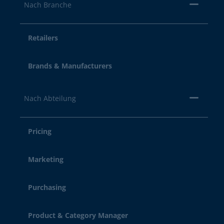
Nach Branche
Retailers
Brands & Manufacturers
Nach Abteilung
Pricing
Marketing
Purchasing
Product & Category Manager