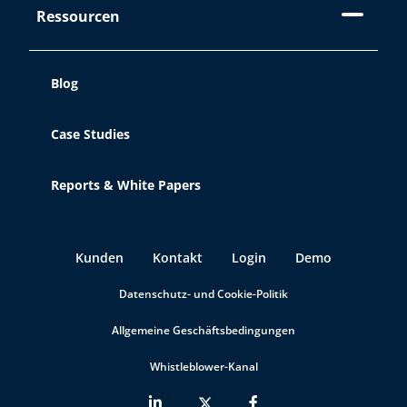
Ressourcen
Blog
Case Studies
Reports & White Papers
Kunden
Kontakt
Login
Demo
Datenschutz- und Cookie-Politik
Allgemeine Geschäftsbedingungen
Whistleblower-Kanal