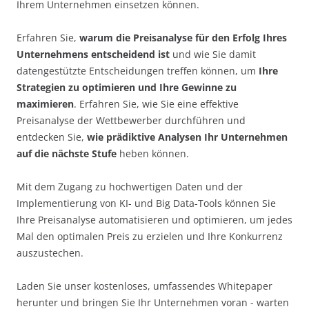
Ihrem Unternehmen einsetzen können.
Erfahren Sie,
warum die Preisanalyse für den Erfolg Ihres
Unternehmens entscheidend ist
und wie Sie damit
datengestützte Entscheidungen treffen können, um
Ihre
Strategien zu optimieren und Ihre Gewinne zu
maximieren
. Erfahren Sie, wie Sie eine effektive
Preisanalyse der Wettbewerber durchführen und
entdecken Sie,
wie prädiktive Analysen Ihr Unternehmen
auf die nächste Stufe
heben können.
Mit dem Zugang zu hochwertigen Daten und der
Implementierung von KI- und Big Data-Tools können Sie
Ihre Preisanalyse automatisieren und optimieren, um jedes
Mal den optimalen Preis zu erzielen und Ihre Konkurrenz
auszustechen.
Laden Sie unser kostenloses, umfassendes Whitepaper
herunter und bringen Sie Ihr Unternehmen voran - warten