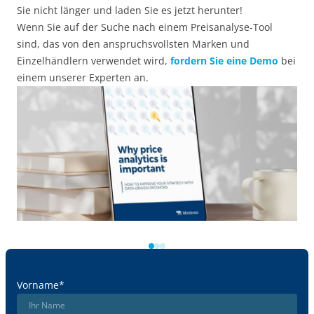
Sie nicht länger und laden Sie es jetzt herunter!
Wenn Sie auf der Suche nach einem Preisanalyse-Tool
sind, das von den anspruchsvollsten Marken und
Einzelhändlern verwendet wird,
fordern Sie eine Demo
bei
einem unserer Experten an.
Vorname
*