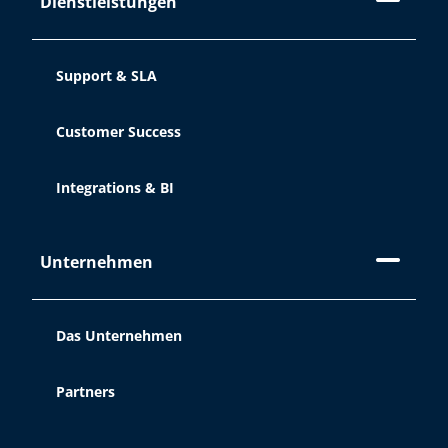
Dienstleistungen
Support & SLA
Customer Success
Integrations & BI
Unternehmen
Das Unternehmen
Partners