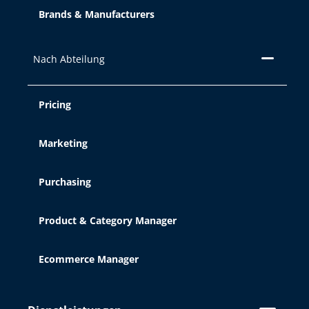
Brands & Manufacturers
Nach Abteilung
Pricing
Marketing
Purchasing
Product & Category Manager
Ecommerce Manager