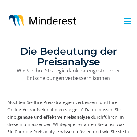
Direkt
zum
Inhalt
Die Bedeutung der
Preisanalyse
Wie Sie Ihre Strategie dank datengesteuerter
Entscheidungen verbessern können
Möchten Sie Ihre Preisstrategien verbessern und Ihre
Online-Verkaufseinnahmen steigern? Dann müssen Sie
eine
genaue und effektive Preisanalyse
durchführen. In
diesem umfassenden Whitepaper erfahren Sie alles, was
Sie über die Preisanalyse wissen müssen und wie Sie sie in