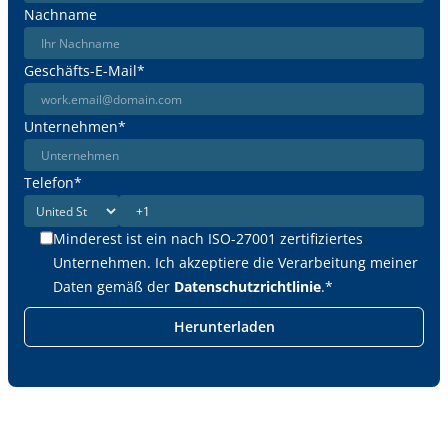
Nachname
Geschäfts-E-Mail
*
Unternehmen
*
Telefon
*
Minderest ist ein nach ISO-27001 zertifiziertes
Unternehmen. Ich akzeptiere die Verarbeitung meiner
Daten gemäß der
Datenschutzrichtlinie
.
*