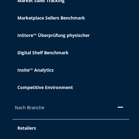
Market Sales Tracking
Marketplace Sellers Benchmark
InStore™ Überprüfung physischer
Digital Shelf Benchmark
Insite™ Analytics
Competitive Environment
Nach Branche
Retailers