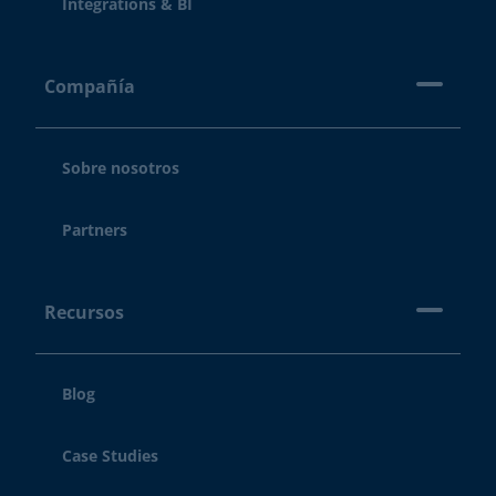
Integrations & BI
Compañía
Sobre nosotros
Partners
Recursos
Blog
Case Studies