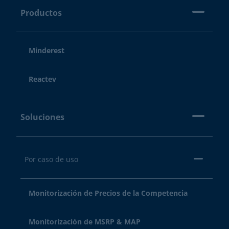
Productos
Minderest
Reactev
Soluciones
Por caso de uso
Monitorización de Precios de la Competencia
Monitorización de MSRP & MAP