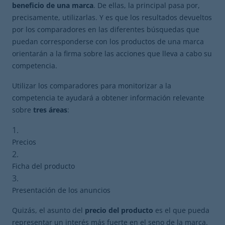
beneficio de una marca
. De ellas, la principal pasa por,
precisamente, utilizarlas. Y es que los resultados devueltos
por los comparadores en las diferentes búsquedas que
puedan corresponderse con los productos de una marca
orientarán a la firma sobre las acciones que lleva a cabo su
competencia.
Utilizar los comparadores para monitorizar a la
competencia te ayudará a obtener información relevante
sobre
tres áreas
:
Precios
Ficha del producto
Presentación de los anuncios
Quizás, el asunto del
precio del producto
es el que pueda
representar un interés más fuerte en el seno de la marca.