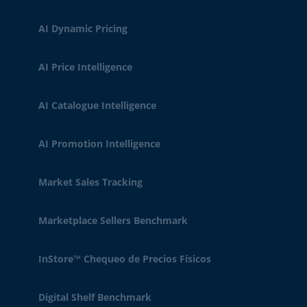
AI Dynamic Pricing
AI Price Intelligence
AI Catalogue Intelligence
AI Promotion Intelligence
Market Sales Tracking
Marketplace Sellers Benchmark
InStore™ Chequeo de Precios Físicos
Digital Shelf Benchmark