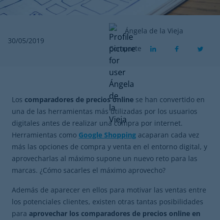
Ángela de la Vieja
30/05/2019
Comparte
Los
comparadores de precios online
se han convertido en
una de las herramientas más utilizadas por los usuarios
digitales antes de realizar una compra por internet.
Herramientas como
Google Shopping
acaparan cada vez
más las opciones de compra y venta en el entorno digital, y
aprovecharlas al máximo supone un nuevo reto para las
marcas. ¿Cómo sacarles el máximo aprovecho?
Además de aparecer en ellos para motivar las ventas entre
los potenciales clientes, existen otras tantas posibilidades
para
aprovechar los comparadores de precios online en