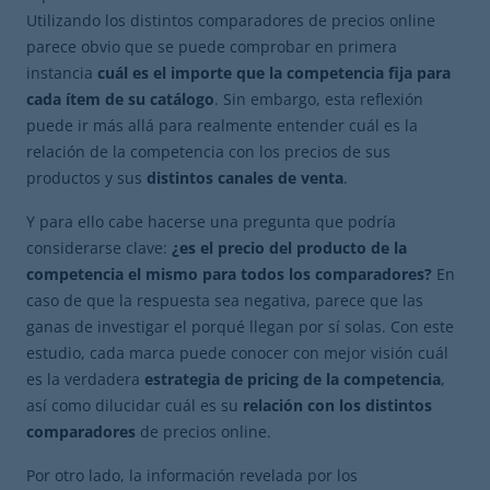
Utilizando los distintos comparadores de precios online
parece obvio que se puede comprobar en primera
instancia
cuál es el importe que la competencia fija para
cada ítem de su catálogo
. Sin embargo, esta reflexión
puede ir más allá para realmente entender cuál es la
relación de la competencia con los precios de sus
productos y sus
distintos canales de venta
.
Y para ello cabe hacerse una pregunta que podría
considerarse clave:
¿es el precio del producto de la
competencia el mismo para todos los comparadores?
En
caso de que la respuesta sea negativa, parece que las
ganas de investigar el porqué llegan por sí solas. Con este
estudio, cada marca puede conocer con mejor visión cuál
es la verdadera
estrategia de pricing de la competencia
,
así como dilucidar cuál es su
relación con los distintos
comparadores
de precios online.
Por otro lado, la información revelada por los