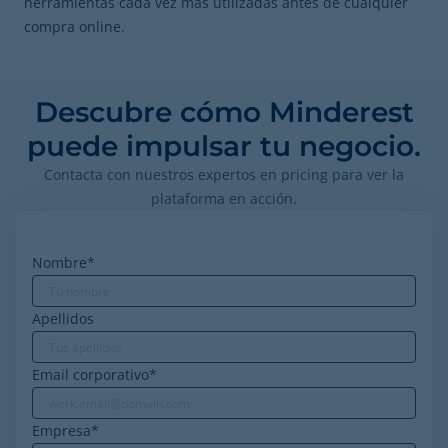
herramientas cada vez más utilizadas antes de cualquier
compra online.
Descubre cómo Minderest
puede impulsar tu negocio.
Contacta con nuestros expertos en pricing para ver la
plataforma en acción.
Nombre
*
Apellidos
Email corporativo
*
Empresa
*