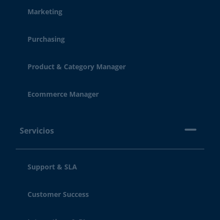
Marketing
Purchasing
Product & Category Manager
Ecommerce Manager
Servicios
Support & SLA
Customer Success