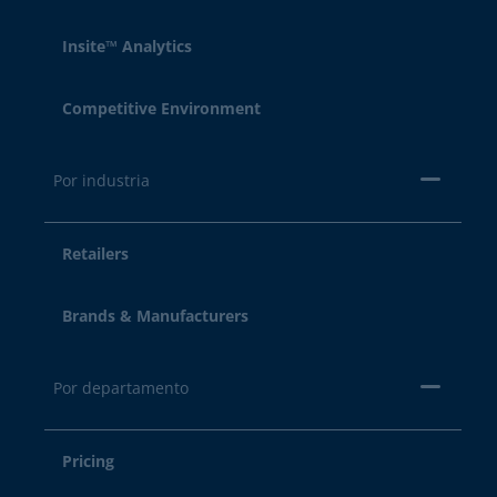
Insite™ Analytics
Competitive Environment
Por industria
Retailers
Brands & Manufacturers
Por departamento
Pricing