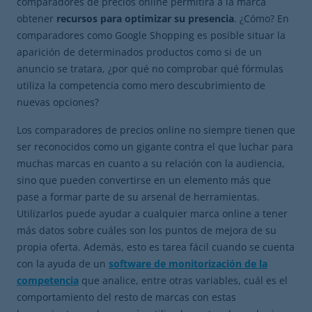
comparadores de precios online permitirá a la marca
obtener
recursos para optimizar su presencia
. ¿Cómo? En
comparadores como Google Shopping es posible situar la
aparición de determinados productos como si de un
anuncio se tratara, ¿por qué no comprobar qué fórmulas
utiliza la competencia como mero descubrimiento de
nuevas opciones?
Los comparadores de precios online no siempre tienen que
ser reconocidos como un gigante contra el que luchar para
muchas marcas en cuanto a su relación con la audiencia,
sino que pueden convertirse en un elemento más que
pase a formar parte de su arsenal de herramientas.
Utilizarlos puede ayudar a cualquier marca online a tener
más datos sobre cuáles son los puntos de mejora de su
propia oferta. Además, esto es tarea fácil cuando se cuenta
con la ayuda de un
software de monitorización de la
competencia
que analice, entre otras variables, cuál es el
comportamiento del resto de marcas con estas