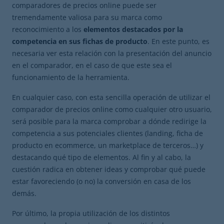
comparadores de precios online puede ser
tremendamente valiosa para su marca como
reconocimiento a los
elementos destacados por la
competencia en sus fichas de producto
. En este punto, es
necesaria ver esta relación con la presentación del anuncio
en el comparador, en el caso de que este sea el
funcionamiento de la herramienta.
En cualquier caso, con esta sencilla operación de utilizar el
comparador de precios online como cualquier otro usuario,
será posible para la marca comprobar a dónde redirige la
competencia a sus potenciales clientes (landing, ficha de
producto en ecommerce, un marketplace de terceros…) y
destacando qué tipo de elementos. Al fin y al cabo, la
cuestión radica en obtener ideas y comprobar qué puede
estar favoreciendo (o no) la conversión en casa de los
demás.
Por último, la propia utilización de los distintos