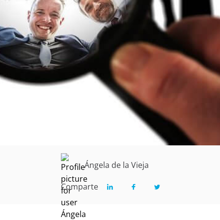
Ángela de la Vieja
Comparte