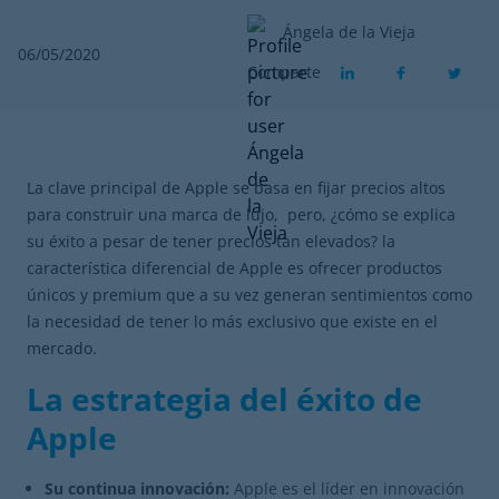
Ángela de la Vieja
06/05/2020
Comparte
La clave principal de Apple se basa en fijar precios altos
para construir una marca de lujo, pero, ¿cómo se explica
su éxito a pesar de tener precios tan elevados? la
característica diferencial de Apple es ofrecer productos
únicos y premium que a su vez generan sentimientos como
la necesidad de tener lo más exclusivo que existe en el
mercado.
La estrategia del éxito de
Apple
Su continua innovación:
Apple es el líder en innovación