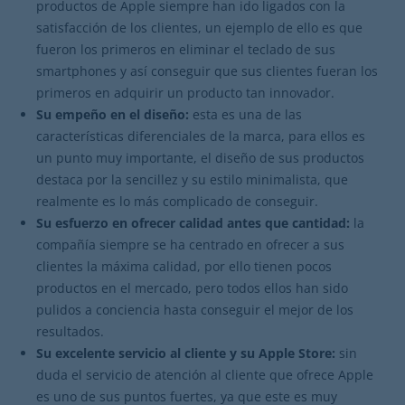
productos de Apple siempre han ido ligados con la
satisfacción de los clientes, un ejemplo de ello es que
fueron los primeros en eliminar el teclado de sus
smartphones y así conseguir que sus clientes fueran los
primeros en adquirir un producto tan innovador.
Su empeño en el diseño:
esta es una de las
características diferenciales de la marca, para ellos es
un punto muy importante, el diseño de sus productos
destaca por la sencillez y su estilo minimalista, que
realmente es lo más complicado de conseguir.
Su esfuerzo en ofrecer calidad antes que cantidad:
la
compañía siempre se ha centrado en ofrecer a sus
clientes la máxima calidad, por ello tienen pocos
productos en el mercado, pero todos ellos han sido
pulidos a conciencia hasta conseguir el mejor de los
resultados.
Su excelente servicio al cliente y su Apple Store:
sin
duda el servicio de atención al cliente que ofrece Apple
es uno de sus puntos fuertes, ya que este es muy