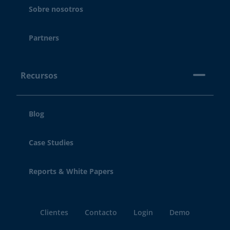
Sobre nosotros
Partners
Recursos
Blog
Case Studies
Reports & White Papers
Clientes
Contacto
Login
Demo