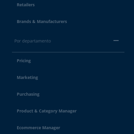
Retailers
Brands & Manufacturers
Por departamento
Pricing
Marketing
Purchasing
Product & Category Manager
Ecommerce Manager