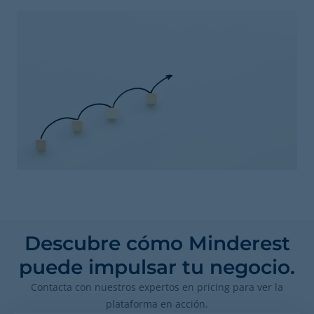
Descubre cómo Minderest
puede impulsar tu negocio.
Contacta con nuestros expertos en pricing para ver la
plataforma en acción.