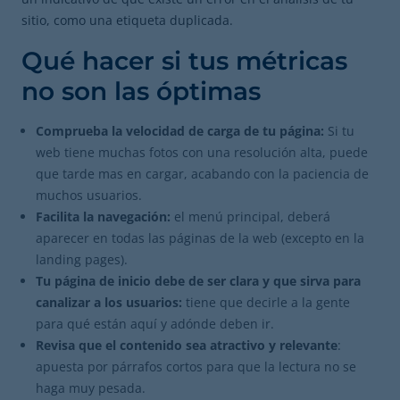
sitio, como una etiqueta duplicada.
Qué hacer si tus métricas
no son las óptimas
Comprueba la velocidad de carga de tu página:
Si tu
web tiene muchas fotos con una resolución alta, puede
que tarde mas en cargar, acabando con la paciencia de
muchos usuarios.
Facilita la navegación:
el menú principal, deberá
aparecer en todas las páginas de la web (excepto en la
landing pages).
Tu página de inicio debe de ser clara y que sirva para
canalizar a los usuarios:
tiene que decirle a la gente
para qué están aquí y adónde deben ir.
Revisa que el contenido sea atractivo y relevante
:
apuesta por párrafos cortos para que la lectura no se
haga muy pesada.