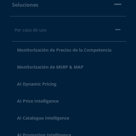
Soluciones
Por caso de uso
Monitorización de Precios de la Competencia
Monitorización de MSRP & MAP
AI Dynamic Pricing
AI Price Intelligence
AI Catalogue Intelligence
AI Promotion Intelligence