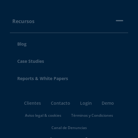
Recursos
Blog
Case Studies
Reports & White Papers
Clientes
Contacto
Login
Demo
Aviso legal & cookies
Términos y Condiciones
Canal de Denuncias