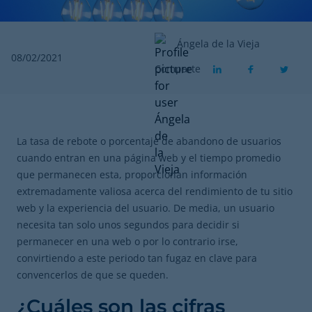
Ángela de la Vieja
08/02/2021
Comparte
La tasa de rebote o porcentaje de abandono de usuarios
cuando entran en una página web y el tiempo promedio
que permanecen esta, proporcionan información
extremadamente valiosa acerca del rendimiento de tu sitio
web y la experiencia del usuario. De media, un usuario
necesita tan solo unos segundos para decidir si
permanecer en una web o por lo contrario irse,
convirtiendo a este periodo tan fugaz en clave para
convencerlos de que se queden.
¿Cuáles son las cifras