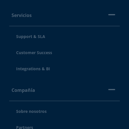
Servicios
Support & SLA
Customer Success
Integrations & BI
Compañía
Sobre nosotros
Partners