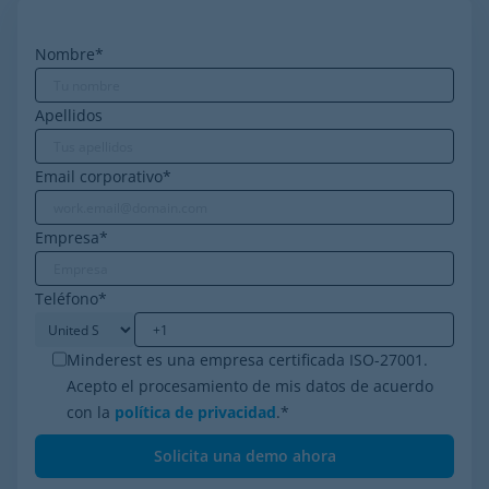
Nombre
*
Apellidos
Email corporativo
*
Empresa
*
Teléfono
*
Minderest es una empresa certificada ISO-27001.
Acepto el procesamiento de mis datos de acuerdo
con la
política de privacidad
.
*