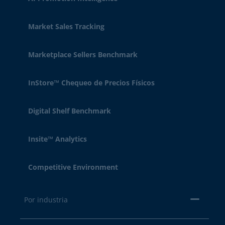
Market Sales Tracking
Marketplace Sellers Benchmark
InStore™ Chequeo de Precios Físicos
Digital Shelf Benchmark
Insite™ Analytics
Competitive Environment
Por industria