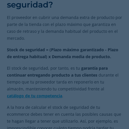
seguridad?
El proveedor en cubrir una demanda extra de producto por
parte de la tienda con el plazo máximo que garantiza en
caso de retraso y la demanda habitual del producto en el
mercado.
Stock de seguridad = (Plazo máximo garantizado - Plazo
de entrega habitual) x Demanda media de producto.
El stock de seguridad, por tanto, es tu
garantía para
continuar entregando producto a tus clientes
durante el
tiempo que tu proveedor tarda en reponerlo en tu
almacén, manteniendo tu competitividad frente al
catálogo de tu competencia
.
A la hora de calcular el stock de seguridad de tu
ecommerce debes tener en cuenta las posibles causas que
te hagan llegar a tener que utilizarlo. Así, por ejemplo, es
imprescindible conocer cuánto tiempo podría tardar tu