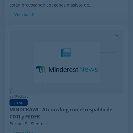
están provocando apagones masivos de...
Ver más
28/04/2026
news
MINDCRAWL: AI crawling con el respaldo de
CDTI y FEDER
Europa Se Siente...