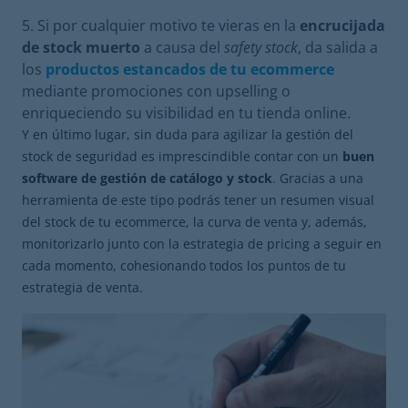
Si por cualquier motivo te vieras en la
encrucijada
de stock muerto
a causa del
safety stock
, da salida a
los
productos estancados de tu ecommerce
mediante promociones con upselling o
enriqueciendo su visibilidad en tu tienda online.
Y en último lugar, sin duda para agilizar la gestión del
stock de seguridad es imprescindible contar con un
buen
software de gestión de catálogo y stock
. Gracias a una
herramienta de este tipo podrás tener un resumen visual
del stock de tu ecommerce, la curva de venta y, además,
monitorizarlo junto con la estrategia de pricing a seguir en
cada momento, cohesionando todos los puntos de tu
estrategia de venta.