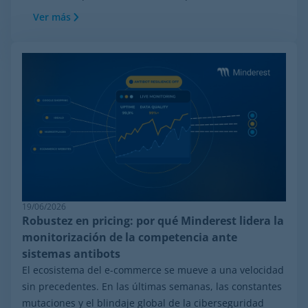
Ver más
19/06/2026
Robustez en pricing: por qué Minderest lidera la
monitorización de la competencia ante
sistemas antibots
El ecosistema del e-commerce se mueve a una velocidad
sin precedentes. En las últimas semanas, las constantes
mutaciones y el blindaje global de la ciberseguridad