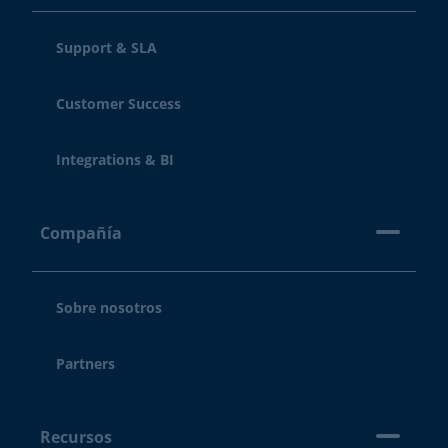
Support & SLA
Customer Success
Integrations & BI
Compañía
Sobre nosotros
Partners
Recursos