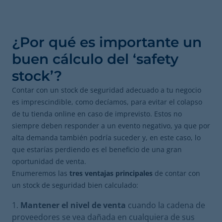
¿Por qué es importante un
buen cálculo del ‘safety
stock’?
Contar con un stock de seguridad adecuado a tu negocio
es imprescindible, como decíamos, para evitar el colapso
de tu tienda online en caso de imprevisto. Estos no
siempre deben responder a un evento negativo, ya que por
alta demanda también podría suceder y, en este caso, lo
que estarías perdiendo es el beneficio de una gran
oportunidad de venta.
Enumeremos las
tres ventajas principales
de contar con
un stock de seguridad bien calculado:
Mantener el nivel de venta
cuando la cadena de
proveedores se vea dañada en cualquiera de sus