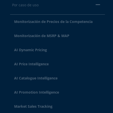
Por caso de uso
Monitorización de Precios de la Competencia
Monitorización de MSRP & MAP
AI Dynamic Pricing
AI Price Intelligence
AI Catalogue Intelligence
AI Promotion Intelligence
Market Sales Tracking