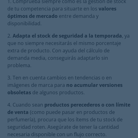
Comprueba siempre cómo es la gestión de stock
de tu competencia para situarte en los
valores
óptimos de mercado
entre demanda y
disponibilidad.
Adapta el stock de seguridad a la temporada
, ya
que no siempre necesitarás el mismo porcentaje
extra de producto. Con ayuda del cálculo de
demanda media, conseguirás adaptarlo sin
problema.
Ten en cuenta cambios en tendencias o en
imágenes de marca para
no acumular versiones
obsoletas
de algunos productos.
Cuando sean
productos perecederos o con límite
de venta
(como puede pasar en productos de
perfumería), procura que los ítems de tu stock de
seguridad roten. Asegúrate de tener la cantidad
necesaria disponible con un flujo correcto.