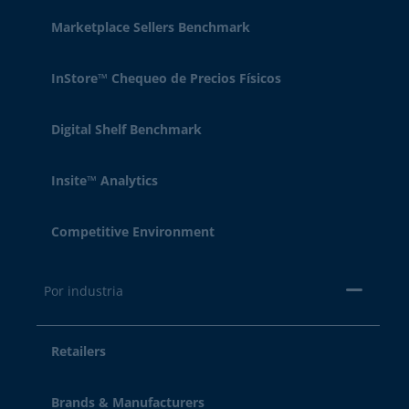
Marketplace Sellers Benchmark
InStore™ Chequeo de Precios Físicos
Digital Shelf Benchmark
Insite™ Analytics
Competitive Environment
Por industria
Retailers
Brands & Manufacturers