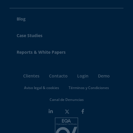
Blog
Case Studies
Reports & White Papers
Clientes
Contacto
Login
Demo
Aviso legal & cookies
Términos y Condiciones
Canal de Denuncias