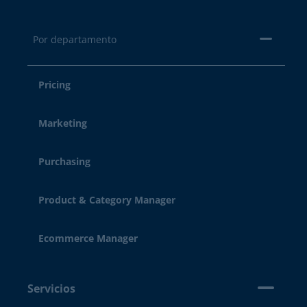
Por departamento
Pricing
Marketing
Purchasing
Product & Category Manager
Ecommerce Manager
Servicios