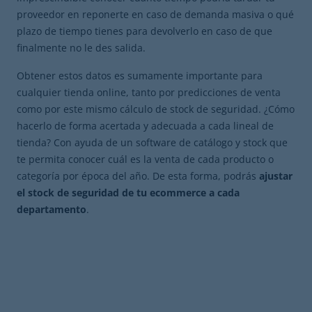
proveedor en reponerte en caso de demanda masiva o qué
plazo de tiempo tienes para devolverlo en caso de que
finalmente no le des salida.
Obtener estos datos es sumamente importante para
cualquier tienda online, tanto por predicciones de venta
como por este mismo cálculo de stock de seguridad. ¿Cómo
hacerlo de forma acertada y adecuada a cada lineal de
tienda? Con ayuda de un software de catálogo y stock que
te permita conocer cuál es la venta de cada producto o
categoría por época del año. De esta forma, podrás
ajustar
el stock de seguridad de tu ecommerce a cada
departamento
.