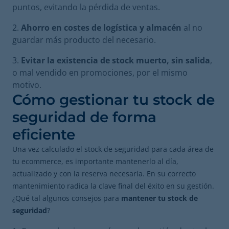
puntos, evitando la pérdida de ventas.
Ahorro en costes de logística y almacén
al no
guardar más producto del necesario.
Evitar la existencia de stock muerto, sin salida
,
o mal vendido en promociones, por el mismo
motivo.
Cómo gestionar tu stock de
seguridad de forma
eficiente
Una vez calculado el stock de seguridad para cada área de
tu ecommerce, es importante mantenerlo al día,
actualizado y con la reserva necesaria. En su correcto
mantenimiento radica la clave final del éxito en su gestión.
¿Qué tal algunos consejos para
mantener tu stock de
seguridad
?