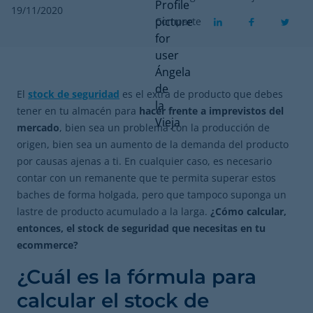
19/11/2020
Comparte
El
stock de seguridad
es el extra de producto que debes
tener en tu almacén para
hacer frente a imprevistos del
mercado
, bien sea un problema con la producción de
origen, bien sea un aumento de la demanda del producto
por causas ajenas a ti. En cualquier caso, es necesario
contar con un remanente que te permita superar estos
baches de forma holgada, pero que tampoco suponga un
lastre de producto acumulado a la larga.
¿Cómo calcular,
entonces, el stock de seguridad que necesitas en tu
ecommerce?
¿Cuál es la fórmula para
calcular el stock de