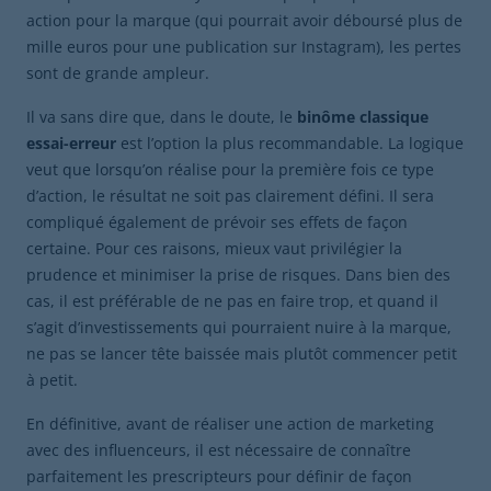
action pour la marque (qui pourrait avoir déboursé plus de
mille euros pour une publication sur Instagram), les pertes
sont de grande ampleur.
Il va sans dire que, dans le doute, le
binôme classique
essai-erreur
est l’option la plus recommandable. La logique
veut que lorsqu’on réalise pour la première fois ce type
d’action, le résultat ne soit pas clairement défini. Il sera
compliqué également de prévoir ses effets de façon
certaine. Pour ces raisons, mieux vaut privilégier la
prudence et minimiser la prise de risques. Dans bien des
cas, il est préférable de ne pas en faire trop, et quand il
s’agit d’investissements qui pourraient nuire à la marque,
ne pas se lancer tête baissée mais plutôt commencer petit
à petit.
En définitive, avant de réaliser une action de marketing
avec des influenceurs, il est nécessaire de connaître
parfaitement les prescripteurs pour définir de façon