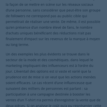
la façon de se mettre en scène sur les réseaux sociaux
d’une personne, sans considérer que peut-être son groupe
de followers ne correspond pas au public cible qui
permettrait de réaliser une vente. De même, il est possible
qu’en présence d’un nombre élevé de fans, le nombre
d’achats uniques bénéficiant des réductions n’ait pas
finalement d’impact sur les revenus de la marque à moyen
ou long terme.
Un des exemples les plus évidents se trouve dans le
secteur de la mode et des cosmétiques, dans lequel le
marketing impliquant des influenceurs est à l’ordre du
jour. L’éventail des options est si vaste et varié que la
prudence est de mise si on veut que les actions menées
soient efficaces. Le cas récent d’une influenceuse que
suivaient des milliers de personnes est parlant : sa
participation à une campagne destinée à booster les
ventes d’un T-shirt n’a permis d’enregistrer la vente que de
deux pièces. Si on analyse le coût qu’a pu représenter cette