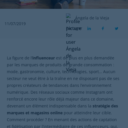
Ángela de la Vieja
11/07/2019
Partager
La figure de l’
influenceur
est de plus en plus demandée
par les marques de produits de grande consommation :
mode, gastronomie, culture, technologies, sport… Aucun
secteur ne veut être à la traîne en ne disposant pas de ses
propres créateurs de tendances dans l’environnement
numérique. Des réseaux sociaux comme Instagram ont
renforcé encore leur rôle déjà majeur dans ce domaine,
devenant un élément indispensable dans la
stratégie des
marques et magasins online
pour atteindre leur cible.
Comment procéder ? En menant des actions de captation
et fidélisation par l’intermédiaire de ces influenceurs, qui,