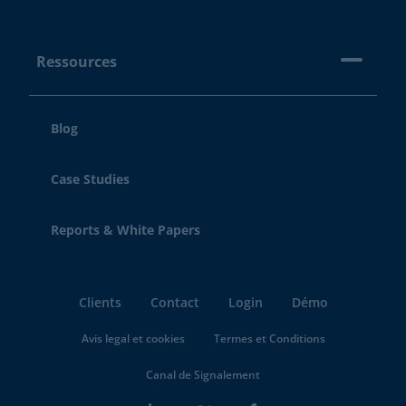
Ressources
Blog
Case Studies
Reports & White Papers
Clients
Contact
Login
Démo
Avis legal et cookies
Termes et Conditions
Canal de Signalement