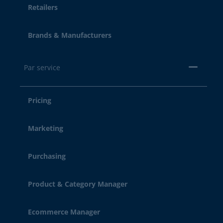
Retailers
Brands & Manufacturers
Par service
Pricing
Marketing
Purchasing
Product & Category Manager
Ecommerce Manager