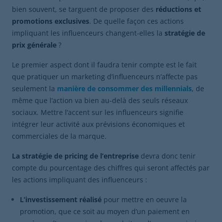
bien souvent, se targuent de proposer des
réductions et
promotions exclusives
. De quelle façon ces actions
impliquant les influenceurs changent-elles la
stratégie de
prix générale
?
Le premier aspect dont il faudra tenir compte est le fait
que pratiquer un marketing d’influenceurs n’affecte pas
seulement la
manière de consommer des millennials
, de
même que l’action va bien au-delà des seuls réseaux
sociaux. Mettre l’accent sur les influenceurs signifie
intégrer leur activité aux prévisions économiques et
commerciales de la marque.
La stratégie de pricing de l’entreprise
devra donc tenir
compte du pourcentage des chiffres qui seront affectés par
les actions impliquant des influenceurs :
L’investissement réalisé
pour mettre en oeuvre la
promotion, que ce soit au moyen d’un paiement en