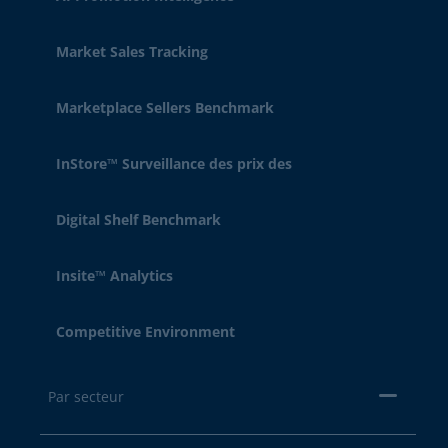
Market Sales Tracking
Marketplace Sellers Benchmark
InStore™ Surveillance des prix des
Digital Shelf Benchmark
Insite™ Analytics
Competitive Environment
Par secteur