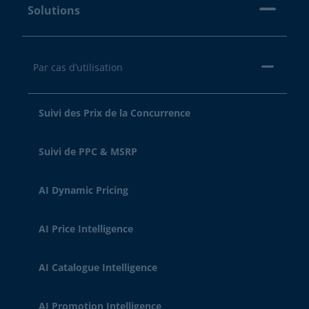
Solutions
Par cas d’utilisation
Suivi des Prix de la Concurrence
Suivi de PPC & MSRP
AI Dynamic Pricing
AI Price Intelligence
AI Catalogue Intelligence
AI Promotion Intelligence