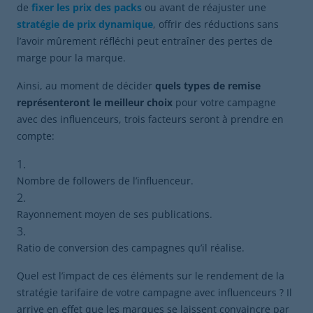
de
fixer les prix des packs
ou avant de réajuster une
stratégie de prix dynamique
, offrir des réductions sans
l’avoir mûrement réfléchi peut entraîner des pertes de
marge pour la marque.
Ainsi, au moment de décider
quels types de remise
représenteront le meilleur choix
pour votre campagne
avec des influenceurs, trois facteurs seront à prendre en
compte:
Nombre de followers de l’influenceur.
Rayonnement moyen de ses publications.
Ratio de conversion des campagnes qu’il réalise.
Quel est l’impact de ces éléments sur le rendement de la
stratégie tarifaire de votre campagne avec influenceurs ? Il
arrive en effet que les marques se laissent convaincre par