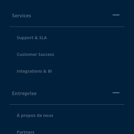
Services
Support & SLA
Customer Success
Integrations & BI
Entreprise
À propos de nous
Partners