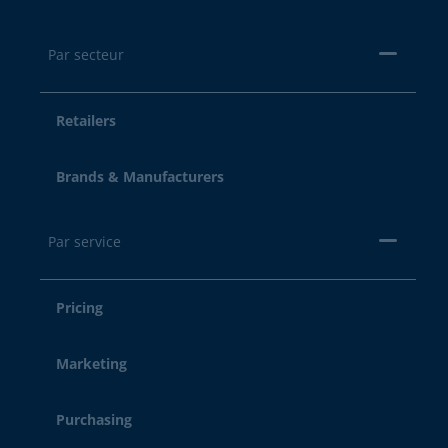
Par secteur
Retailers
Brands & Manufacturers
Par service
Pricing
Marketing
Purchasing