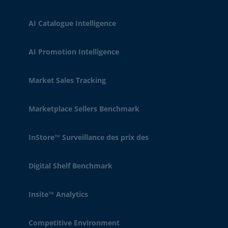
AI Catalogue Intelligence
AI Promotion Intelligence
Market Sales Tracking
Marketplace Sellers Benchmark
InStore™ Surveillance des prix des
Digital Shelf Benchmark
Insite™ Analytics
Competitive Environment