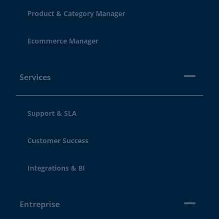
Product & Category Manager
Ecommerce Manager
Services
Support & SLA
Customer Success
Integrations & BI
Entreprise