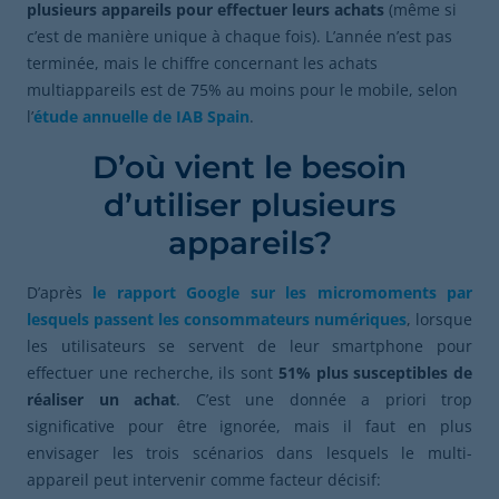
plusieurs appareils pour effectuer leurs achats
(même si
c’est de manière unique à chaque fois). L’année n’est pas
terminée, mais le chiffre concernant les achats
multiappareils est de 75% au moins pour le mobile, selon
l’
étude annuelle de IAB Spain
.
D’où vient le besoin
d’utiliser plusieurs
appareils?
D’après
le rapport Google sur les micromoments par
lesquels passent les consommateurs numériques
, lorsque
les utilisateurs se servent de leur smartphone pour
effectuer une recherche, ils sont
51% plus susceptibles de
réaliser un achat
. C’est une donnée a priori trop
significative pour être ignorée, mais il faut en plus
envisager les trois scénarios dans lesquels le multi-
appareil peut intervenir comme facteur décisif: