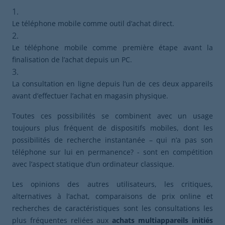
Le téléphone mobile comme outil d’achat direct.
Le téléphone mobile comme première étape avant la
finalisation de l’achat depuis un PC.
La consultation en ligne depuis l’un de ces deux appareils
avant d’effectuer l’achat en magasin physique.
Toutes ces possibilités se combinent avec un usage
toujours plus fréquent de dispositifs mobiles, dont les
possibilités de recherche instantanée – qui n’a pas son
téléphone sur lui en permanence? - sont en compétition
avec l’aspect statique d’un ordinateur classique.
Les opinions des autres utilisateurs, les critiques,
alternatives à l’achat, comparaisons de prix online et
recherches de caractéristiques sont les consultations les
plus fréquentes reliées aux
achats multiappareils initiés