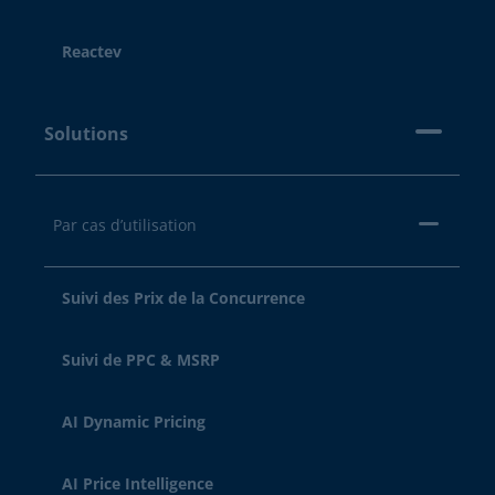
Reactev
Solutions
Par cas d’utilisation
Suivi des Prix de la Concurrence
Suivi de PPC & MSRP
AI Dynamic Pricing
AI Price Intelligence