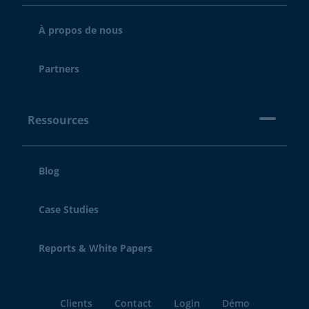
À propos de nous
Partners
Ressources
Blog
Case Studies
Reports & White Papers
Clients
Contact
Login
Démo