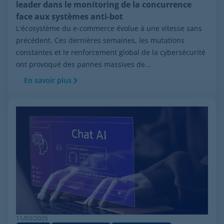
leader dans le monitoring de la concurrence
face aux systèmes anti-bot
L'écosystème du e-commerce évolue à une vitesse sans
précédent. Ces dernières semaines, les mutations
constantes et le renforcement global de la cybersécurité
ont provoqué des pannes massives de...
En savoir plus
11/03/2026