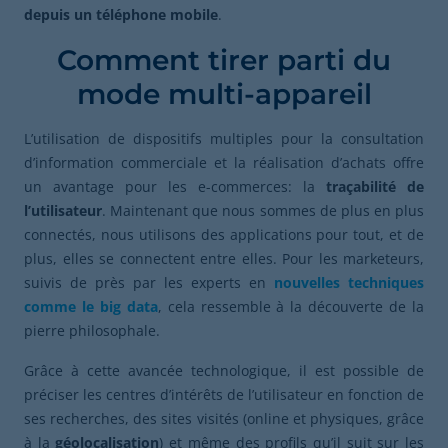
depuis
un
téléphone mobile
.
Comment tirer parti du
mode multi-appareil
L’utilisation de dispositifs multiples pour la consultation
d’information commerciale et la réalisation d’achats offre
un avantage pour les e-commerces: la
traçabilité de
l’utilisateur
. Maintenant que nous sommes de plus en plus
connectés, nous utilisons des applications pour tout, et de
plus, elles se connectent entre elles. Pour les marketeurs,
suivis de près par les experts en
nouvelles techniques
comme le big data
, cela ressemble à la découverte de la
pierre philosophale.
Grâce à cette avancée technologique, il est possible de
préciser les centres d’intérêts de l’utilisateur en fonction de
ses recherches, des sites visités (online et physiques, grâce
à la
géolocalisation
) et même des profils qu’il suit sur les