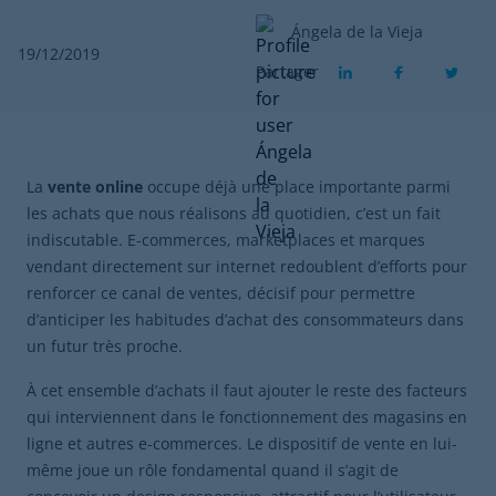
Ángela de la Vieja
19/12/2019
Partager
La
vent
e
online
occupe déjà une place importante parmi
les achats que nous réalisons au quotidien, c’est un fait
indiscutable. E-commerces, marketplaces et marques
vendant directement sur internet redoublent d’efforts pour
renforcer ce canal de ventes, décisif pour permettre
d’anticiper les habitudes d’achat des consommateurs dans
un futur très proche.
À cet ensemble d’achats il faut ajouter le reste des facteurs
qui interviennent dans le fonctionnement des magasins en
ligne et autres e-commerces. Le dispositif de vente en lui-
même joue un rôle fondamental quand il s’agit de