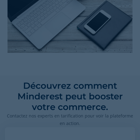
Découvrez comment
Minderest peut booster
votre commerce.
Contactez nos experts en tarification pour voir la plateforme
en action.