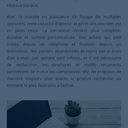
réseaux sociaux.
Avec la montée en puissance de l’usage de multiples
appareils, cette capacité d’obtenir et gérer des données est
en plein essor. La connexion devient plus complète,
durable et surtout personnalisée. Des achats qui sont
initiés depuis un téléphone et finalisés depuis un
ordinateur, des paniers abandonnés et repris par le biais
d’un e-mail...Les options sont infinies, et il est nécessaire
de rechercher les structures et motifs récurrents
permettant de mieux les comprendre, afin de proposer de
manière toujours plus exacte le produit recherché au
moment le plus favorable à l’achat.