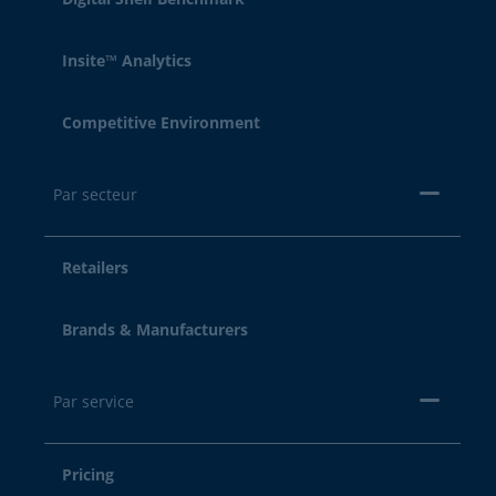
Insite™ Analytics
Competitive Environment
Par secteur
Retailers
Brands & Manufacturers
Par service
Pricing