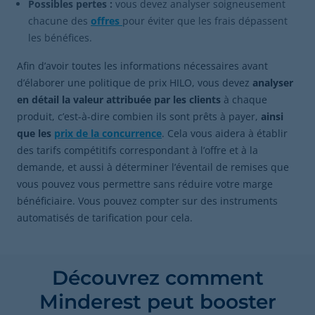
Possibles pertes :
vous devez analyser soigneusement
chacune des
offres
pour éviter que les frais dépassent
les bénéfices.
Afin d’avoir toutes les informations nécessaires avant
d’élaborer une politique de prix HILO, vous devez
analyser
en détail la valeur attribuée par les clients
à chaque
produit, c’est-à-dire combien ils sont prêts à payer,
ainsi
que les
prix de la concurrence
. Cela vous aidera à établir
des tarifs compétitifs correspondant à l’offre et à la
demande, et aussi à déterminer l’éventail de remises que
vous pouvez vous permettre sans réduire votre marge
bénéficiaire. Vous pouvez compter sur des instruments
automatisés de tarification pour cela.
Découvrez comment
Minderest peut booster