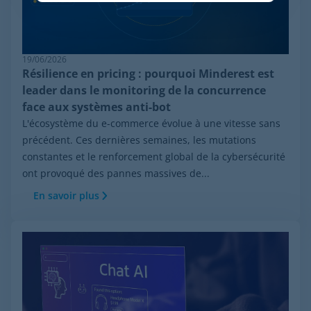
19/06/2026
Résilience en pricing : pourquoi Minderest est
leader dans le monitoring de la concurrence
face aux systèmes anti-bot
L'écosystème du e-commerce évolue à une vitesse sans
précédent. Ces dernières semaines, les mutations
constantes et le renforcement global de la cybersécurité
ont provoqué des pannes massives de...
En savoir plus