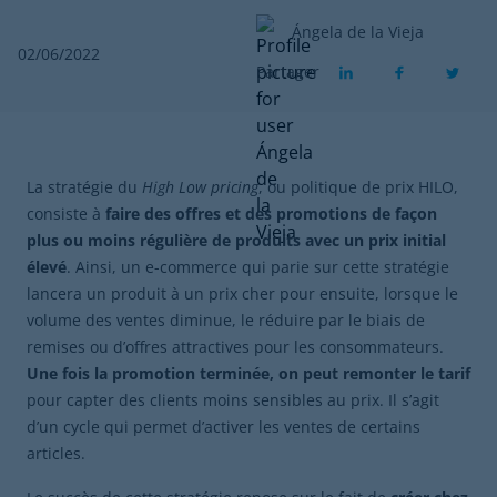
Ángela de la Vieja
02/06/2022
Partager
La stratégie du
High Low pricing
, ou politique de prix HILO,
consiste à
faire des offres et des promotions de façon
plus ou moins régulière de produits avec un prix initial
élevé
. Ainsi, un e-commerce qui parie sur cette stratégie
lancera un produit à un prix cher pour ensuite, lorsque le
volume des ventes diminue, le réduire par le biais de
remises ou d’offres attractives pour les consommateurs.
Une fois la promotion terminée, on peut remonter le tarif
pour capter des clients moins sensibles au prix. Il s’agit
d’un cycle qui permet d’activer les ventes de certains
articles.