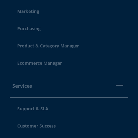
Marketing
Purchasing
Product & Category Manager
Ecommerce Manager
Services
Support & SLA
Customer Success