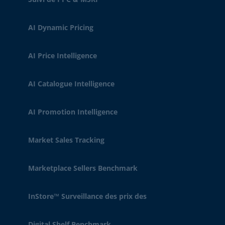
AI Dynamic Pricing
AI Price Intelligence
AI Catalogue Intelligence
AI Promotion Intelligence
Market Sales Tracking
Marketplace Sellers Benchmark
InStore™ Surveillance des prix des
Digital Shelf Benchmark