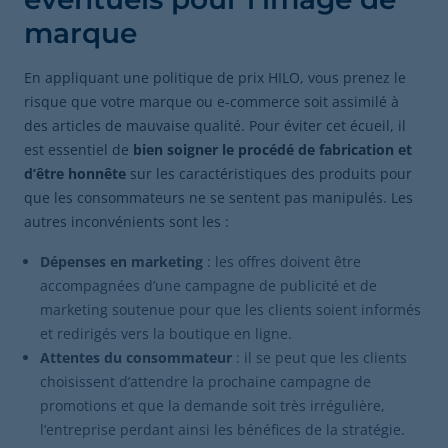
marque
En appliquant une politique de prix HILO, vous prenez le
risque que votre marque ou e-commerce soit assimilé à
des articles de mauvaise qualité. Pour éviter cet écueil, il
est essentiel de
bien soigner le procédé de fabrication et
d’être honnête
sur les caractéristiques des produits pour
que les consommateurs ne se sentent pas manipulés. Les
autres inconvénients sont les :
Dépenses en marketing
: les offres doivent être
accompagnées d’une campagne de publicité et de
marketing soutenue pour que les clients soient informés
et redirigés vers la boutique en ligne.
Attentes du consommateur
: il se peut que les clients
choisissent d’attendre la prochaine campagne de
promotions et que la demande soit très irrégulière,
l’entreprise perdant ainsi les bénéfices de la stratégie.