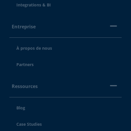
Integrations & BI
Entreprise
À propos de nous
Partners
Ressources
Blog
Case Studies