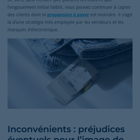
l’engouement initial faiblit, vous pouvez continuer à capter
des clients dont la
propension à payer
est moindre. Il s’agit
là d’une stratégie très employée par les vendeurs et les
marques d’électronique.
Inconvénients : préjudices
éventuels pour l’image de