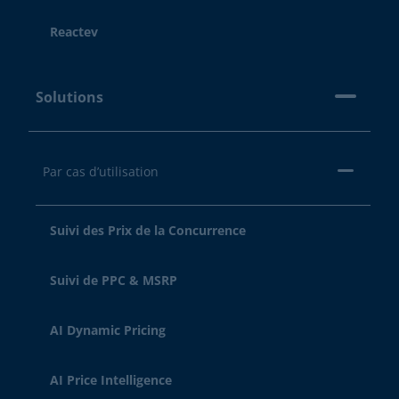
Reactev
Solutions
Par cas d’utilisation
Suivi des Prix de la Concurrence
Suivi de PPC & MSRP
AI Dynamic Pricing
AI Price Intelligence