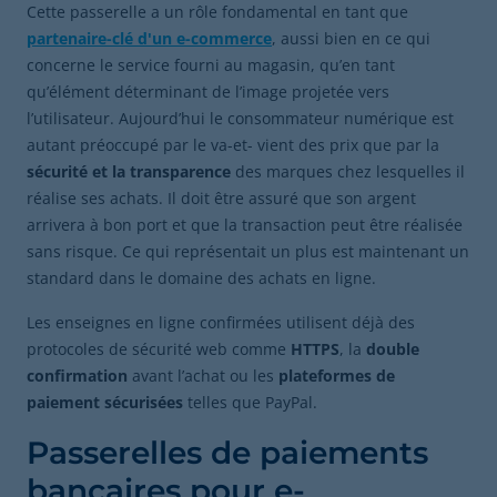
Cette passerelle a un rôle fondamental en tant que
partenaire-clé d'un e-commerce
, aussi bien en ce qui
concerne le service fourni au magasin, qu’en tant
qu’élément déterminant de l’image projetée vers
l’utilisateur. Aujourd’hui le consommateur numérique est
autant préoccupé par le va-et- vient des prix que par la
sécurité et la transparence
des marques chez lesquelles il
réalise ses achats. Il doit être assuré que son argent
arrivera à bon port et que la transaction peut être réalisée
sans risque. Ce qui représentait un plus est maintenant un
standard dans le domaine des achats en ligne.
Les enseignes en ligne confirmées utilisent déjà des
protocoles de sécurité web comme
HTTPS
, la
double
confirmation
avant l’achat ou les
plateformes de
paiement sécurisées
telles que PayPal.
Passerelles de paiements
bancaires pour e-