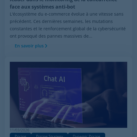
face aux systèmes anti-bot
L'écosystème du e-commerce évolue à une vitesse sans
précédent. Ces dernières semaines, les mutations
constantes et le renforcement global de la cybersécurité
ont provoqué des pannes massives de...
En savoir plus
11/03/2026
Pricing
Pricing Strategy
Dynamic Pricing