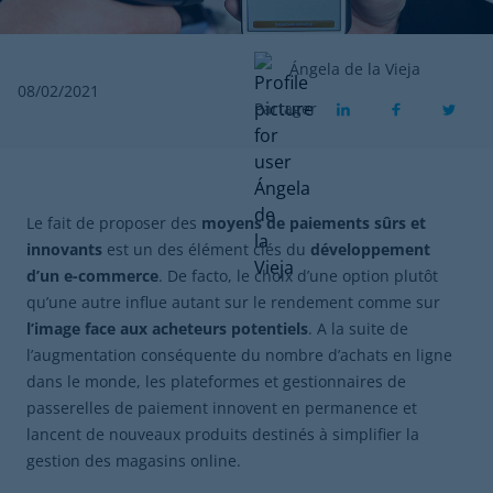
Ángela de la Vieja
08/02/2021
Partager
Le fait de proposer des
moyens de paiements sûrs et
innovants
est un des élément clés du
développement
d’un e-commerce
. De facto, le choix d’une option plutôt
qu’une autre influe autant sur le rendement comme sur
l’image face aux acheteurs potentiels
. A la suite de
l’augmentation conséquente du nombre d’achats en ligne
dans le monde, les plateformes et gestionnaires de
passerelles de paiement innovent en permanence et
lancent de nouveaux produits destinés à simplifier la
gestion des magasins online.