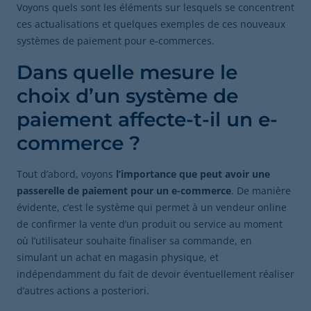
Voyons quels sont les éléments sur lesquels se concentrent
ces actualisations et quelques exemples de ces nouveaux
systèmes de paiement pour e-commerces.
Dans quelle mesure le
choix d’un système de
paiement affecte-t-il un e-
commerce ?
Tout d’abord, voyons
l’importance que peut avoir une
passerelle de paiement pour un e-commerce
. De manière
évidente, c’est le système qui permet à un vendeur online
de confirmer la vente d’un produit ou service au moment
où l’utilisateur souhaite finaliser sa commande, en
simulant un achat en magasin physique, et
indépendamment du fait de devoir éventuellement réaliser
d’autres actions a posteriori.