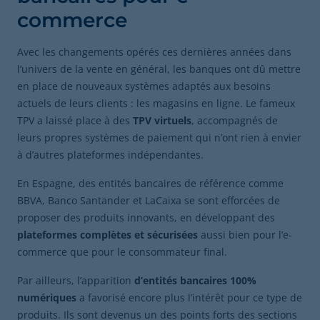
commerce
Avec les changements opérés ces dernières années dans
l’univers de la vente en général, les banques ont dû mettre
en place de nouveaux systèmes adaptés aux besoins
actuels de leurs clients : les magasins en ligne. Le fameux
TPV a laissé place à des
TPV virtuels
, accompagnés de
leurs propres systèmes de paiement qui n’ont rien à envier
à d’autres plateformes indépendantes.
En Espagne, des entités bancaires de référence comme
BBVA, Banco Santander et LaCaixa se sont efforcées de
proposer des produits innovants, en développant des
plateformes complètes et sécurisées
aussi bien pour l’e-
commerce que pour le consommateur final.
Par ailleurs, l’apparition
d’entités bancaires 100%
numériques
a favorisé encore plus l’intérêt pour ce type de
produits. Ils sont devenus un des points forts des sections