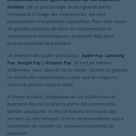
mobiles
; de ce pourcentage, la plus grande partie
correspond à l’usage des smartphones, qui sont
pratiquement omniprésents aujourd’hui. Pour cette raison,
de grandes marques de biens de consommation et
d’équipements technologiques proposent déjà leurs
propres systèmes de paiement.
Un exemple des quatre principaux :
Apple Pay
,
Samsung
Pay
,
Google Pay
y
Amazon Pay
. Ils sont de natures
différentes, mais l’objectif est le même : faciliter et garantir
les achats des consommateurs pour que les magasins
online ne perdent aucune vente.
A l’heure actuelle, l’intégration de ces plateformes de
paiement dépend en grande partie des commissions
qu’elles appliquent ou des limitations techniques des
serveurs ou des banques. D’où la recommandation aux e-
commerces de compter sur plusieurs possibilités de
paiement.