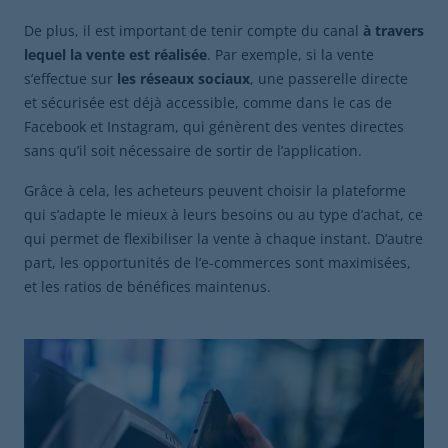
De plus, il est important de tenir compte du canal
à travers
lequel la vente est réalisée
. Par exemple, si la vente
s’effectue sur
les réseaux sociaux
, une passerelle directe
et sécurisée est déjà accessible, comme dans le cas de
Facebook et Instagram, qui génèrent des ventes directes
sans qu’il soit nécessaire de sortir de l’application.
Grâce à cela, les acheteurs peuvent choisir la plateforme
qui s’adapte le mieux à leurs besoins ou au type d’achat, ce
qui permet de flexibiliser la vente à chaque instant. D’autre
part, les opportunités de l’e-commerces sont maximisées,
et les ratios de bénéfices maintenus.