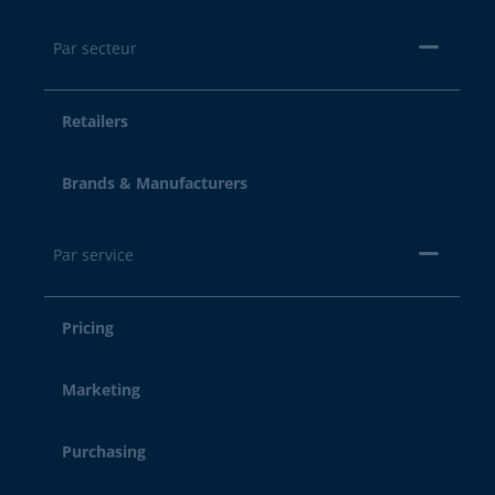
Par secteur
Retailers
Brands & Manufacturers
Par service
Pricing
Marketing
Purchasing