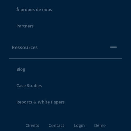
À propos de nous
Partners
Ressources
Blog
Case Studies
Reports & White Papers
Clients
Contact
Login
Démo