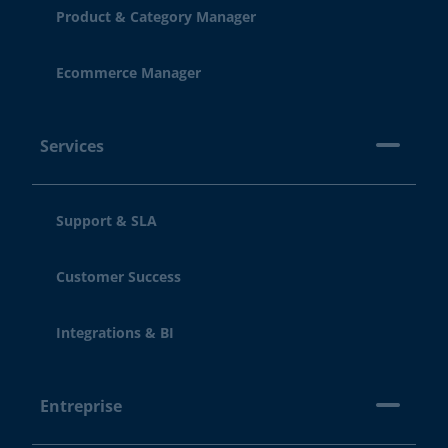
Product & Category Manager
Ecommerce Manager
Services
Support & SLA
Customer Success
Integrations & BI
Entreprise