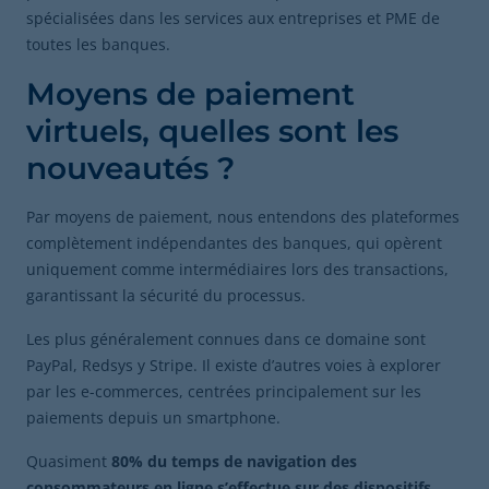
spécialisées dans les services aux entreprises et PME de
toutes les banques.
Moyens de paiement
virtuels, quelles sont les
nouveautés ?
Par moyens de paiement, nous entendons des plateformes
complètement indépendantes des banques, qui opèrent
uniquement comme intermédiaires lors des transactions,
garantissant la sécurité du processus.
Les plus généralement connues dans ce domaine sont
PayPal, Redsys y Stripe. Il existe d’autres voies à explorer
par les e-commerces, centrées principalement sur les
paiements depuis un smartphone.
Quasiment
80% du temps de navigation des
consommateurs en ligne s’effectue sur des dispositifs