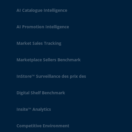
AI Catalogue Intelligence
AI Promotion Intelligence
Market Sales Tracking
Marketplace Sellers Benchmark
InStore™ Surveillance des prix des
Digital Shelf Benchmark
Insite™ Analytics
Competitive Environment