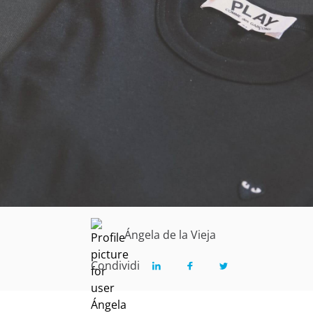
Ángela de la Vieja
Condividi