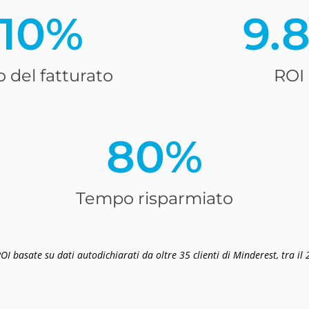
-10%
9.
del fatturato
ROI
80%
Tempo risparmiato
OI basate su dati autodichiarati da oltre 35 clienti di Minderest, tra il 