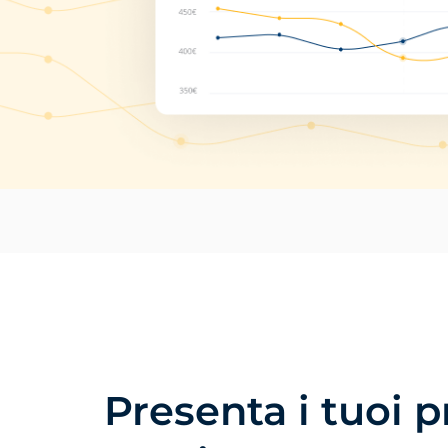
Presenta i tuoi p