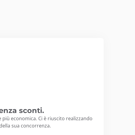
enza sconti.
 più economica. Ci è riuscito realizzando
della sua concorrenza.