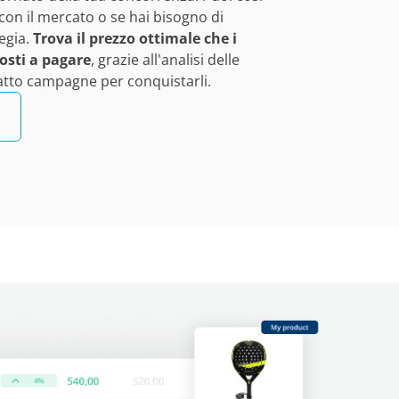
 con il mercato o se hai bisogno di
tegia.
Trova il prezzo ottimale che i
osti a pagare
, grazie all'analisi delle
 atto campagne per conquistarli.