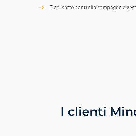
Tieni sotto controllo campagne e gest
I clienti Mi