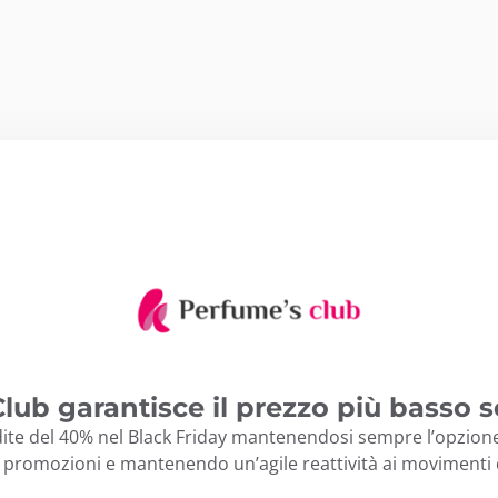
lub garantisce il prezzo più basso s
ite del 40% nel Black Friday mantenendosi sempre l’opzione
 promozioni e mantenendo un’agile reattività ai movimenti 