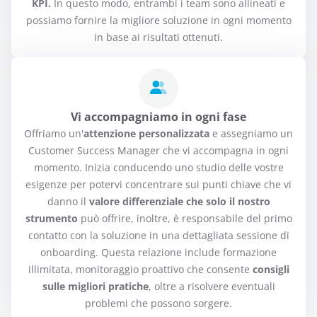
KPI.
In questo modo, entrambi i team sono allineati e
possiamo fornire la migliore soluzione in ogni momento
in base ai risultati ottenuti.
Vi accompagniamo in ogni fase
Offriamo un'
attenzione personalizzata
e assegniamo un
Customer Success Manager che vi accompagna in ogni
momento. Inizia conducendo uno studio delle vostre
esigenze per potervi concentrare sui punti chiave che vi
danno il
valore differenziale che solo il nostro
strumento
può offrire, inoltre, è responsabile del primo
contatto con la soluzione in una dettagliata sessione di
onboarding. Questa relazione include formazione
illimitata, monitoraggio proattivo che consente
consigli
sulle migliori pratiche
, oltre a risolvere eventuali
problemi che possono sorgere.