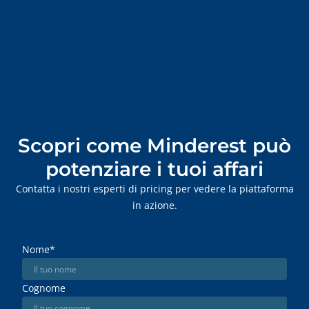
Scopri come Minderest può
potenziare i tuoi affari
Contatta i nostri esperti di pricing per vedere la piattaforma
in azione.
Nome
*
Cognome