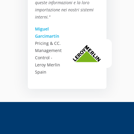
queste informazioni e la loro
importazione nei nostri sistemi
interni."
Miguel
Garcimartín
Pricing & CC.
Management
Control -
Leroy Merlin
Spain