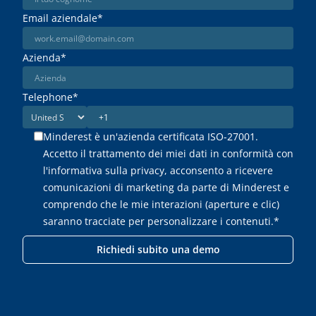
Email aziendale
*
Azienda
*
Telephone
*
Minderest è un'azienda certificata ISO-27001.
Accetto il trattamento dei miei dati in conformità con
l'informativa sulla privacy, acconsento a ricevere
comunicazioni di marketing da parte di Minderest e
comprendo che le mie interazioni (aperture e clic)
saranno tracciate per personalizzare i contenuti.
*