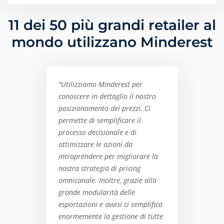
11 dei 50 più grandi retailer al
mondo utilizzano Minderest
"Utilizziamo Minderest per
conoscere in dettaglio il nostro
posizionamento dei prezzi. Ci
permette di semplificare il
processo decisionale e di
ottimizzare le azioni da
intraprendere per migliorare la
nostra strategia di pricing
omnicanale. Inoltre, grazie alla
grande modularità delle
esportazioni e avvisi ci semplifica
enormemente la gestione di tutte