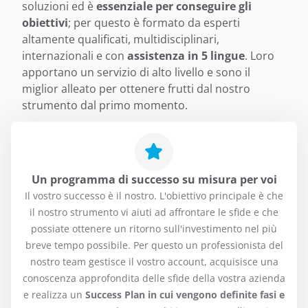
soluzioni ed è
essenziale per conseguire gli
obiettivi
; per questo è formato da esperti
altamente qualificati, multidisciplinari,
internazionali e con
assistenza in 5 lingue
. Loro
apportano un servizio di alto livello e sono il
miglior alleato per ottenere frutti dal nostro
strumento dal primo momento.
Un programma di successo su misura per voi
Il vostro successo è il nostro. L'obiettivo principale è che
il nostro strumento vi aiuti ad affrontare le sfide e che
possiate ottenere un ritorno sull'investimento nel più
breve tempo possibile. Per questo un professionista del
nostro team gestisce il vostro account, acquisisce una
conoscenza approfondita delle sfide della vostra azienda
e realizza un
Success Plan in cui vengono definite fasi e