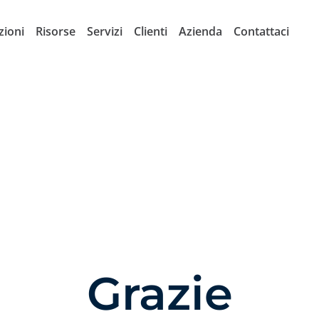
zioni
Risorse
Servizi
Clienti
Azienda
Contattaci
Grazie