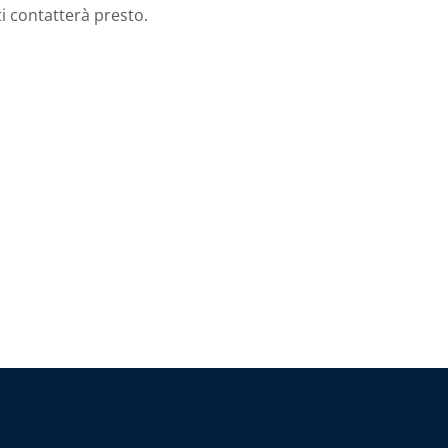
i contatterà presto.