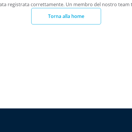
stata registrata correttamente. Un membro del nostro team t
Torna alla home