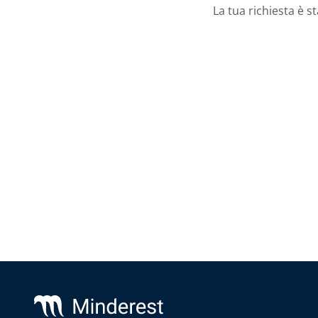
La tua richiesta è 
Footer