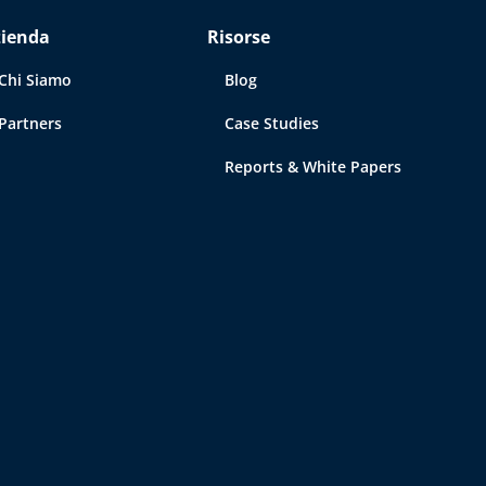
zienda
Risorse
Chi Siamo
Blog
Partners
Case Studies
Reports & White Papers