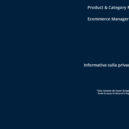
Product & Category
Ecommerce Manager
Informativa sulla priva