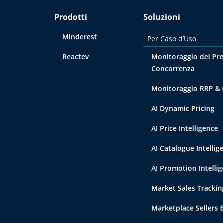
Prodotti
Soluzioni
Minderest
Per Caso d’Uso
Reactev
Monitoraggio dei Pre
Concorrenza
Monitoraggio RRP &
AI Dynamic Pricing
AI Price Intelligence
AI Catalogue Intellig
AI Promotion Intelli
Market Sales Trackin
Marketplace Sellers