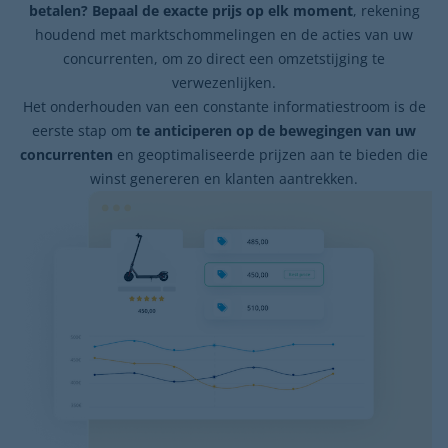
betalen?
Bepaal de exacte prijs op elk moment
, rekening
houdend met marktschommelingen en de acties van uw
concurrenten, om zo direct een omzetstijging te
verwezenlijken.
Het onderhouden van een constante informatiestroom is de
eerste stap om
te anticiperen op de bewegingen van uw
concurrenten
en geoptimaliseerde prijzen aan te bieden die
winst genereren en klanten aantrekken.