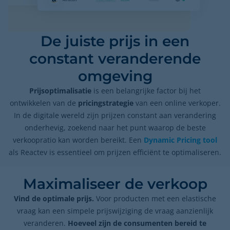
De juiste prijs in een
constant veranderende
omgeving
Prijsoptimalisatie
is een belangrijke factor bij het
ontwikkelen van de
pricingstrategie
van een online verkoper.
In de digitale wereld zijn prijzen constant aan verandering
onderhevig, zoekend naar het punt waarop de beste
verkoopratio kan worden bereikt. Een
Dynamic Pricing tool
als Reactev is essentieel om prijzen efficiënt te optimaliseren.
Maximaliseer de verkoop
Vind de optimale prijs.
Voor producten met een elastische
vraag kan een simpele prijswijziging de vraag aanzienlijk
veranderen.
Hoeveel zijn de consumenten bereid te