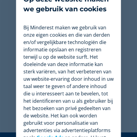
maken gebruik van
we gebruik van cookies
Minderest
Bij Minderest maken we gebruik van
onze eigen cookies en die van derden
en/of vergelijkbare technologiën die
informatie opslaan en registreren
terwijl u op de website surft. Het
doeleinde van deze informatie kan
sterk variëren, van het verbeteren van
uw website-ervaring door inhoud in uw
taal weer te geven of andere inhoud
die u interesseert aan te bevelen, tot
het identificeren van u als gebruiker bij
het bezoeken van privé gedeelten van
de website. Het kan ook worden
gebruikt voor personalisatie van
advertenties via advertentieplatforms