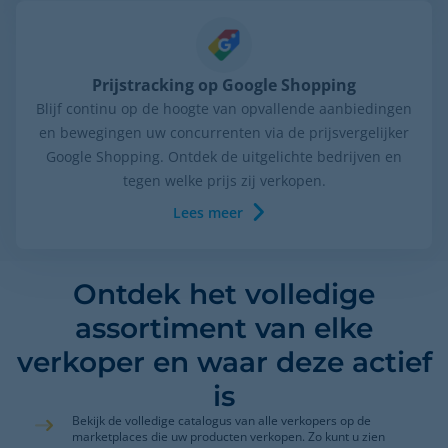
Prijstracking op Google Shopping
Blijf continu op de hoogte van opvallende aanbiedingen
en bewegingen uw concurrenten via de prijsvergelijker
Google Shopping. Ontdek de uitgelichte bedrijven en
tegen welke prijs zij verkopen.
Lees meer
Ontdek het volledige
assortiment van elke
verkoper en waar deze actief
is
Bekijk de volledige catalogus van alle verkopers op de
marketplaces die uw producten verkopen. Zo kunt u zien