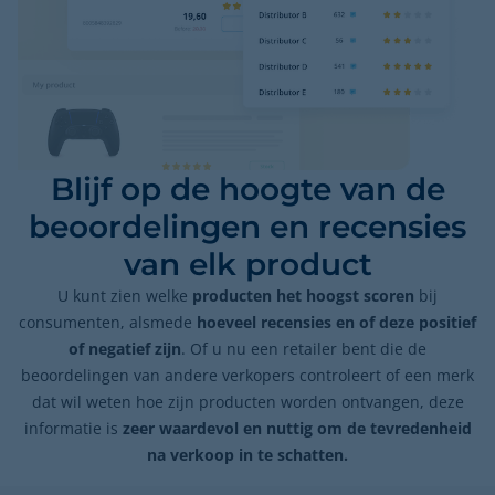
Blijf op de hoogte van de
beoordelingen en recensies
van elk product
U kunt zien welke
producten het hoogst scoren
bij
consumenten, alsmede
hoeveel recensies en of deze positief
of negatief zijn
. Of u nu een retailer bent die de
beoordelingen van andere verkopers controleert of een merk
dat wil weten hoe zijn producten worden ontvangen, deze
informatie is
zeer waardevol en nuttig om de tevredenheid
na verkoop in te schatten.