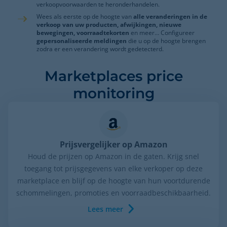
verkoopvoorwaarden te heronderhandelen.
Wees als eerste op de hoogte van
alle veranderingen in de
verkoop van uw producten, afwijkingen, nieuwe
bewegingen, voorraadtekorten
en meer… Configureer
gepersonaliseerde meldingen
die u op de hoogte brengen
zodra er een verandering wordt gedetecterd.
Marketplaces price
monitoring
Prijsvergelijker op Amazon
Houd de prijzen op Amazon in de gaten. Krijg snel
toegang tot prijsgegevens van elke verkoper op deze
marketplace en blijf op de hoogte van hun voortdurende
schommelingen, promoties en voorraadbeschikbaarheid.
Lees meer