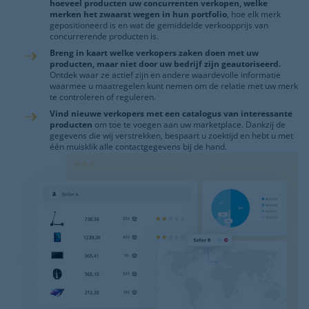
hoeveel producten uw concurrenten verkopen, welke
merken het zwaarst wegen in hun portfolio
, hoe elk merk
gepositioneerd is en wat de gemiddelde verkoopprijs van
concurrerende producten is.
Breng in kaart welke verkopers zaken doen met uw
producten, maar niet door uw bedrijf zijn geautoriseerd.
Ontdek waar ze actief zijn en andere waardevolle informatie
waarmee u maatregelen kunt nemen om de relatie met uw merk
te controleren of reguleren.
Vind nieuwe verkopers met een catalogus van interessante
producten
om toe te voegen aan uw marketplace. Dankzij de
gegevens die wij verstrekken, bespaart u zoektijd en hebt u met
één muisklik alle contactgegevens bij de hand.