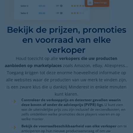
Bekijk de prijzen, promoties
en voorraad van elke
verkoper
Houd toezicht op alle
verkopers die uw producten
aanbieden op marketplaces
zoals Amazon, eBay, Aliexpress…
Toegang krijgen tot deze enorme hoeveelheid informatie op
alle websites waar de producten van uw merk te vinden zijn,
is een zware klus die u dankzij Minderest in enkele minuten
kunt klaren.
Controleer de verkoopprijs en detecteer gevallen waarin
deze boven of onder de adviesprijs (PVPR) ligt.
U kunt zien
wat de uiteindelijke prijs zou zijn inclusief de verzendkosten, en
zelfs ontdekken welke promoties deze players voeren en op
welke manier.
Bekijk de voorraadbeschikbaarheid van elke verkoper
om te
anticiperen op hun nieuwe productaanvraag of om uw