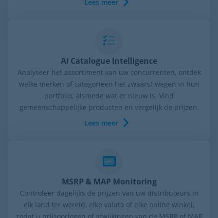
Lees meer
AI Catalogue Intelligence
Analyseer het assortiment van uw concurrenten, ontdek
welke merken of categorieën het zwaarst wegen in hun
portfolio, alsmede wat er nieuw is. Vind
gemeenschappelijke producten en vergelijk de prijzen.
Lees meer
MSRP & MAP Monitoring
Controleer dagelijks de prijzen van uw distributeurs in
elk land ter wereld, elke valuta of elke online winkel,
zodat u prijsoorlogen of afwijkingen van de MSRP of MAP