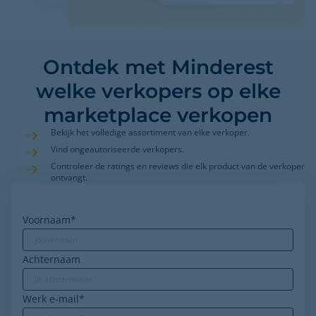
Ontdek met Minderest
welke verkopers op elke
marketplace verkopen
Bekijk het volledige assortiment van elke verkoper.
Vind ongeautoriseerde verkopers.
Controleer de ratings en reviews die elk product van de verkoper
ontvangt.
Voornaam
*
Achternaam
Werk e-mail
*