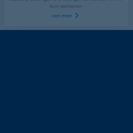
kunt voorkomen.
Lees meer