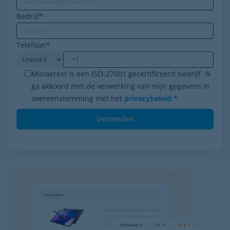
Bedrijf
*
Telefoon
*
Minderest is een ISO-27001 gecertificeerd bedrijf. Ik
ga akkoord met de verwerking van mijn gegevens in
overeenstemming met het
privacybeleid
.
*