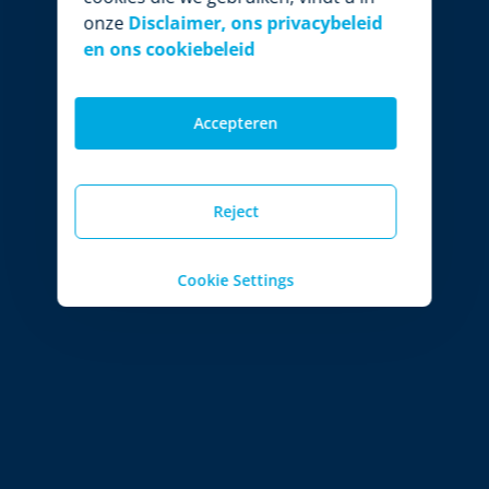
onze
Disclaimer, ons privacybeleid
en ons cookiebeleid
Accepteren
Reject
Cookie Settings