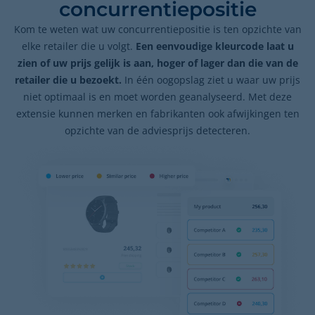
concurrentiepositie
Kom te weten wat uw concurrentiepositie is ten opzichte van
elke retailer die u volgt.
Een eenvoudige kleurcode laat u
zien of uw prijs gelijk is aan, hoger of lager dan die van de
retailer die u bezoekt.
In één oogopslag ziet u waar uw prijs
niet optimaal is en moet worden geanalyseerd. Met deze
extensie kunnen merken en fabrikanten ook afwijkingen ten
opzichte van de adviesprijs detecteren.