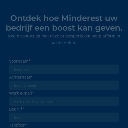
Ontdek hoe Minderest uw
bedrijf een boost kan geven.
Neem contact op met onze prijsexperts om het platform in
actie te zien.
Voornaam
*
Achternaam
Werk e-mail
*
Bedrijf
*
Telefoon
*