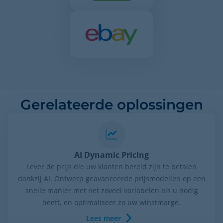
Gerelateerde oplossingen
AI Dynamic Pricing
Lever de prijs die uw klanten bereid zijn te betalen
dankzij AI. Ontwerp geavanceerde prijsmodellen op een
snelle manier met net zoveel variabelen als u nodig
heeft, en optimaliseer zo uw winstmarge.
Lees meer