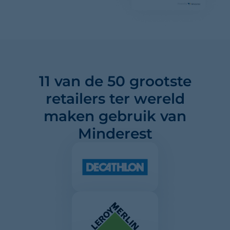
11 van de 50 grootste
retailers ter wereld
maken gebruik van
Minderest