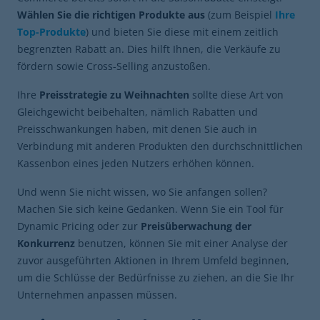
Wählen Sie die richtigen Produkte aus
(zum Beispiel
Ihre
Top-Produkte
) und bieten Sie diese mit einem zeitlich
begrenzten Rabatt an. Dies hilft Ihnen, die Verkäufe zu
fördern sowie Cross-Selling anzustoßen.
Ihre
Preisstrategie zu Weihnachten
sollte diese Art von
Gleichgewicht beibehalten, nämlich Rabatten und
Preisschwankungen haben, mit denen Sie auch in
Verbindung mit anderen Produkten den durchschnittlichen
Kassenbon eines jeden Nutzers erhöhen können.
Und wenn Sie nicht wissen, wo Sie anfangen sollen?
Machen Sie sich keine Gedanken. Wenn Sie ein Tool für
Dynamic Pricing oder zur
Preisüberwachung der
Konkurrenz
benutzen, können Sie mit einer Analyse der
zuvor ausgeführten Aktionen in Ihrem Umfeld beginnen,
um die Schlüsse der Bedürfnisse zu ziehen, an die Sie Ihr
Unternehmen anpassen müssen.