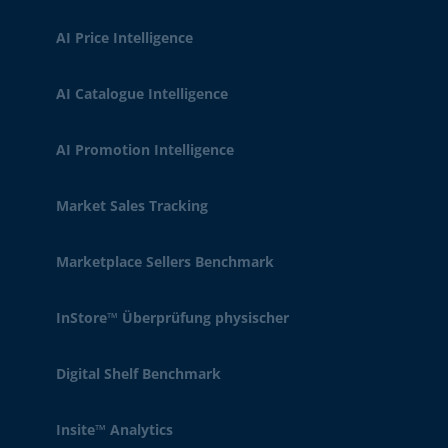
AI Price Intelligence
AI Catalogue Intelligence
AI Promotion Intelligence
Market Sales Tracking
Marketplace Sellers Benchmark
InStore™ Überprüfung physischer
Digital Shelf Benchmark
Insite™ Analytics