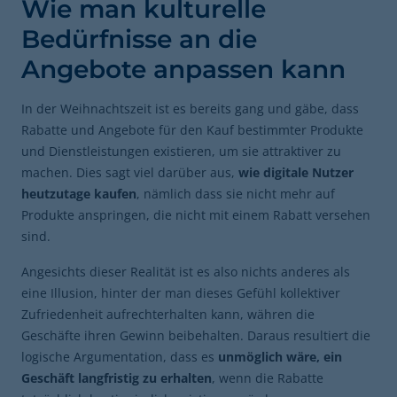
Wie man kulturelle
Bedürfnisse an die
Angebote anpassen kann
In der Weihnachtszeit ist es bereits gang und gäbe, dass
Rabatte und Angebote für den Kauf bestimmter Produkte
und Dienstleistungen existieren, um sie attraktiver zu
machen. Dies sagt viel darüber aus,
wie digitale Nutzer
heutzutage kaufen
, nämlich dass sie nicht mehr auf
Produkte anspringen, die nicht mit einem Rabatt versehen
sind.
Angesichts dieser Realität ist es also nichts anderes als
eine Illusion, hinter der man dieses Gefühl kollektiver
Zufriedenheit aufrechterhalten kann, währen die
Geschäfte ihren Gewinn beibehalten. Daraus resultiert die
logische Argumentation, dass es
unmöglich wäre, ein
Geschäft langfristig zu erhalten
, wenn die Rabatte