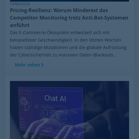
19/06/2026
Pricing-Resilienz: Warum Minderest das
Competitor Monitoring trotz Anti-Bot-Systemen
anführt
Das E-Commerce-Ökosystem entwickelt sich mit
beispielloser Geschwindigkeit. In den letzten Wochen
haben ständige Mutationen und die globale Aufrüstung
der Cybersicherheit zu massiven Daten-Blackouts...
Mehr sehen