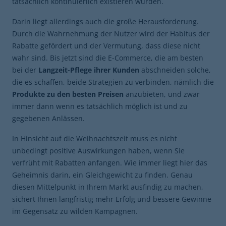
tatsächlich kontinuierlich existieren würden.
Darin liegt allerdings auch die große Herausforderung.
Durch die Wahrnehmung der Nutzer wird der Habitus der
Rabatte gefördert und der Vermutung, dass diese nicht
wahr sind. Bis jetzt sind die E-Commerce, die am besten
bei der
Langzeit-Pflege ihrer Kunden
abschneiden solche,
die es schaffen, beide Strategien zu verbinden, nämlich die
Produkte zu den besten Preisen
anzubieten, und zwar
immer dann wenn es tatsächlich möglich ist und zu
gegebenen Anlässen.
In Hinsicht auf die Weihnachtszeit muss es nicht
unbedingt positive Auswirkungen haben, wenn Sie
verfrüht mit Rabatten anfangen. Wie immer liegt hier das
Geheimnis darin, ein Gleichgewicht zu finden. Genau
diesen Mittelpunkt in Ihrem Markt ausfindig zu machen,
sichert Ihnen langfristig mehr Erfolg und bessere Gewinne
im Gegensatz zu wilden Kampagnen.