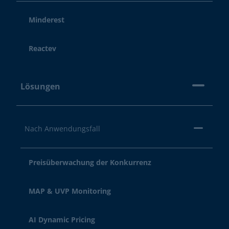
Minderest
Reactev
Lösungen
Nach Anwendungsfall
Preisüberwachung der Konkurrenz
MAP & UVP Monitoring
AI Dynamic Pricing