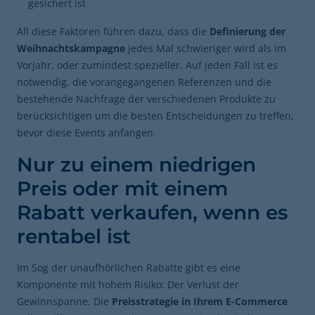
gesichert ist
All diese Faktoren führen dazu, dass die
Definierung der
Weihnachtskampagne
jedes Mal schwieriger wird als im
Vorjahr, oder zumindest spezieller. Auf jeden Fall ist es
notwendig, die vorangegangenen Referenzen und die
bestehende Nachfrage der verschiedenen Produkte zu
berücksichtigen um die besten Entscheidungen zu treffen,
bevor diese Events anfangen.
Nur zu einem niedrigen
Preis oder mit einem
Rabatt verkaufen, wenn es
rentabel ist
Im Sog der unaufhörlichen Rabatte gibt es eine
Komponente mit hohem Risiko: Der Verlust der
Gewinnspanne. Die
Preisstrategie in Ihrem E-Commerce