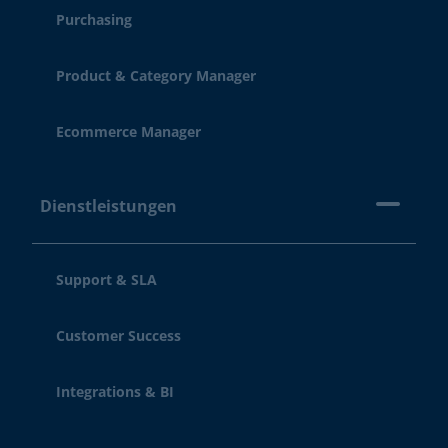
Purchasing
Product & Category Manager
Ecommerce Manager
Dienstleistungen
Support & SLA
Customer Success
Integrations & BI