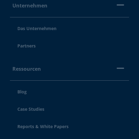
Unternehmen
Das Unternehmen
Partners
Ressourcen
Blog
Case Studies
Reports & White Papers