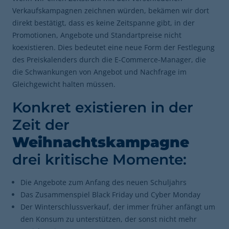
Verkaufskampagnen zeichnen würden, bekämen wir dort
direkt bestätigt, dass es keine Zeitspanne gibt, in der
Promotionen, Angebote und Standartpreise nicht
koexistieren. Dies bedeutet eine neue Form der Festlegung
des Preiskalenders durch die E-Commerce-Manager, die
die Schwankungen von Angebot und Nachfrage im
Gleichgewicht halten müssen.
Konkret existieren in der
Zeit der
Weihnachtskampagne
drei kritische Momente:
Die Angebote zum Anfang des neuen Schuljahrs
Das Zusammenspiel Black Friday und Cyber Monday
Der Winterschlussverkauf, der immer früher anfängt um
den Konsum zu unterstützen, der sonst nicht mehr