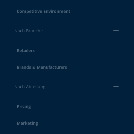
Competitive Environment
Nach Branche
Retailers
Brands & Manufacturers
Nach Abteilung
Pricing
Marketing