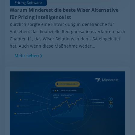
Pricing Software
Warum Minderest die beste Wiser Alternative
für Pricing Intelligence ist
Kürzlich sorgte eine Entwicklung in der Branche für
Aufsehen: das finanzielle Reorganisationsverfahren nach
Chapter 11, das Wiser Solutions in den USA eingeleitet
hat. Auch wenn diese Maßnahme weder...
Mehr sehen