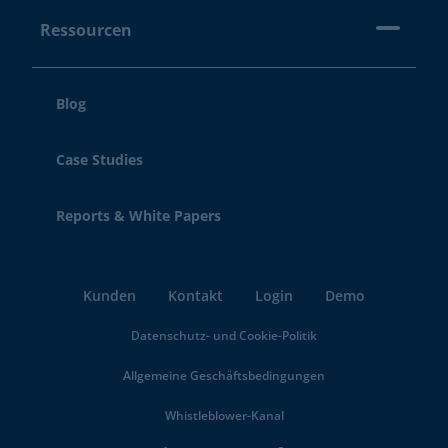
Ressourcen
Blog
Case Studies
Reports & White Papers
Kunden
Kontakt
Login
Demo
Datenschutz- und Cookie-Politik
Allgemeine Geschäftsbedingungen
Whistleblower-Kanal