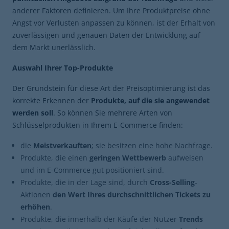
anderer Faktoren definieren. Um Ihre Produktpreise ohne
Angst vor Verlusten anpassen zu können, ist der Erhalt von
zuverlässigen und genauen Daten der Entwicklung auf
dem Markt unerlässlich.
Auswahl Ihrer Top-Produkte
Der Grundstein für diese Art der Preisoptimierung ist das
korrekte Erkennen der
Produkte, auf die sie angewendet
werden soll
. So können Sie mehrere Arten von
Schlüsselprodukten in Ihrem E-Commerce finden:
die
Meistverkauften
; sie besitzen eine hohe Nachfrage.
Produkte, die einen
geringen Wettbewerb
aufweisen
und im E-Commerce gut positioniert sind.
Produkte, die in der Lage sind, durch
Cross-Selling
-
Aktionen
den Wert Ihres durchschnittlichen Tickets zu
erhöhen
.
Produkte, die innerhalb der Käufe der Nutzer
Trends