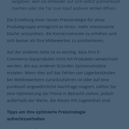
vorgeben, weil sie entweder auf sich selbst aufmerksam
machen oder die Tür zum Kauf anderer Artikel öffnen.
Die Erstellung einer neuen Preisstrategie für diese
Produktgruppe ermöglicht es Ihnen, mehr interessierte
Käufer anzuziehen, die Konversionsrate zu erhöhen und
sich besser als Ihre Mitbewerber zu positionieren.
Auf der anderen Seite ist es wichtig, dass Ihre E-
Commerce-Starprodukte nicht mit Produkten verwechselt
werden, die aus anderen Gründen Spitzenumsätze
erzielen. Wenn dies auf das Fehlen von Lagerbeständen
bei Wettbewerbern zurückzuführen ist oder auf eine
punktuell ungewöhnliche Nachfrage reagiert, sollten Sie
eine Optimierung der Preise in Betracht ziehen, jedoch
außerhalb der Werte, die diesen KVI zugeordnet sind.
Tipps um Ihre optimierte Preisstrategie
aufrechtzuerhalten