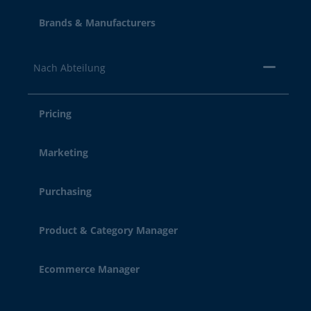
Brands & Manufacturers
Nach Abteilung
Pricing
Marketing
Purchasing
Product & Category Manager
Ecommerce Manager