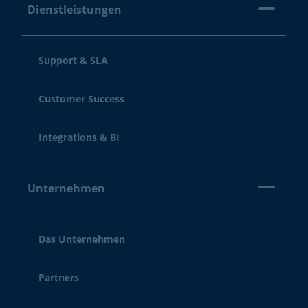
Dienstleistungen
Support & SLA
Customer Success
Integrations & BI
Unternehmen
Das Unternehmen
Partners