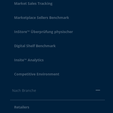
Market Sales Tracking
Marketplace Sellers Benchmark
InStore™ Überprüfung physischer
Digital Shelf Benchmark
Insite™ Analytics
Competitive Environment
Nach Branche
Retailers