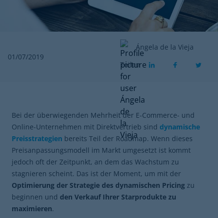
Ángela de la Vieja
01/07/2019
Teilen
Bei der überwiegenden Mehrheit der E-Commerce- und
Online-Unternehmen mit Direktvertrieb sind
dynamische
Preisstrategien
bereits Teil der Roadmap. Wenn dieses
Preisanpassungsmodell im Markt umgesetzt ist kommt
jedoch oft der Zeitpunkt, an dem das Wachstum zu
stagnieren scheint. Das ist der Moment, um mit der
Optimierung der Strategie des dynamischen Pricing
zu
beginnen und
den Verkauf Ihrer Starprodukte zu
maximieren
.