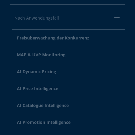
Nach Anwendungsfall
Preisüberwachung der Konkurrenz
MAP & UVP Monitoring
AI Dynamic Pricing
AI Price Intelligence
AI Catalogue Intelligence
AI Promotion Intelligence