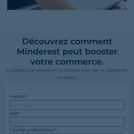
Découvrez comment
Minderest peut booster
votre commerce.
Contactez nos experts en tarification pour voir la plateforme
en action.
Prénom
*
Nom
Courriel professionnel
*