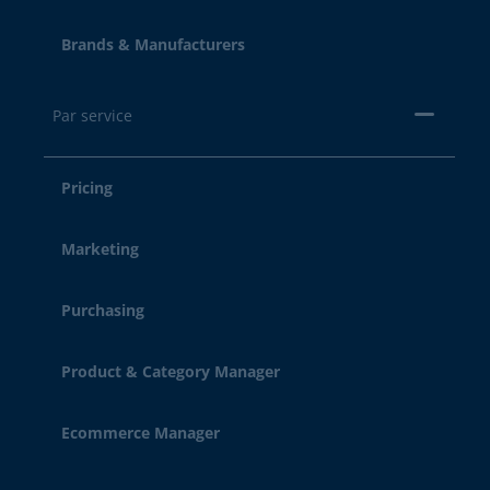
Brands & Manufacturers
Par service
Pricing
Marketing
Purchasing
Product & Category Manager
Ecommerce Manager