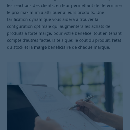
les réactions des clients, en leur permettant de déterminer
le prix maximum à attribuer à leurs produits. Une
tarification dynamique vous aidera à trouver la
configuration optimale qui augmentera les achats de
produits à forte marge, pour votre bénéfice, tout en tenant
compte d’autres facteurs tels que: le coût du produit, l’état
du stock et la
marge
bénéficiaire de chaque marque.