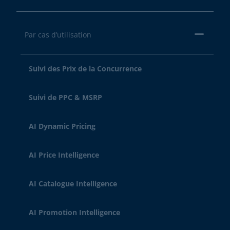
Par cas d’utilisation
Suivi des Prix de la Concurrence
Suivi de PPC & MSRP
AI Dynamic Pricing
AI Price Intelligence
AI Catalogue Intelligence
AI Promotion Intelligence