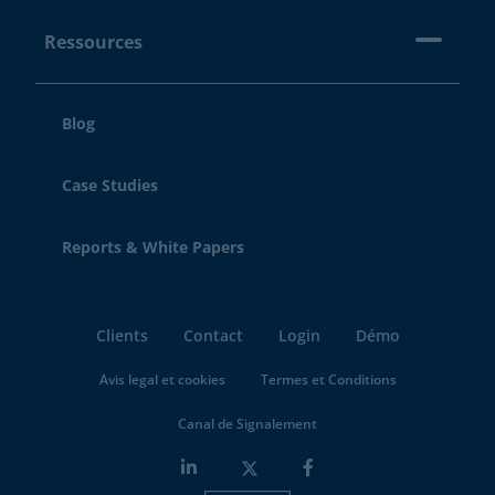
Ressources
Blog
Case Studies
Reports & White Papers
Clients
Contact
Login
Démo
Avis legal et cookies
Termes et Conditions
Canal de Signalement