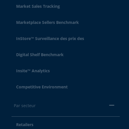
Market Sales Tracking
Marketplace Sellers Benchmark
InStore™ Surveillance des prix des
Digital Shelf Benchmark
Insite™ Analytics
Competitive Environment
Par secteur
Retailers