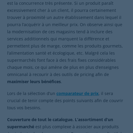
est la concurrence très présente. Si un produit paraît
excessivement cher à un client, il pourra certainement
trouver à proximité un autre établissement dans lequel il
pourra l’acquérir à un meilleur prix. On observe ainsi que
la modernisation de ces magasins tend à inclure des
services additionnels qui marquent la différence et
permettent plus de marge, comme les produits gourmets,
l’alimentation santé et écologique, etc. Malgré cela les
supermarchés font face à des frais fixes considérables
chaque mois, ce qui amène de plus en plus d’enseignes
omnicanal à recourir à des outils de pricing afin de
maximiser leurs bénéfices
.
Lors de la sélection d’un
comparateur de prix
, il sera
crucial de tenir compte des points suivants afin de couvrir
tous vos besoins.
Couverture de tout le catalogue. L’assortiment d’un
supermarché
est plus complexe à associer aux produits