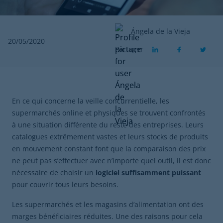
Ángela de la Vieja
20/05/2020
Partager
En ce qui concerne la veille concurrentielle, les
supermarchés online et physiques se trouvent confrontés
à une situation différente du reste des entreprises. Leurs
catalogues extrêmement vastes et leurs stocks de produits
en mouvement constant font que la comparaison des prix
ne peut pas s’effectuer avec n’importe quel outil, il est donc
nécessaire de choisir un
logiciel suffisamment puissant
pour couvrir tous leurs besoins.
Les supermarchés et les magasins d’alimentation ont des
marges bénéficiaires réduites. Une des raisons pour cela