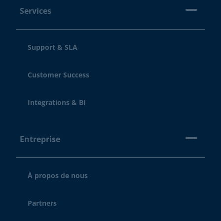
Services
Support & SLA
Customer Success
Integrations & BI
Entreprise
À propos de nous
Partners