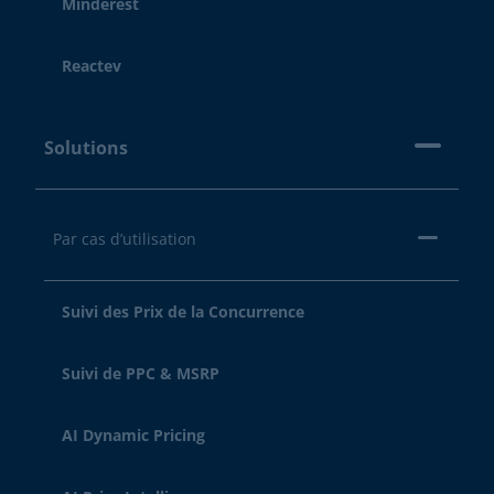
Minderest
Reactev
Solutions
Par cas d’utilisation
Suivi des Prix de la Concurrence
Suivi de PPC & MSRP
AI Dynamic Pricing