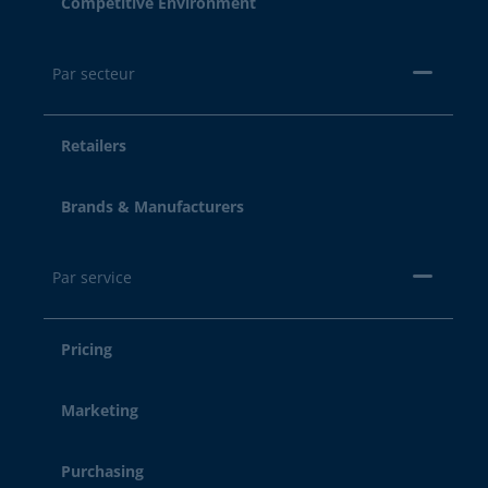
Competitive Environment
Par secteur
Retailers
Brands & Manufacturers
Par service
Pricing
Marketing
Purchasing