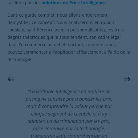
facilitée par des
solutions de
Price Intelligence
.
Dans ce guide complet, nous allons entièrement
démystifier ce concept. Nous analyserons en quoi il
consiste, sa différence avec la personnalisation, les trois
degrés théoriques qui le sous-tendent, son cadre légal
dans l'e-commerce actuel et, surtout, comment vous
pouvez commencer à l'appliquer efficacement à l'aide de la
technologie.
"La véritable intelligence en matière de
pricing ne consiste pas à baisser les prix,
mais à comprendre la valeur perçue par
chaque segment de clientèle et à s'y
adapter. La discrimination par les prix,
mise en œuvre par la technologie,
transforme cette compréhension en