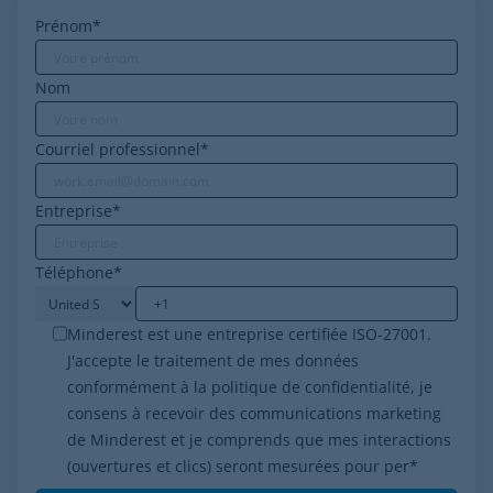
Prénom
*
Nom
Courriel professionnel
*
Entreprise
*
Téléphone
*
Minderest est une entreprise certifiée ISO-27001.
J'accepte le traitement de mes données
conformément à la politique de confidentialité, je
consens à recevoir des communications marketing
de Minderest et je comprends que mes interactions
(ouvertures et clics) seront mesurées pour per
*