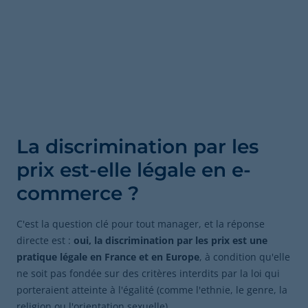
La discrimination par les
prix est-elle légale en e-
commerce ?
C'est la question clé pour tout manager, et la réponse
directe est :
oui, la discrimination par les prix est une
pratique légale en France et en Europe
, à condition qu'elle
ne soit pas fondée sur des critères interdits par la loi qui
porteraient atteinte à l'égalité (comme l'ethnie, le genre, la
religion ou l'orientation sexuelle).