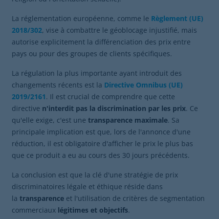
La réglementation européenne, comme le
Règlement (UE)
2018/302
, vise à combattre le géoblocage injustifié, mais
autorise explicitement la différenciation des prix entre
pays ou pour des groupes de clients spécifiques.
La régulation la plus importante ayant introduit des
changements récents est la
Directive Omnibus (UE)
2019/2161
. Il est crucial de comprendre que cette
directive
n'interdit pas la discrimination par les prix
. Ce
qu'elle exige, c'est une
transparence maximale
. Sa
principale implication est que, lors de l'annonce d'une
réduction, il est obligatoire d'afficher le prix le plus bas
que ce produit a eu au cours des 30 jours précédents.
La conclusion est que la clé d'une stratégie de prix
discriminatoires légale et éthique réside dans
la
transparence
et l'utilisation de critères de segmentation
commerciaux
légitimes et objectifs
.