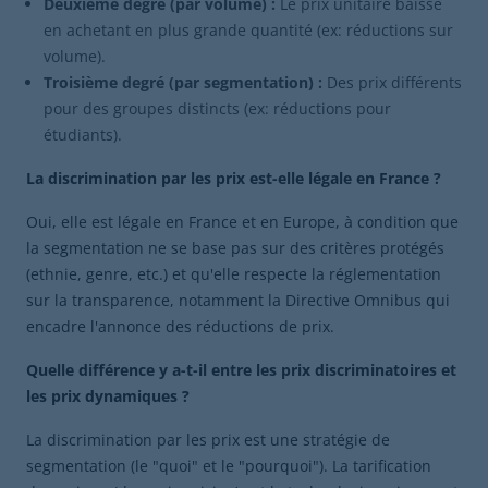
Deuxième degré (par volume) :
Le prix unitaire baisse
en achetant en plus grande quantité (ex: réductions sur
volume).
Troisième degré (par segmentation) :
Des prix différents
pour des groupes distincts (ex: réductions pour
étudiants).
La discrimination par les prix est-elle légale en France ?
Oui, elle est légale en France et en Europe, à condition que
la segmentation ne se base pas sur des critères protégés
(ethnie, genre, etc.) et qu'elle respecte la réglementation
sur la transparence, notamment la Directive Omnibus qui
encadre l'annonce des réductions de prix.
Quelle différence y a-t-il entre les prix discriminatoires et
les prix dynamiques ?
La discrimination par les prix est une stratégie de
segmentation (le "quoi" et le "pourquoi"). La tarification