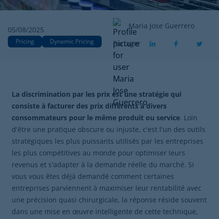
Maria Jose Guerrero
05/08/2025
Pricing
Dynamic Pricing
Partager
La discrimination par les prix
est une stratégie qui
consiste à facturer des prix différents à divers
consommateurs pour le même produit ou service
. Loin
d'être une pratique obscure ou injuste, c'est l'un des outils
stratégiques les plus puissants utilisés par les entreprises
les plus compétitives au monde pour optimiser leurs
revenus et s'adapter à la demande réelle du marché. Si
vous vous êtes déjà demandé comment certaines
entreprises parviennent à maximiser leur rentabilité avec
une précision quasi chirurgicale, la réponse réside souvent
dans une mise en œuvre intelligente de cette technique,