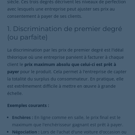
siècle. Ces trois degrés décrivent les niveaux de perfection
avec lesquels une entreprise peut ajuster ses prix au
consentement à payer de ses clients.
1. Discrimination de premier degré
(ou parfaite)
La discrimination par les prix de premier degré est l'idéal
théorique où une entreprise parvient à facturer à chaque
client le
prix maximum absolu que celui-ci est prêt à
payer
pour le produit. Cela permet à l'entreprise de capter
la totalité du surplus du consommateur. En pratique, elle
est extrêmement difficile à mettre en œuvre à grande
échelle.
Exemples courants :
Enchères :
En ligne comme en salle, le prix final est le
maximum que l'enchérisseur gagnant est prêt à payer.
Négociation :
Lors de l'achat d'une voiture d'occasion ou