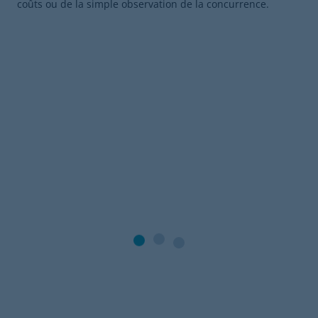
coûts ou de la simple observation de la concurrence.