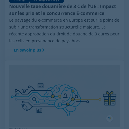
Nouvelle taxe douanière de 3 € de l'UE : Impact
sur les prix et la concurrence E-commerce
Le paysage du e-commerce en Europe est sur le point de
subir une transformation structurelle majeure. La
récente approbation du droit de douane de 3 euros pour
les colis en provenance de pays hors...
En savoir plus