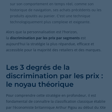
sur son comportement en temps réel, comme son
historique de navigation, ses achats précédents ou les
produits ajoutés au panier. C'est une technique
technologiquement plus complexe et exigeante.
Alors que la personnalisation est l'horizon,
la
discrimination par les prix par segments
est
aujourd'hui la stratégie la plus répandue, efficace et
accessible pour la majorité des retailers et des marques.
Les 3 degrés de la
discrimination par les prix :
le noyau théorique
Pour comprendre cette stratégie en profondeur, il est
fondamental de connaître la classification classique établie
par l'économiste britannique Arthur Pigou au début du XXe