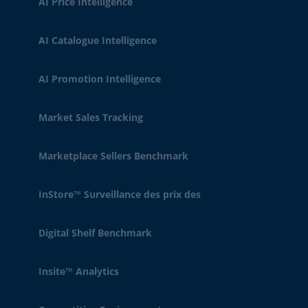
AI Price Intelligence
AI Catalogue Intelligence
AI Promotion Intelligence
Market Sales Tracking
Marketplace Sellers Benchmark
InStore™ Surveillance des prix des
Digital Shelf Benchmark
Insite™ Analytics