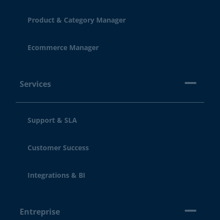
Product & Category Manager
Ecommerce Manager
Services
Support & SLA
Customer Success
Integrations & BI
Entreprise