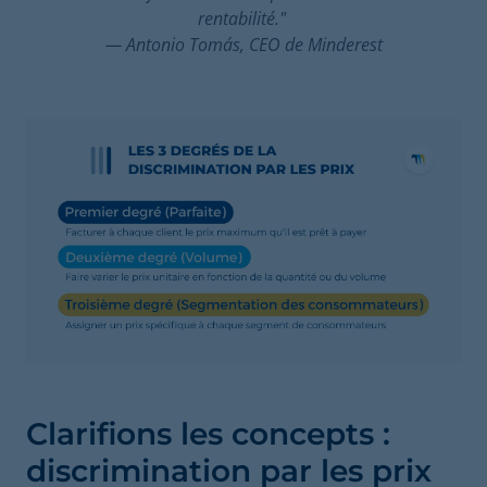
rentabilité."
— Antonio Tomás, CEO de Minderest
Clarifions les concepts :
discrimination par les prix