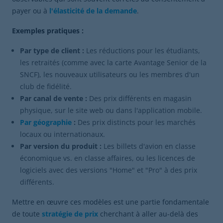
payer ou à
l'élasticité de la demande
.
Exemples pratiques :
Par type de client :
Les réductions pour les étudiants,
les retraités (comme avec la carte Avantage Senior de la
SNCF), les nouveaux utilisateurs ou les membres d'un
club de fidélité.
Par canal de vente :
Des prix différents en magasin
physique, sur le site web ou dans l'application mobile.
Par géographie
:
Des prix distincts pour les marchés
locaux ou internationaux.
Par version du produit :
Les billets d'avion en classe
économique vs. en classe affaires, ou les licences de
logiciels avec des versions "Home" et "Pro" à des prix
différents.
Mettre en œuvre ces modèles est une partie fondamentale
de toute
stratégie de prix
cherchant à aller au-delà des