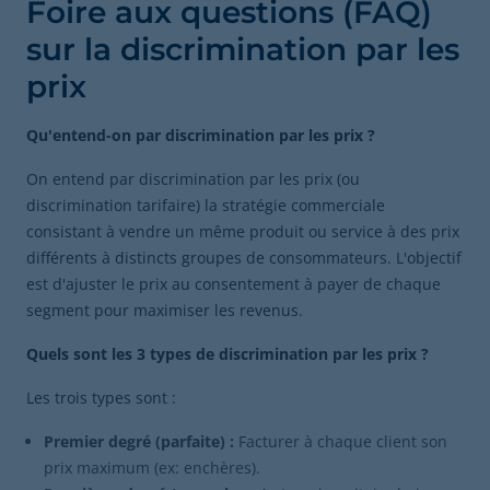
Foire aux questions (FAQ)
sur la discrimination par les
prix
Qu'entend-on par discrimination par les prix ?
On entend par discrimination par les prix (ou
discrimination tarifaire) la stratégie commerciale
consistant à vendre un même produit ou service à des prix
différents à distincts groupes de consommateurs. L'objectif
est d'ajuster le prix au consentement à payer de chaque
segment pour maximiser les revenus.
Quels sont les 3 types de discrimination par les prix ?
Les trois types sont :
Premier degré (parfaite) :
Facturer à chaque client son
prix maximum (ex: enchères).