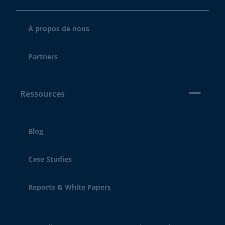
À propos de nous
Partners
Ressources
Blog
Case Studies
Reports & White Papers