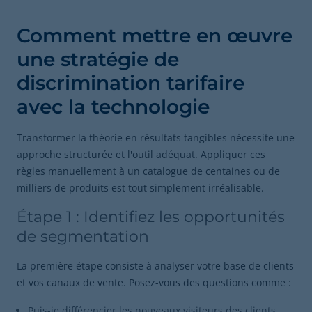
Comment mettre en œuvre
une stratégie de
discrimination tarifaire
avec la technologie
Transformer la théorie en résultats tangibles nécessite une
approche structurée et l'outil adéquat. Appliquer ces
règles manuellement à un catalogue de centaines ou de
milliers de produits est tout simplement irréalisable.
Étape 1 : Identifiez les opportunités
de segmentation
La première étape consiste à analyser votre base de clients
et vos canaux de vente. Posez-vous des questions comme :
Puis-je différencier les nouveaux visiteurs des clients