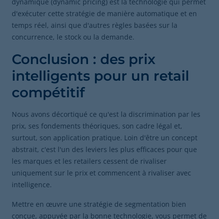
dynamique (dynamic pricing) est la technologie qui permet
d'exécuter cette stratégie de manière automatique et en
temps réel, ainsi que d'autres règles basées sur la
concurrence, le stock ou la demande.
Conclusion : des prix
intelligents pour un retail
compétitif
Nous avons décortiqué ce qu'est la discrimination par les
prix, ses fondements théoriques, son cadre légal et,
surtout, son application pratique. Loin d'être un concept
abstrait, c'est l'un des leviers les plus efficaces pour que
les marques et les retailers cessent de rivaliser
uniquement sur le prix et commencent à rivaliser avec
intelligence.
Mettre en œuvre une stratégie de segmentation bien
conçue, appuyée par la bonne technologie, vous permet de