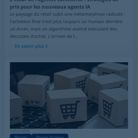
prix pour les nouveaux agents IA
Le paysage du retail subit une métamorphose radicale :
l'acheteur final n'est plus toujours un humain derrière
un écran, mais un algorithme avancé exécutant des
décisions d'achat. L'arrivée de l...
En savoir plus
16/02/2026
Pricing
Pricing Strategy