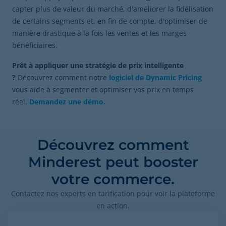
capter plus de valeur du marché, d'améliorer la fidélisation
de certains segments et, en fin de compte, d'optimiser de
manière drastique à la fois les ventes et les marges
bénéficiaires.
Prêt à appliquer une stratégie de prix intelligente
?
Découvrez comment notre
logiciel de Dynamic Pricing
vous aide à segmenter et optimiser vos prix en temps
réel.
Demandez une démo.
Découvrez comment
Minderest peut booster
votre commerce.
Contactez nos experts en tarification pour voir la plateforme
en action.