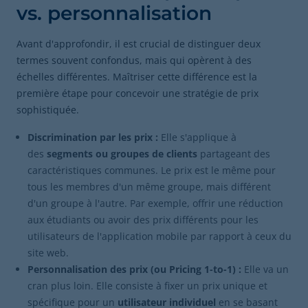
vs. personnalisation
Avant d'approfondir, il est crucial de distinguer deux
termes souvent confondus, mais qui opèrent à des
échelles différentes. Maîtriser cette différence est la
première étape pour concevoir une stratégie de prix
sophistiquée.
Discrimination par les prix :
Elle s'applique à
des
segments ou groupes de clients
partageant des
caractéristiques communes. Le prix est le même pour
tous les membres d'un même groupe, mais différent
d'un groupe à l'autre. Par exemple, offrir une réduction
aux étudiants ou avoir des prix différents pour les
utilisateurs de l'application mobile par rapport à ceux du
site web.
Personnalisation des prix (ou Pricing 1-to-1) :
Elle va un
cran plus loin. Elle consiste à fixer un prix unique et
spécifique pour un
utilisateur individuel
en se basant