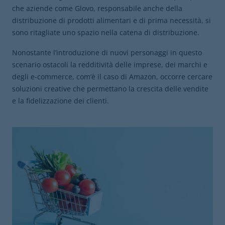
che aziende come Glovo, responsabile anche della
distribuzione di prodotti alimentari e di prima necessità, si
sono ritagliate uno spazio nella catena di distribuzione.
Nonostante l’introduzione di nuovi personaggi in questo
scenario ostacoli la redditività delle imprese, dei marchi e
degli e-commerce, com’è il caso di Amazon, occorre cercare
soluzioni creative che permettano la crescita delle vendite
e la fidelizzazione dei clienti.