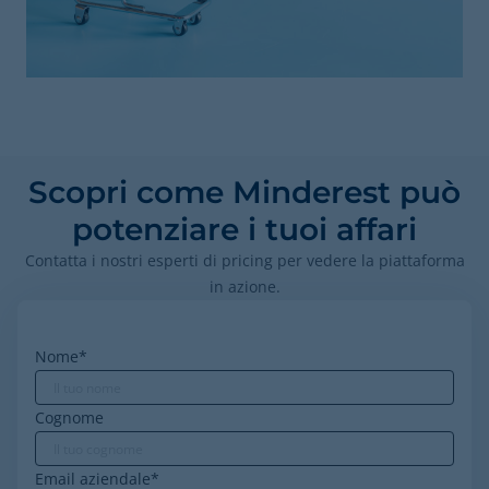
Scopri come Minderest può
potenziare i tuoi affari
Contatta i nostri esperti di pricing per vedere la piattaforma
in azione.
Nome
*
Cognome
Email aziendale
*