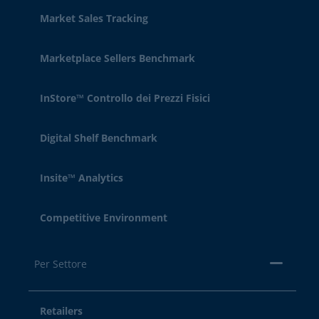
Market Sales Tracking
Marketplace Sellers Benchmark
InStore™ Controllo dei Prezzi Fisici
Digital Shelf Benchmark
Insite™ Analytics
Competitive Environment
Per Settore
Retailers