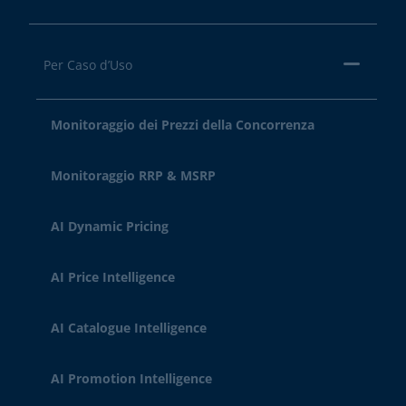
Per Caso d’Uso
Monitoraggio dei Prezzi della Concorrenza
Monitoraggio RRP & MSRP
AI Dynamic Pricing
AI Price Intelligence
AI Catalogue Intelligence
AI Promotion Intelligence