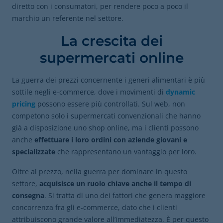
diretto con i consumatori, per rendere poco a poco il
marchio un referente nel settore.
La crescita dei
supermercati online
La guerra dei prezzi concernente i generi alimentari è più
sottile negli e-commerce, dove i movimenti di
dynamic
pricing
possono essere più controllati. Sul web, non
competono solo i supermercati convenzionali che hanno
già a disposizione uno shop online, ma i clienti possono
anche
effettuare i loro ordini con aziende giovani e
specializzate
che rappresentano un vantaggio per loro.
Oltre al prezzo, nella guerra per dominare in questo
settore,
acquisisce un ruolo chiave anche il tempo di
consegna
. Si tratta di uno dei fattori che genera maggiore
concorrenza fra gli e-commerce, dato che i clienti
attribuiscono grande valore all’immediatezza. È per questo