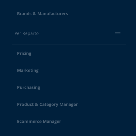
Brands & Manufacturers
Per Reparto
Pricing
Marketing
Purchasing
Product & Category Manager
Ecommerce Manager