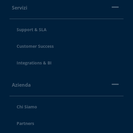
Servizi
Support & SLA
Customer Success
Integrations & BI
Azienda
Chi Siamo
Partners