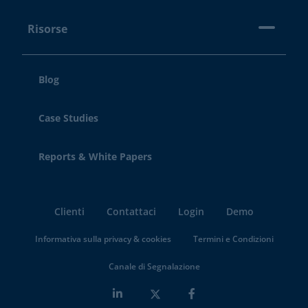
Risorse
Blog
Case Studies
Reports & White Papers
Clienti
Contattaci
Login
Demo
Informativa sulla privacy & cookies
Termini e Condizioni
Canale di Segnalazione