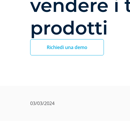
vendere i 
prodotti
Richiedi una demo
03/03/2024