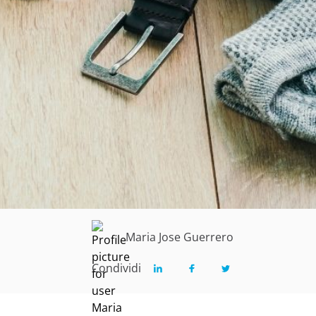
Maria Jose Guerrero
Condividi