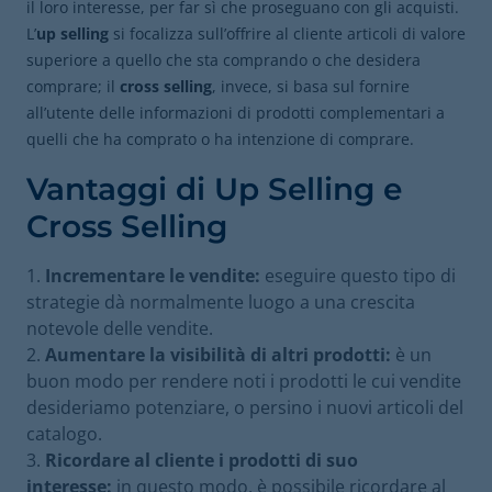
il loro interesse, per far sì che proseguano con gli acquisti.
L’
up selling
si focalizza sull’offrire al cliente articoli di valore
superiore a quello che sta comprando o che desidera
comprare; il
cross selling
, invece,
si basa sul fornire
all’utente delle informazioni di prodotti complementari a
quelli che ha comprato o ha intenzione di comprare.
Vantaggi di Up Selling e
Cross Selling
Incrementare le vendite:
eseguire questo tipo di
strategie dà normalmente luogo a una crescita
notevole delle vendite.
Aumentare la visibilità di altri prodotti:
è un
buon modo per rendere noti i prodotti le cui vendite
desideriamo potenziare, o persino i nuovi articoli del
catalogo.
Ricordare al cliente i prodotti di suo
interesse:
in questo modo, è possibile ricordare al