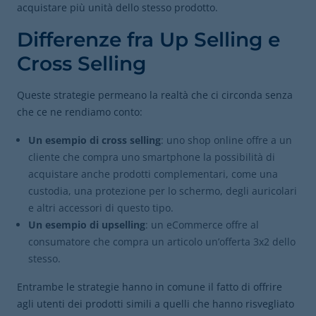
acquistare più unità dello stesso prodotto.
Differenze fra Up Selling e
Cross Selling
Queste strategie permeano la realtà che ci circonda senza
che ce ne rendiamo conto:
Un esempio di cross selling
: uno shop online offre a un
cliente che compra uno smartphone la possibilità di
acquistare anche prodotti complementari, come una
custodia, una protezione per lo schermo, degli auricolari
e altri accessori di questo tipo.
Un esempio di upselling
: un eCommerce offre al
consumatore che compra un articolo un’offerta 3x2 dello
stesso.
Entrambe le strategie hanno in comune il fatto di offrire
agli utenti dei prodotti simili a quelli che hanno risvegliato