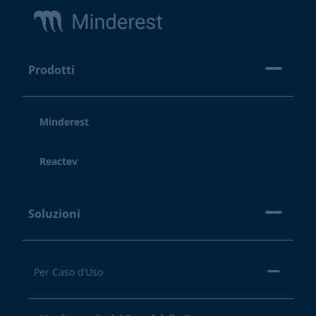
Prodotti
Minderest
Reactev
Soluzioni
Per Caso d’Uso