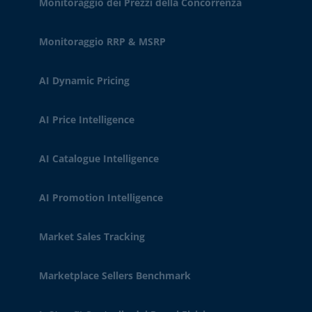
Monitoraggio dei Prezzi della Concorrenza
Monitoraggio RRP & MSRP
AI Dynamic Pricing
AI Price Intelligence
AI Catalogue Intelligence
AI Promotion Intelligence
Market Sales Tracking
Marketplace Sellers Benchmark