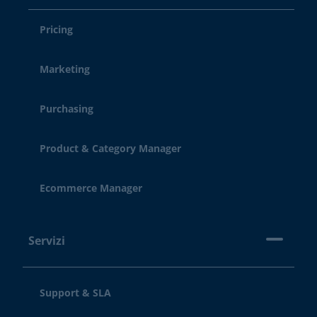
Pricing
Marketing
Purchasing
Product & Category Manager
Ecommerce Manager
Servizi
Support & SLA