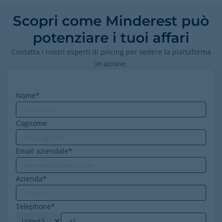
Scopri come Minderest può
potenziare i tuoi affari
Contatta i nostri esperti di pricing per vedere la piattaforma
in azione.
Nome
*
Cognome
Email aziendale
*
Azienda
*
Telephone
*