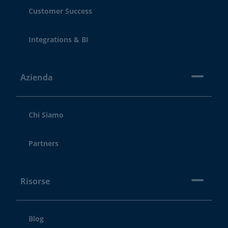
Customer Success
Integrations & BI
Azienda
Chi Siamo
Partners
Risorse
Blog