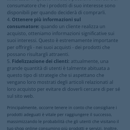
consumatore che i prodotti di suo interesse sono
disponibili per quando deciderà di comprarli.
Ottenere più informazioni sul
consumatore:
quando un cliente realizza un
acquisto, otteniamo informazioni significative sui
suoi interessi. Questo è estremamente importante
per offrirgli - nei suoi acquisti - dei prodotti che
possano risultargli attraenti.
Fidelizzazione dei clienti:
attualmente, una
grande quantità di utenti è talmente abituata a
questo tipo di strategie che si aspettano che
vengano loro mostrati degli articoli relazionati al
loro acquisto per evitare di doverli cercare di per sé
sul sito web.
Principalmente, occorre tenere in conto che consigliare i
prodotti adeguati è vitale per raggiungere il successo,
massimizzando le probabilità che gli utenti che visitano il
tuo shop online consumino più prodotti e servizi. Inoltre,