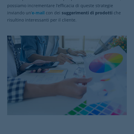
possiamo incrementare l’efficacia di queste strategie
inviando un’
e-mail
con dei
suggerimenti di prodotti
che
risultino interessanti per il cliente.