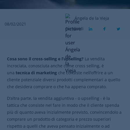
Ángela de la Vieja
08/02/2021
Condividi
Cosa sono il cross-selling e l’upselling?
La vendita
incrociata, conosciuta anche come cross selling, è
una
tecnica di marketing
che consiste nell’offrire a un
cliente potenziale diversi prodotti complementari a quello
che desidera comprare o che ha appena comprato.
D’altra parte, la vendita aggiuntiva - o upselling - è la
tattica che consiste nel fare in modo che il cliente spenda
più di quanto aveva inizialmente previsto, convincendolo a
comprare un prodotto di categoria e prezzo superiori
rispetto a quelli che aveva pensato inizialmente o ad