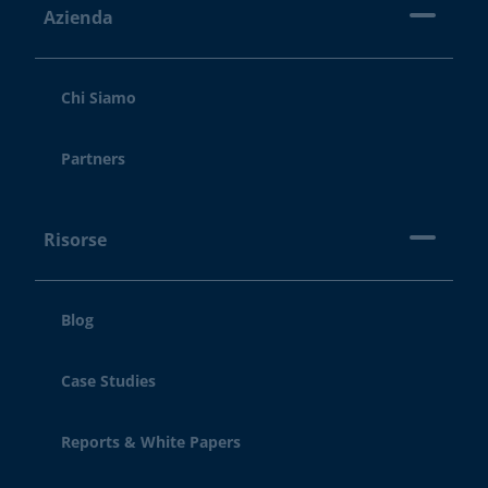
Azienda
Chi Siamo
Partners
Risorse
Blog
Case Studies
Reports & White Papers