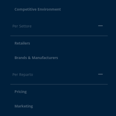
Competitive Environment
Per Settore
Retailers
Brands & Manufacturers
Per Reparto
Pricing
Marketing