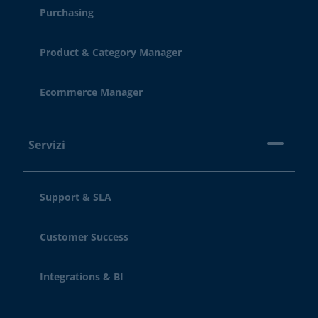
Purchasing
Product & Category Manager
Ecommerce Manager
Servizi
Support & SLA
Customer Success
Integrations & BI