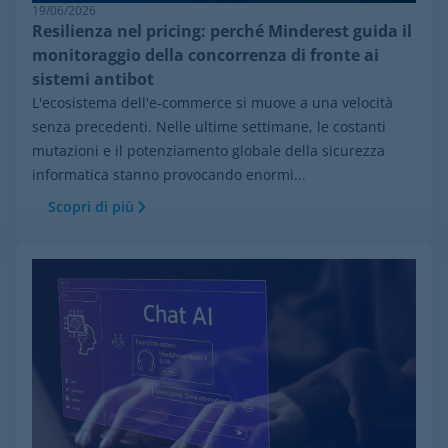
19/06/2026
Resilienza nel pricing: perché Minderest guida il
monitoraggio della concorrenza di fronte ai
sistemi antibot
L'ecosistema dell'e-commerce si muove a una velocità
senza precedenti. Nelle ultime settimane, le costanti
mutazioni e il potenziamento globale della sicurezza
informatica stanno provocando enormi...
Scopri di più