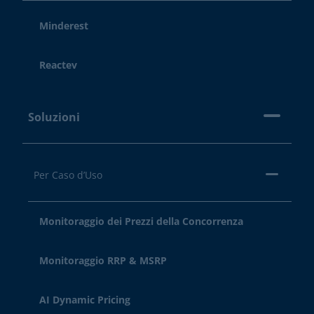
Minderest
Reactev
Soluzioni
Per Caso d’Uso
Monitoraggio dei Prezzi della Concorrenza
Monitoraggio RRP & MSRP
AI Dynamic Pricing