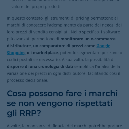
valore dei propri prodotti.
In questo contesto, gli strumenti di pricing permettono ai
marchi di conoscere l’adempimento da parte dei negozi dei
loro prezzi di vendita consigliati. Nello specifico, i software
più avanzati permettono di
monitorare un e-commerce
distributore, un comparatore di prezzi come
Google
Shopping
o i marketplace
, potendo segmentare per zone o
codici postali se necessario. A sua volta, la possibilità di
disporre di una cronologia di dati
semplifica l’analisi della
variazione dei prezzi in ogni distributore, facilitando così il
processo decisionale.
Cosa possono fare i marchi
se non vengono rispettati
gli RRP?
A volte, la mancanza di fiducia dei marchi potrebbe portare