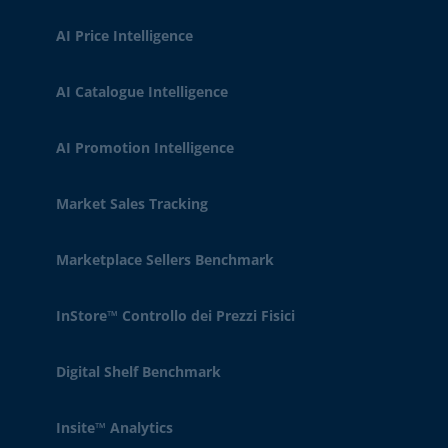
AI Price Intelligence
AI Catalogue Intelligence
AI Promotion Intelligence
Market Sales Tracking
Marketplace Sellers Benchmark
InStore™ Controllo dei Prezzi Fisici
Digital Shelf Benchmark
Insite™ Analytics