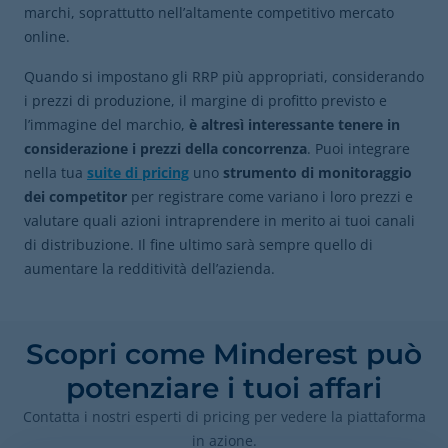
marchi, soprattutto nell’altamente competitivo mercato
online.
Quando si impostano gli RRP più appropriati, considerando
i prezzi di produzione, il margine di profitto previsto e
l’immagine del marchio,
è altresì interessante tenere in
considerazione i prezzi della concorrenza
. Puoi integrare
nella tua
suite di pricing
uno
strumento di monitoraggio
dei competitor
per registrare come variano i loro prezzi e
valutare quali azioni intraprendere in merito ai tuoi canali
di distribuzione. Il fine ultimo sarà sempre quello di
aumentare la redditività dell’azienda.
Scopri come Minderest può
potenziare i tuoi affari
Contatta i nostri esperti di pricing per vedere la piattaforma
in azione.