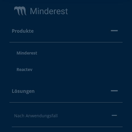
Produkte
Minderest
Reactev
Lösungen
Nach Anwendungsfall