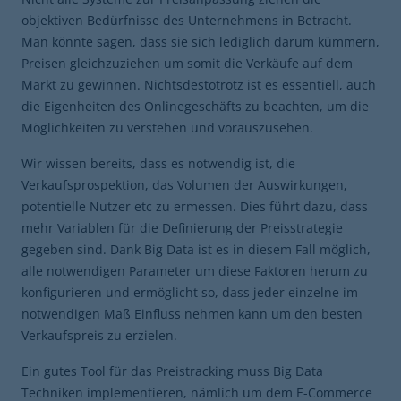
objektiven Bedürfnisse des Unternehmens in Betracht.
Man könnte sagen, dass sie sich lediglich darum kümmern,
Preisen gleichzuziehen um somit die Verkäufe auf dem
Markt zu gewinnen. Nichtsdestotrotz ist es essentiell, auch
die Eigenheiten des Onlinegeschäfts zu beachten, um die
Möglichkeiten zu verstehen und vorauszusehen.
Wir wissen bereits, dass es notwendig ist, die
Verkaufsprospektion, das Volumen der Auswirkungen,
potentielle Nutzer etc zu ermessen. Dies führt dazu, dass
mehr Variablen für die Definierung der Preisstrategie
gegeben sind. Dank Big Data ist es in diesem Fall möglich,
alle notwendigen Parameter um diese Faktoren herum zu
konfigurieren und ermöglicht so, dass jeder einzelne im
notwendigen Maß Einfluss nehmen kann um den besten
Verkaufspreis zu erzielen.
Ein gutes Tool für das Preistracking muss Big Data
Techniken implementieren, nämlich um dem E-Commerce