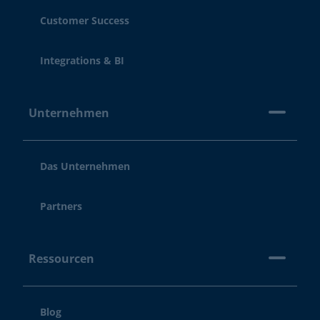
Customer Success
Integrations & BI
Unternehmen
Das Unternehmen
Partners
Ressourcen
Blog