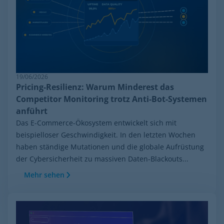
19/06/2026
Pricing-Resilienz: Warum Minderest das
Competitor Monitoring trotz Anti-Bot-Systemen
anführt
Das E-Commerce-Ökosystem entwickelt sich mit
beispielloser Geschwindigkeit. In den letzten Wochen
haben ständige Mutationen und die globale Aufrüstung
der Cybersicherheit zu massiven Daten-Blackouts...
Mehr sehen