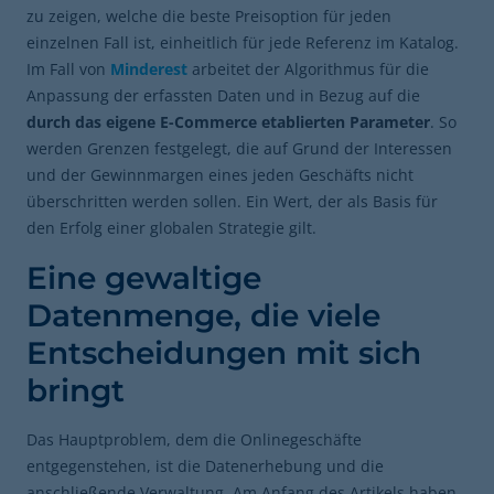
zu zeigen, welche die beste Preisoption für jeden
einzelnen Fall ist, einheitlich für jede Referenz im Katalog.
Im Fall von
Minderest
arbeitet der Algorithmus für die
Anpassung der erfassten Daten und in Bezug auf die
durch das eigene E-Commerce etablierten Parameter
. So
werden Grenzen festgelegt, die auf Grund der Interessen
und der Gewinnmargen eines jeden Geschäfts nicht
überschritten werden sollen. Ein Wert, der als Basis für
den Erfolg einer globalen Strategie gilt.
Eine gewaltige
Datenmenge, die viele
Entscheidungen mit sich
bringt
Das Hauptproblem, dem die Onlinegeschäfte
entgegenstehen, ist die Datenerhebung und die
anschließende Verwaltung. Am Anfang des Artikels haben