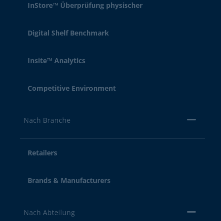
InStore™ Überprüfung physischer
Digital Shelf Benchmark
Insite™ Analytics
Competitive Environment
Nach Branche
Retailers
Brands & Manufacturers
Nach Abteilung