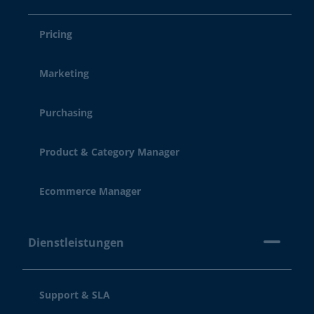
Pricing
Marketing
Purchasing
Product & Category Manager
Ecommerce Manager
Dienstleistungen
Support & SLA