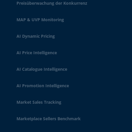
Preisüberwachung der Konkurrenz
MAP & UVP Monitoring
AI Dynamic Pricing
AI Price Intelligence
AI Catalogue Intelligence
AI Promotion Intelligence
Market Sales Tracking
Marketplace Sellers Benchmark