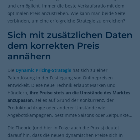
und ermöglicht, immer die beste Verkaufsratio mit dem
optimalen Preis anzustreben. Wie kann man beide Seite
verbinden, um eine erfolgreiche Strategie zu erreichen?
Sich mit zusätzlichen Daten
dem korrekten Preis
annähern
Die
Dynamic Pricing-Strategie
hat sich zu einer
Patentlösung in der Festlegung von Onlinepreisen
entwickelt. Diese neue Technik erlaubt Marken und
Händlern,
ihre Preise stets an die Umstände des Marktes
anzupassen
, sei es auf Grund der Konkurrenz, der
Produktnachfrage oder anderer Umstände wie
Angebotskampagnen, bestimmte Saisons oder Zeitpunkte…
Die Theorie (und hier in Folge auch die Praxis) deutet
darauf hin, dass die neuen dynamischen Preise sich in