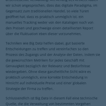
wir schon angesprochen, dass das digitale Paradigma, im
Gegensatz zum traditionellen Handel, so viele Türen
geöffnet hat, dass es praktisch unmöglich ist, ein
manuelles Tracking weder von den Katalogen noch von
den Preisen und geschweige einen detaillierten Report
über die Fluktuation eben dieser vorzunehmen.
Techniken wie Big Data helfen dabei, gut basierte
Entscheidungen zu treffen und vereinfachen so den
Prozess des Zugangs und der Analyse der Daten, indem sie
die gewünschten Metriken für jedes Geschäft mit
Genauigkeit bezüglich der Relevanz und Bedürfnisse
wiedergeben. Ohne diese ganzheitliche Sicht wäre es
praktisch unmöglich, eine korrekte Entscheidung in
Hinsicht auf individuelle Preise und einer globalen
Strategie der Firma zu treffen.
Schlussendlich ist Big Data in diesem Fall eine technische
Quelle, die die Verwaltung von bestimmten Vorgehen